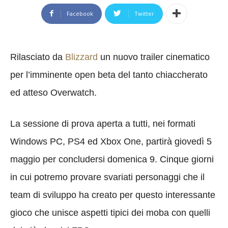
Facebook
Twitter
Rilasciato da
Blizzard
un nuovo trailer cinematico
per l’imminente open beta del tanto chiaccherato
ed atteso Overwatch.
La sessione di prova aperta a tutti, nei formati
Windows PC, PS4 ed Xbox One, partirà giovedì 5
maggio per concludersi domenica 9. Cinque giorni
in cui potremo provare svariati personaggi che il
team di sviluppo ha creato per questo interessante
gioco che unisce aspetti tipici dei moba con quelli