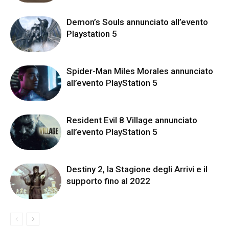
Demon’s Souls annunciato all’evento
Playstation 5
Spider-Man Miles Morales annunciato
all’evento PlayStation 5
Resident Evil 8 Village annunciato
all’evento PlayStation 5
Destiny 2, la Stagione degli Arrivi e il
supporto fino al 2022