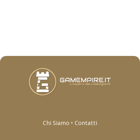
Chi Siamo • Contatti