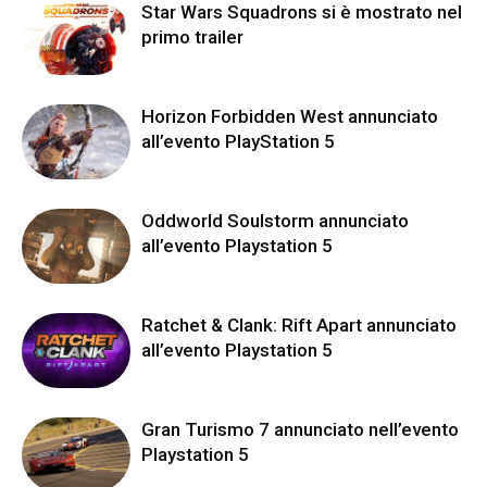
Star Wars Squadrons si è mostrato nel
primo trailer
Horizon Forbidden West annunciato
all’evento PlayStation 5
Oddworld Soulstorm annunciato
all’evento Playstation 5
Ratchet & Clank: Rift Apart annunciato
all’evento Playstation 5
Gran Turismo 7 annunciato nell’evento
Playstation 5