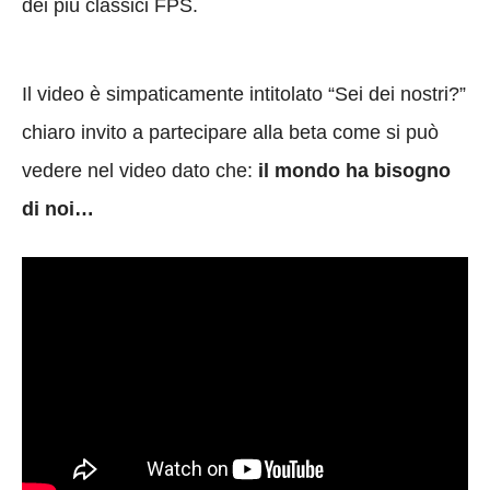
dei più classici FPS.
Il video è simpaticamente intitolato “Sei dei nostri?”
chiaro invito a partecipare alla beta come si può
vedere nel video dato che:
il mondo ha bisogno
di noi…