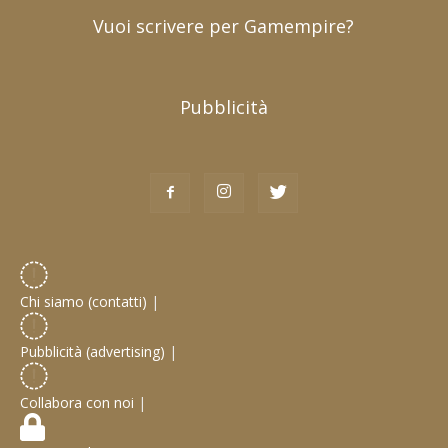
Vuoi scrivere per Gamempire?
Pubblicità
Chi siamo (contatti)
|
Pubblicità (advertising)
|
Collabora con noi
|