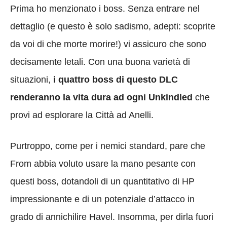
Prima ho menzionato i boss. Senza entrare nel
dettaglio (e questo è solo sadismo, adepti: scoprite
da voi di che morte morire!) vi assicuro che sono
decisamente letali. Con una buona varietà di
situazioni,
i quattro boss di questo DLC
renderanno la vita dura ad ogni Unkindled
che
provi ad esplorare la Città ad Anelli.
Purtroppo, come per i nemici standard, pare che
From abbia voluto usare la mano pesante con
questi boss, dotandoli di un quantitativo di HP
impressionante e di un potenziale d’attacco in
grado di annichilire Havel. Insomma, per dirla fuori