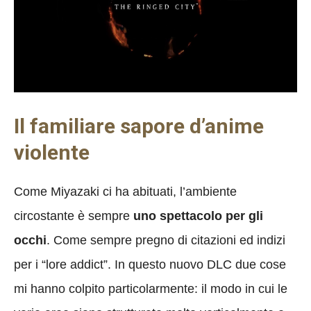
Il familiare sapore d’anime
violente
Come Miyazaki ci ha abituati, l’ambiente
circostante è sempre
uno spettacolo per gli
occhi
. Come sempre pregno di citazioni ed indizi
per i “lore addict”. In questo nuovo DLC due cose
mi hanno colpito particolarmente: il modo in cui le