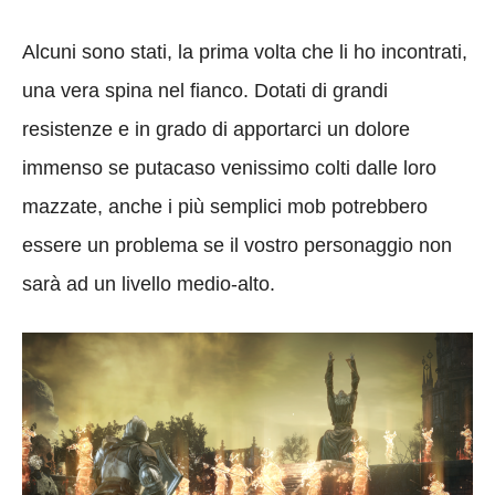
Alcuni sono stati, la prima volta che li ho incontrati,
una vera spina nel fianco. Dotati di grandi
resistenze e in grado di apportarci un dolore
immenso se putacaso venissimo colti dalle loro
mazzate, anche i più semplici mob potrebbero
essere un problema se il vostro personaggio non
sarà ad un livello medio-alto.