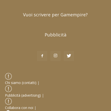
Vuoi scrivere per Gamempire?
Pubblicità
Chi siamo (contatti)
|
Pubblicità (advertising)
|
Collabora con noi
|