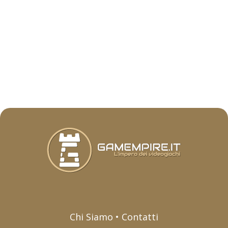
Chi Siamo • Contatti