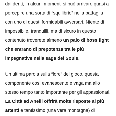
dai denti, in alcuni momenti si può arrivare quasi a
percepire una sorta di “squilibrio” nella battaglia
con uno di questi formidabili avversari. Niente di
impossibile, tranquilli, ma di sicuro in questo
contenuto troverete almeno
un paio di boss fight
che entrano di prepotenza tra le più
impegnative nella saga dei Souls
.
Un ultima parola sulla “lore” del gioco, questa
componente così evanescente e vaga ma allo
stesso tempo tanto importante per gli appassionati.
La Città ad Anelli offrirà molte risposte ai più
attenti
e tantissimo (una vera montagna) di