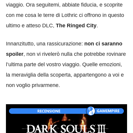
viaggio. Ora seguitemi, abbiate fiducia, e scoprite
con me cosa le terre di Lothric ci offrono in questo
ultimo e atteso DLC,
The Ringed City
.
Innanzitutto, una rassicurazione:
non ci saranno
spoiler
, non vi rivelerò nulla che potrebbe rovinare
l’ultima parte del vostro viaggio. Quelle emozioni,
la meraviglia della scoperta, appartengono a voi e
non voglio privarmene.