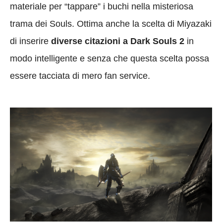
materiale per “tappare” i buchi nella misteriosa
trama dei Souls. Ottima anche la scelta di Miyazaki
di inserire
diverse citazioni a Dark Souls 2
in
modo intelligente e senza che questa scelta possa
essere tacciata di mero fan service.