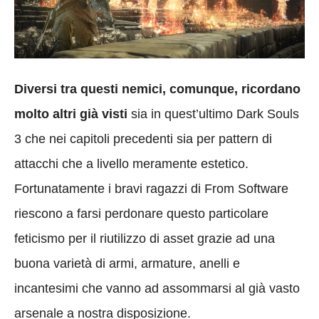
Diversi tra questi nemici, comunque, ricordano
molto altri già visti
sia in quest’ultimo Dark Souls
3 che nei capitoli precedenti sia per pattern di
attacchi che a livello meramente estetico.
Fortunatamente i bravi ragazzi di From Software
riescono a farsi perdonare questo particolare
feticismo per il riutilizzo di asset grazie ad una
buona varietà di armi, armature, anelli e
incantesimi che vanno ad assommarsi al già vasto
arsenale a nostra disposizione.