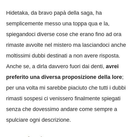
Hidetaka, da bravo papà della saga, ha
semplicemente messo una toppa qua e la,
spiegandoci diverse cose che erano fino ad ora
rimaste avvolte nel mistero ma lasciandoci anche
moltissimi dubbi destinati a non avere risposta.
Anche se, a dirla davvero fuori dai denti,
avrei
preferito una diversa proposizione della lore
;
per una volta mi sarebbe piaciuto che tutti i dubbi
rimasti sospesi ci venissero finalmente spiegati
senza che dovessimo andare come sempre a
spulciare ogni descrizione.