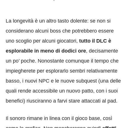
La longevità è un altro tasto dolente: se non si
considerano alcuni boss che potrebbero essere
uno scoglio per alcuni giocatori,
tutto il DLC è
esplorabile in meno di dodici ore
, decisamente
un po’ poche. Nonostante comunque il tempo che
impiegherete per esplorarlo sembri relativamente
basso, i nuovi NPC e le nuove subquest (una delle
quali rende accessibile un nuovo patto, con i suoi
benefici) riusciranno a farvi stare attaccati al pad.
Il sonoro rimane in linea con il gioco base, così