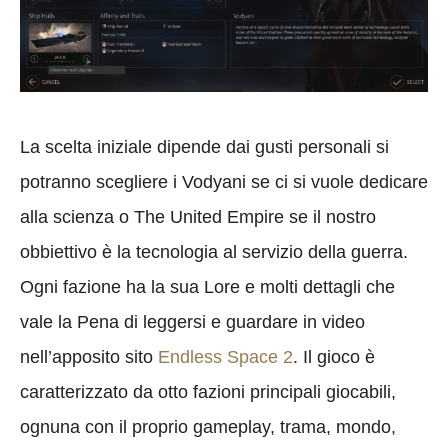
La scelta iniziale dipende dai gusti personali si
potranno scegliere i Vodyani se ci si vuole dedicare
alla scienza o The United Empire se il nostro
obbiettivo è la tecnologia al servizio della guerra.
Ogni fazione ha la sua Lore e molti dettagli che
vale la Pena di leggersi e guardare in video
nell’apposito sito
Endless Space 2
. Il gioco è
caratterizzato da otto fazioni principali giocabili,
ognuna con il proprio gameplay, trama, mondo,