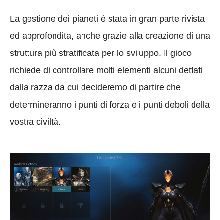
La gestione dei pianeti è stata in gran parte rivista
ed approfondita, anche grazie alla creazione di una
struttura più stratificata per lo sviluppo. Il gioco
richiede di controllare molti elementi alcuni dettati
dalla razza da cui decideremo di partire che
determineranno i punti di forza e i punti deboli della
vostra civiltà.