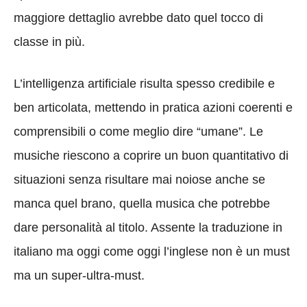
maggiore dettaglio avrebbe dato quel tocco di
classe in più.
L’intelligenza artificiale risulta spesso credibile e
ben articolata, mettendo in pratica azioni coerenti e
comprensibili o come meglio dire “umane”. Le
musiche riescono a coprire un buon quantitativo di
situazioni senza risultare mai noiose anche se
manca quel brano, quella musica che potrebbe
dare personalità al titolo. Assente la traduzione in
italiano ma oggi come oggi l’inglese non è un must
ma un super-ultra-must.