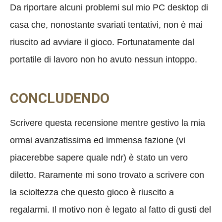
Da riportare alcuni problemi sul mio PC desktop di
casa che, nonostante svariati tentativi, non è mai
riuscito ad avviare il gioco. Fortunatamente dal
portatile di lavoro non ho avuto nessun intoppo.
CONCLUDENDO
Scrivere questa recensione mentre gestivo la mia
ormai avanzatissima ed immensa fazione (vi
piacerebbe sapere quale ndr) è stato un vero
diletto. Raramente mi sono trovato a scrivere con
la scioltezza che questo gioco è riuscito a
regalarmi. Il motivo non è legato al fatto di gusti del