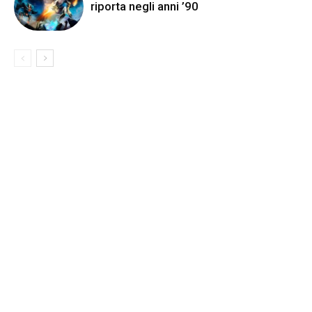
riporta negli anni ’90