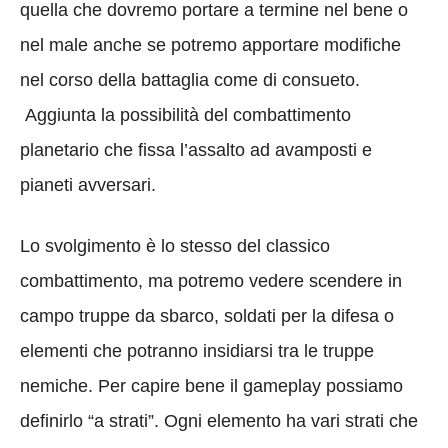
quella che dovremo portare a termine nel bene o
nel male anche se potremo apportare modifiche
nel corso della battaglia come di consueto.
Aggiunta la possibilità del combattimento
planetario che fissa l’assalto ad avamposti e
pianeti avversari.
Lo svolgimento è lo stesso del classico
combattimento, ma potremo vedere scendere in
campo truppe da sbarco, soldati per la difesa o
elementi che potranno insidiarsi tra le truppe
nemiche. Per capire bene il gameplay possiamo
definirlo “a strati”. Ogni elemento ha vari strati che