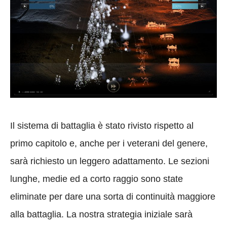
Il sistema di battaglia è stato rivisto rispetto al
primo capitolo e, anche per i veterani del genere,
sarà richiesto un leggero adattamento. Le sezioni
lunghe, medie ed a corto raggio sono state
eliminate per dare una sorta di continuità maggiore
alla battaglia. La nostra strategia iniziale sarà