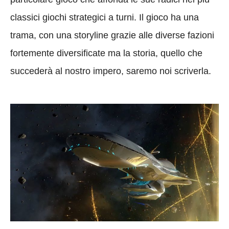
classici giochi strategici a turni. Il gioco ha una
trama, con una storyline grazie alle diverse fazioni
fortemente diversificate ma la storia, quello che
succederà al nostro impero, saremo noi scriverla.