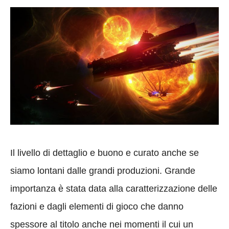
Il livello di dettaglio e buono e curato anche se
siamo lontani dalle grandi produzioni. Grande
importanza è stata data alla caratterizzazione delle
fazioni e dagli elementi di gioco che danno
spessore al titolo anche nei momenti il cui un