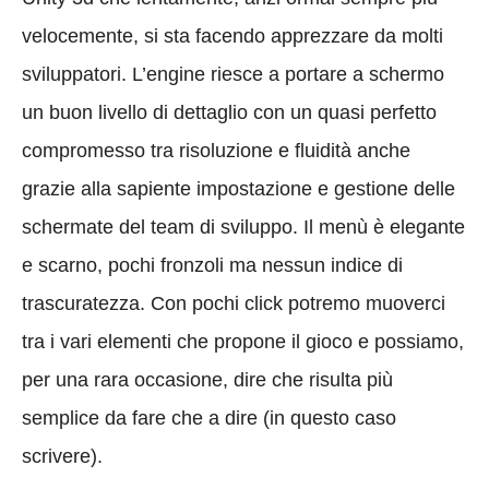
velocemente, si sta facendo apprezzare da molti
sviluppatori. L’engine riesce a portare a schermo
un buon livello di dettaglio con un quasi perfetto
compromesso tra risoluzione e fluidità anche
grazie alla sapiente impostazione e gestione delle
schermate del team di sviluppo. Il menù è elegante
e scarno, pochi fronzoli ma nessun indice di
trascuratezza. Con pochi click potremo muoverci
tra i vari elementi che propone il gioco e possiamo,
per una rara occasione, dire che risulta più
semplice da fare che a dire (in questo caso
scrivere).