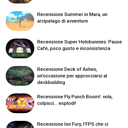
Recensione Summer in Mara, un
arcipelago di avventure
Recensione Super Holobunnies: Pause
Café, poco gusto e inconsistenza
Recensione Deck of Ashes,
un’occasione per approcciarsi al
deckbuilding
Recensione Fly Punch Boom!: vola,
colpisci… esplodi!
Recensione Ion Fury, l’FPS che ci