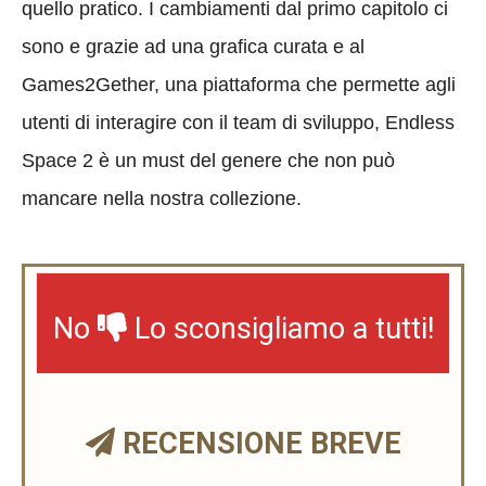
quello pratico. I cambiamenti dal primo capitolo ci
sono e grazie ad una grafica curata e al
Games2Gether, una piattaforma che permette agli
utenti di interagire con il team di sviluppo, Endless
Space 2 è un must del genere che non può
mancare nella nostra collezione.
No
Lo sconsigliamo a tutti!
RECENSIONE BREVE