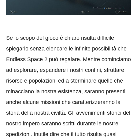
Se lo scopo del gioco è chiaro risulta difficile
spiegarlo senza elencare le infinite possibilità che
Endless Space 2 può regalare. Mentre cominciamo
ad esplorare, espandere i nostri confini, sfruttare
risorse e popolazioni ed a sterminare quelle che
minacciano la nostra esistenza, saranno presenti
anche alcune missioni che caratterizzeranno la
storia della nostra civiltà. Gli avvenimenti storici del
nostro impero saranno scritti durante le nostre
spedizioni. Inutile dire che il tutto risulta quasi