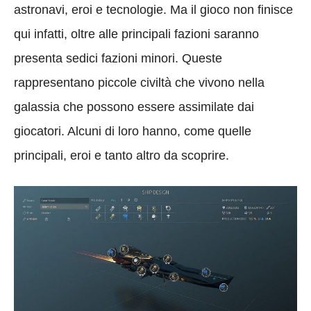
astronavi, eroi e tecnologie. Ma il gioco non finisce
qui infatti, oltre alle principali fazioni saranno
presenta sedici fazioni minori. Queste
rappresentano piccole civiltà che vivono nella
galassia che possono essere assimilate dai
giocatori. Alcuni di loro hanno, come quelle
principali, eroi e tanto altro da scoprire.