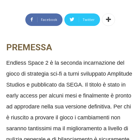
Facebook
Twitter
PREMESSA
Endless Space 2 è la seconda incarnazione del
gioco di strategia sci-fi a turni sviluppato Amplitude
Studios e pubblicato da SEGA. Il titolo è stato in
early access per alcuni mesi e finalmente è pronto
ad approdare nella sua versione definitiva. Per chi
è riuscito a provare il gioco i cambiamenti non
saranno tantissimi ma il miglioramento a livello di
pulizia generale e di bilanciamento è sicuramente