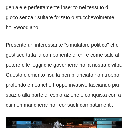
geniale e perfettamente inserito nel tessuto di
gioco senza risultare forzato o stucchevolmente
hollywoodiano.
Presente un interessante “simulatore politico” che
gestisce tutta la componente di chi e come sale al
potere e le leggi che governeranno la nostra civiltà.
Questo elemento risulta ben bilanciato non troppo
profondo e neanche troppo invasivo lasciando più
spazio alla parte di esplorazione e conquista con a
cui non mancheranno i consueti combattimenti.