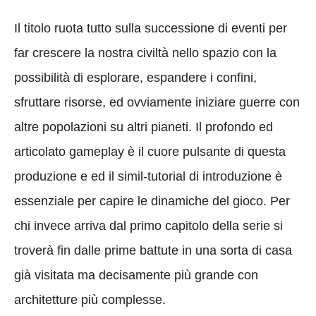
Il titolo ruota tutto sulla successione di eventi per
far crescere la nostra civiltà nello spazio con la
possibilità di esplorare, espandere i confini,
sfruttare risorse, ed ovviamente iniziare guerre con
altre popolazioni su altri pianeti. Il profondo ed
articolato gameplay è il cuore pulsante di questa
produzione e ed il simil-tutorial di introduzione è
essenziale per capire le dinamiche del gioco. Per
chi invece arriva dal primo capitolo della serie si
troverà fin dalle prime battute in una sorta di casa
già visitata ma decisamente più grande con
architetture più complesse.