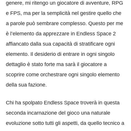
genere, mi ritengo un giocatore di avventure, RPG
e FPS, ma per la semplicità nel gestire quello che
a parole può sembrare complesso. Questo per me
è l’elemento da apprezzare in Endless Space 2
affiancato dalla sua capacità di stratificare ogni
elemento. Il desiderio di entrare in ogni singolo
dettaglio è stato forte ma sarà il giocatore a
scoprire come orchestrare ogni singolo elemento
della sua fazione.
Chi ha spolpato Endless Space troverà in questa
seconda incarnazione del gioco una naturale
evoluzione sotto tutti gli aspetti, da quello tecnico a