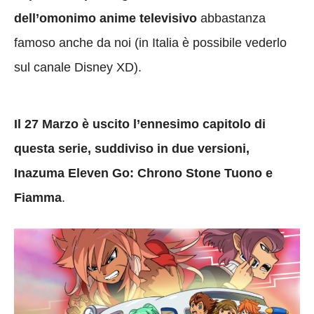
dell’omonimo anime televisivo
abbastanza
famoso anche da noi (in Italia è possibile vederlo
sul canale Disney XD).
Il 27 Marzo è uscito l’ennesimo capitolo di
questa serie, suddiviso in due versioni,
Inazuma Eleven Go: Chrono Stone Tuono e
Fiamma
.