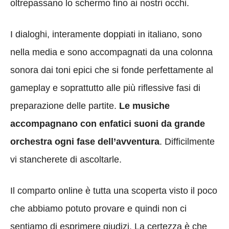
oltrepassano lo schermo fino ai nostri occhi.
I dialoghi, interamente doppiati in italiano, sono
nella media e sono accompagnati da una colonna
sonora dai toni epici che si fonde perfettamente al
gameplay e soprattutto alle più riflessive fasi di
preparazione delle partite.
Le musiche
accompagnano con enfatici suoni da grande
orchestra ogni fase dell’avventura
. Difficilmente
vi stancherete di ascoltarle.
Il comparto online è tutta una scoperta visto il poco
che abbiamo potuto provare e quindi non ci
sentiamo di esprimere giudizi. La certezza è che