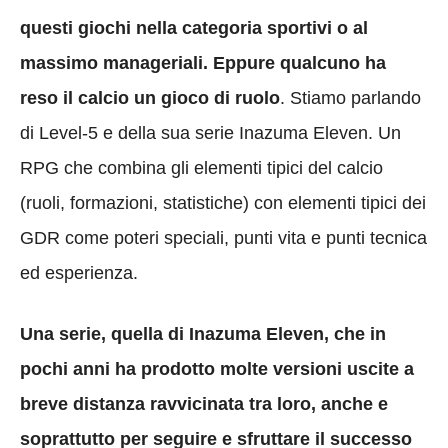
questi giochi nella categoria sportivi o al
massimo manageriali. Eppure qualcuno ha
reso il calcio un gioco di ruolo
. Stiamo parlando
di Level-5 e della sua serie Inazuma Eleven. Un
RPG che combina gli elementi tipici del calcio
(ruoli, formazioni, statistiche) con elementi tipici dei
GDR come poteri speciali, punti vita e punti tecnica
ed esperienza.
Una serie, quella di Inazuma Eleven, che in
pochi anni ha prodotto molte versioni uscite a
breve distanza ravvicinata tra loro, anche e
soprattutto per seguire e sfruttare il successo