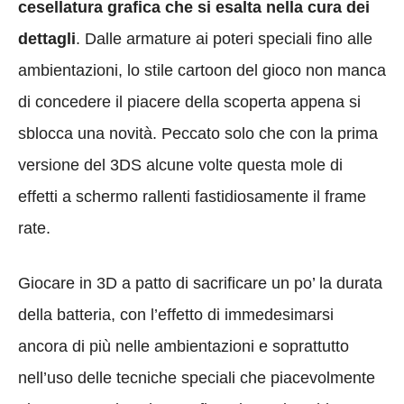
cesellatura grafica che si esalta nella cura dei
dettagli
. Dalle armature ai poteri speciali fino alle
ambientazioni, lo stile cartoon del gioco non manca
di concedere il piacere della scoperta appena si
sblocca una novità. Peccato solo che con la prima
versione del 3DS alcune volte questa mole di
effetti a schermo rallenti fastidiosamente il frame
rate.
Giocare in 3D a patto di sacrificare un po’ la durata
della batteria, con l’effetto di immedesimarsi
ancora di più nelle ambientazioni e soprattutto
nell’uso delle tecniche speciali che piacevolmente