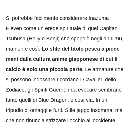
Si potrebbe facilmente considerare Inazuma
Eleven come un erede spirituale di quel Capitan
Tsubusa (Holly e Benji) che spopolò negli anni ’90,
ma non è così.
Lo stile del titolo pesca a piene
mani dalla cultura anime giapponese di cui il
calcio è solo una piccola parte
. Le armature che
si possono indossare ricordano I Cavalieri dello
Zodiaco, gli Spiriti Guerrieri da evocare sembrano
tanto quelli di Blue Dragon, e così via. In un
tripudio di omaggi e furti. Stile jappo insomma, ma
che non rinuncia strizzare l’occhio all’occidente.