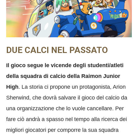
DUE CALCI NEL PASSATO
Il gioco segue le vicende degli studenti/atleti
della squadra di calcio della Raimon Junior
High
. La storia ci propone un protagonista, Arion
Sherwind, che dovrà salvare il gioco del calcio da
una organizzazione che lo vuole cancellare. Per
fare ciò andrà a spasso nel tempo alla ricerca dei
migliori giocatori per comporre la sua squadra