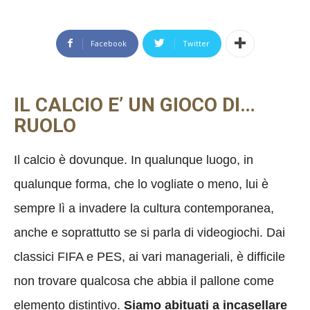
Facebook
Twitter
IL CALCIO E’ UN GIOCO DI…
RUOLO
Il calcio è dovunque. In qualunque luogo, in
qualunque forma, che lo vogliate o meno, lui è
sempre lì a invadere la cultura contemporanea,
anche e soprattutto se si parla di videogiochi. Dai
classici FIFA e PES, ai vari manageriali, è difficile
non trovare qualcosa che abbia il pallone come
elemento distintivo.
Siamo abituati a incasellare