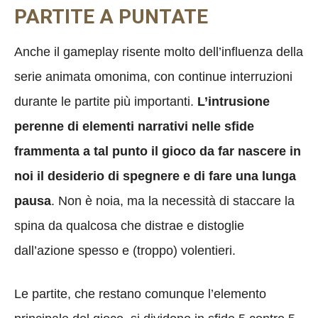
PARTITE A PUNTATE
Anche il gameplay risente molto dell’influenza della
serie animata omonima, con continue interruzioni
durante le partite più importanti.
L’intrusione
perenne di elementi narrativi nelle sfide
frammenta a tal punto il gioco da far nascere in
noi il desiderio di spegnere e di fare una lunga
pausa
. Non è noia, ma la necessità di staccare la
spina da qualcosa che distrae e distoglie
dall’azione spesso e (troppo) volentieri.
Le partite, che restano comunque l’elemento