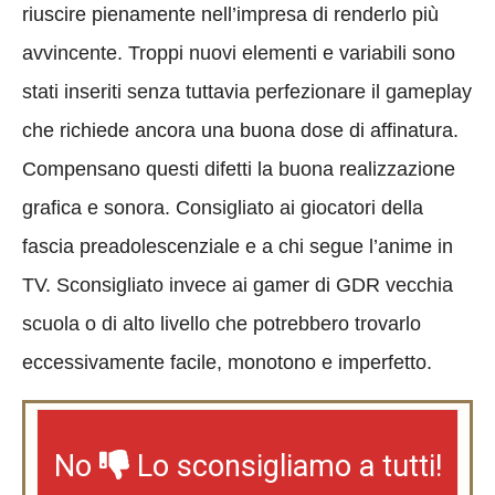
riuscire pienamente nell’impresa di renderlo più
avvincente. Troppi nuovi elementi e variabili sono
stati inseriti senza tuttavia perfezionare il gameplay
che richiede ancora una buona dose di affinatura.
Compensano questi difetti la buona realizzazione
grafica e sonora. Consigliato ai giocatori della
fascia preadolescenziale e a chi segue l’anime in
TV. Sconsigliato invece ai gamer di GDR vecchia
scuola o di alto livello che potrebbero trovarlo
eccessivamente facile, monotono e imperfetto.
No
Lo sconsigliamo a tutti!