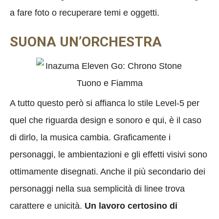
a fare foto o recuperare temi e oggetti.
SUONA UN’ORCHESTRA
A tutto questo però si affianca lo stile Level-5 per
quel che riguarda design e sonoro e qui, è il caso
di dirlo, la musica cambia. Graficamente i
personaggi, le ambientazioni e gli effetti visivi sono
ottimamente disegnati. Anche il più secondario dei
personaggi nella sua semplicità di linee trova
carattere e unicità.
Un lavoro certosino di