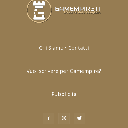
Chi Siamo • Contatti
Vuoi scrivere per Gamempire?
Pubblicità