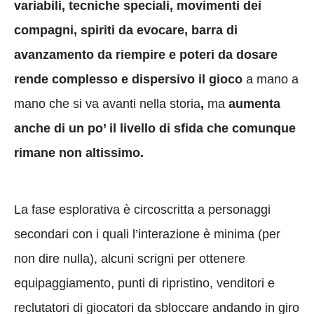
variabili, tecniche speciali, movimenti dei
compagni, spiriti da evocare, barra di
avanzamento da riempire e poteri da dosare
rende complesso e dispersivo il gioco
a mano a
mano che si va avanti nella storia
,
ma
aumenta
anche di un po’ il livello di sfida che comunque
rimane non altissimo.
La fase esplorativa è circoscritta a personaggi
secondari con i quali l’interazione è minima (per
non dire nulla), alcuni scrigni per ottenere
equipaggiamento, punti di ripristino, venditori e
reclutatori di giocatori da sbloccare andando in giro