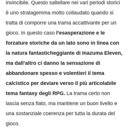
invincibile. Questo saltellare nei vari periodi storici
è uno stratagemma molto collaudato quando si
tratta di comporre una trama accattivante per un
gioco. In questo caso
l’esasperazione e le
forzature storiche da un lato sono in linea con
la natura fantasticheggiante di Inazuma Eleven,
ma dall’altro ci danno la sensazione di
abbandonare spesso e volentieri il tema
calcistico per deviare verso il più articolabile
tema fantasy degli RPG.
La trama certo non
lascia senza fiato, ma mantiene un buon livello e
una sostanziale coerenza per tutta la durata del
gioco.