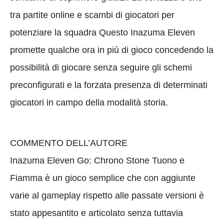
tra partite online e scambi di giocatori per
potenziare la squadra Questo Inazuma Eleven
promette qualche ora in più di gioco concedendo la
possibilità di giocare senza seguire gli schemi
preconfigurati e la forzata presenza di determinati
giocatori in campo della modalità storia.
COMMENTO DELL’AUTORE
Inazuma Eleven Go: Chrono Stone Tuono e
Fiamma è un gioco semplice che con aggiunte
varie al gameplay rispetto alle passate versioni è
stato appesantito e articolato senza tuttavia