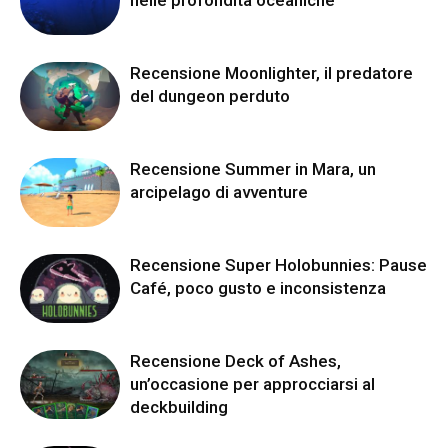
Recensione Moonlighter, il predatore
del dungeon perduto
Recensione Summer in Mara, un
arcipelago di avventure
Recensione Super Holobunnies: Pause
Café, poco gusto e inconsistenza
Recensione Deck of Ashes,
un’occasione per approcciarsi al
deckbuilding