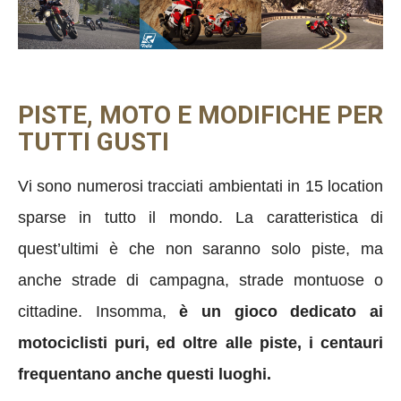
PISTE, MOTO E MODIFICHE PER
TUTTI GUSTI
Vi sono numerosi tracciati ambientati in 15 location
sparse in tutto il mondo. La caratteristica di
quest’ultimi è che non saranno solo piste, ma
anche strade di campagna, strade montuose o
cittadine. Insomma,
è un gioco dedicato ai
motociclisti puri, ed oltre alle piste, i centauri
frequentano anche questi luoghi.