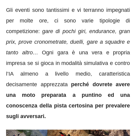
Gli eventi sono tantissimi e vi terranno impegnati
per molte ore, ci sono varie tipologie di
competizione:
gare di pochi giri, endurance, gran
prix, prove cronometrate, duelli, gare a squadre e
tanto altro…
Ogni gara è una vera e propria
impresa se si gioca in modalità simulativa e contro
l’IA almeno a livello medio, caratteristica
decisamente apprezzata
perché dovrete avere
una moto preparata a puntino ed una
conoscenza della pista certosina per prevalere
sugli avversari.