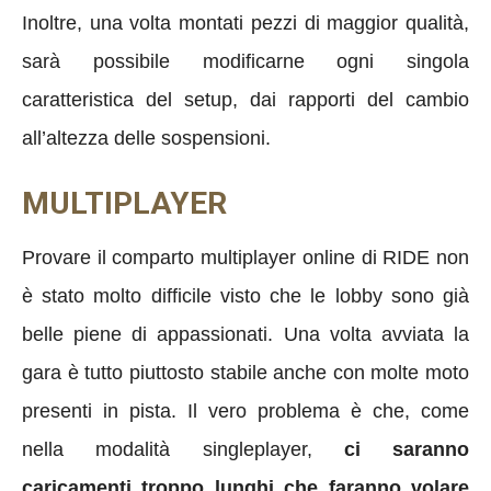
Inoltre, una volta montati pezzi di maggior qualità,
sarà possibile modificarne ogni singola
caratteristica del setup, dai rapporti del cambio
all’altezza delle sospensioni.
MULTIPLAYER
Provare il comparto multiplayer online di RIDE non
è stato molto difficile visto che le lobby sono già
belle piene di appassionati. Una volta avviata la
gara è tutto piuttosto stabile anche con molte moto
presenti in pista. Il vero problema è che, come
nella modalità singleplayer,
ci saranno
caricamenti troppo lunghi che faranno volare