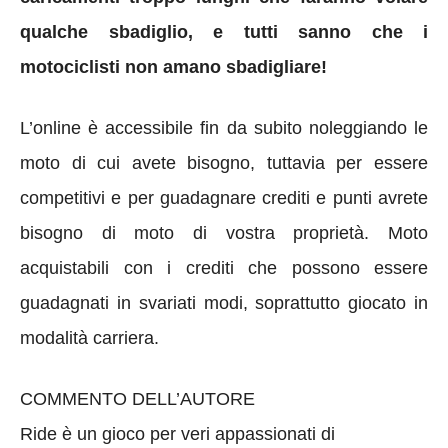
qualche sbadiglio, e tutti sanno che i
motociclisti non amano sbadigliare!
L’online è accessibile fin da subito noleggiando le
moto di cui avete bisogno, tuttavia per essere
competitivi e per guadagnare crediti e punti avrete
bisogno di moto di vostra proprietà. Moto
acquistabili con i crediti che possono essere
guadagnati in svariati modi, soprattutto giocato in
modalità carriera.
COMMENTO DELL’AUTORE
Ride è un gioco per veri appassionati di