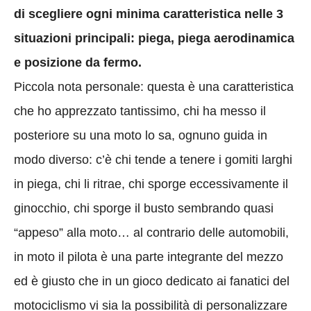
di scegliere ogni minima caratteristica nelle 3
situazioni principali: piega, piega aerodinamica
e posizione da fermo.
Piccola nota personale: questa è una caratteristica
che ho apprezzato tantissimo, chi ha messo il
posteriore su una moto lo sa, ognuno guida in
modo diverso: c’è chi tende a tenere i gomiti larghi
in piega, chi li ritrae, chi sporge eccessivamente il
ginocchio, chi sporge il busto sembrando quasi
“appeso” alla moto… al contrario delle automobili,
in moto il pilota è una parte integrante del mezzo
ed è giusto che in un gioco dedicato ai fanatici del
motociclismo vi sia la possibilità di personalizzare