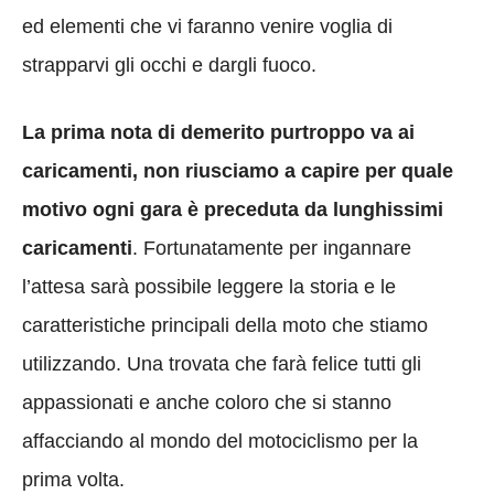
ed elementi che vi faranno venire voglia di
strapparvi gli occhi e dargli fuoco.
La prima nota di demerito purtroppo va ai
caricamenti, non riusciamo a capire per quale
motivo ogni gara è preceduta da lunghissimi
caricamenti
. Fortunatamente per ingannare
l’attesa sarà possibile leggere la storia e le
caratteristiche principali della moto che stiamo
utilizzando. Una trovata che farà felice tutti gli
appassionati e anche coloro che si stanno
affacciando al mondo del motociclismo per la
prima volta.