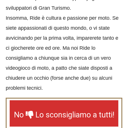
sviluppatori di Gran Turismo.
Insomma, Ride è cultura e passione per moto. Se
siete appassionati di questo mondo, o vi state
avvicinando per la prima volta, imparerete tanto e
ci giocherete ore ed ore. Ma noi Ride lo
consigliamo a chiunque sia in cerca di un vero
videogioco di moto, a patto che siate disposti a
chiudere un occhio (forse anche due) su alcuni
problemi tecnici.
No
Lo sconsigliamo a tutti!