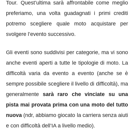
Tour. Quest’ultima sarà affrontabile come meglio
preferiamo, una volta guadagnati i primi crediti
potremo scegliere quale moto acquistare per
svolgere l’evento successivo.
Gli eventi sono suddivisi per categorie, ma vi sono
anche eventi aperti a tutte le tipologie di moto. La
difficoltà varia da evento a evento (anche se è
sempre possibile scegliere il livello di difficoltà), ma
generalmente
sarà raro che vinciate su una
pista mai provata prima con una moto del tutto
nuova
(ndr, abbiamo giocato la carriera senza aiuti
e con difficoltà dell’IA a livello medio).