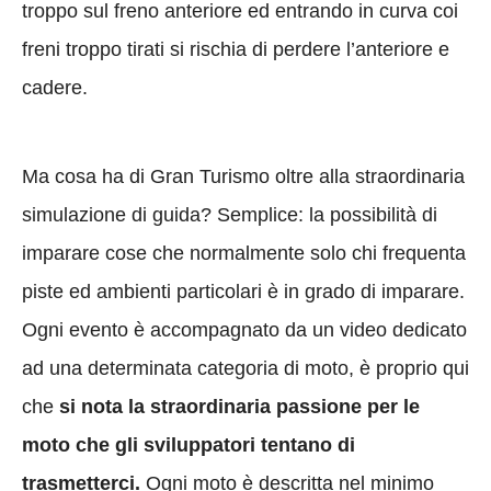
troppo sul freno anteriore ed entrando in curva coi
freni troppo tirati si rischia di perdere l’anteriore e
cadere.
Ma cosa ha di Gran Turismo oltre alla straordinaria
simulazione di guida? Semplice: la possibilità di
imparare cose che normalmente solo chi frequenta
piste ed ambienti particolari è in grado di imparare.
Ogni evento è accompagnato da un video dedicato
ad una determinata categoria di moto, è proprio qui
che
si nota la straordinaria passione per le
moto che gli sviluppatori tentano di
trasmetterci.
Ogni moto è descritta nel minimo