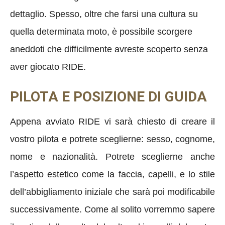
dettaglio. Spesso, oltre che farsi una cultura su
quella determinata moto, è possibile scorgere
aneddoti che difficilmente avreste scoperto senza
aver giocato RIDE.
PILOTA E POSIZIONE DI GUIDA
Appena avviato RIDE vi sarà chiesto di creare il
vostro pilota e potrete sceglierne: sesso, cognome,
nome e nazionalità. Potrete sceglierne anche
l’aspetto estetico come la faccia, capelli, e lo stile
dell’abbigliamento iniziale che sarà poi modificabile
successivamente. Come al solito vorremmo sapere