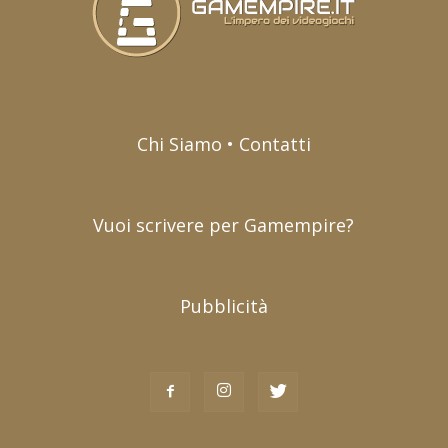
Chi Siamo • Contatti
Vuoi scrivere per Gamempire?
Pubblicità