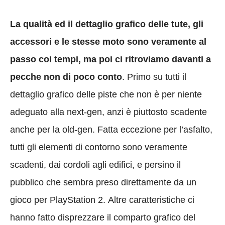
La qualità ed il dettaglio grafico delle tute, gli
accessori e le stesse moto sono veramente al
passo coi tempi, ma poi ci ritroviamo davanti a
pecche non di poco conto
. Primo su tutti il
dettaglio grafico delle piste che non è per niente
adeguato alla next-gen, anzi è piuttosto scadente
anche per la old-gen. Fatta eccezione per l’asfalto,
tutti gli elementi di contorno sono veramente
scadenti, dai cordoli agli edifici, e persino il
pubblico che sembra preso direttamente da un
gioco per PlayStation 2. Altre caratteristiche ci
hanno fatto disprezzare il comparto grafico del