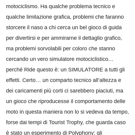
motociclismo. Ha qualche problema tecnico e
qualche limitazione grafica, problemi che faranno
storcere il naso a chi cerca un bel gioco di guida
per divertirsi e per ammirarne il dettaglio grafico,
ma problemi sorvolabili per coloro che stanno
cercando un vero simulatore motociclistico…
perché Ride questo è: un SIMULATORE a tutti gli
effetti. Certo… un comparto tecnico all’altezza e
dei caricamenti più corti ci sarebbero piaciuti, ma
un gioco che riproducesse il comportamento delle
moto in questa maniera non lo si vedeva da tempo,
forse dai tempi di Tourist Trophy, che guarda caso
è stato un esperimento di Polyphony: gli