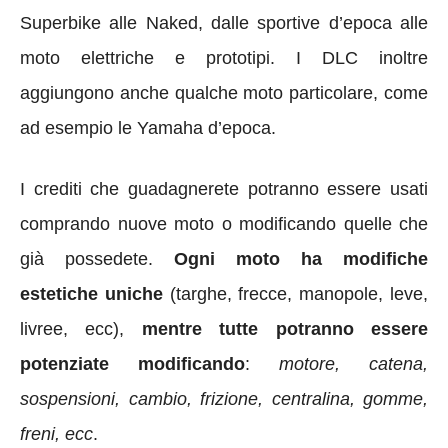
Superbike alle Naked, dalle sportive d’epoca alle
moto elettriche e prototipi. I DLC inoltre
aggiungono anche qualche moto particolare, come
ad esempio le Yamaha d’epoca.
I crediti che guadagnerete potranno essere usati
comprando nuove moto o modificando quelle che
già possedete.
Ogni moto ha modifiche
estetiche uniche
(targhe, frecce, manopole, leve,
livree, ecc),
mentre tutte potranno essere
potenziate modificando
:
motore, catena,
sospensioni, cambio, frizione, centralina, gomme,
freni, ecc
.