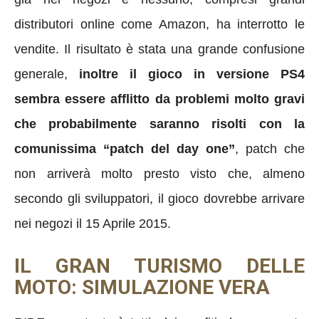
distributori online come Amazon, ha interrotto le
vendite. Il risultato è stata una grande confusione
generale,
inoltre il gioco in versione PS4
sembra essere afflitto da problemi molto gravi
che probabilmente saranno risolti con la
comunissima “patch del day one”
, patch che
non arriverà molto presto visto che, almeno
secondo gli sviluppatori, il gioco dovrebbe arrivare
nei negozi il 15 Aprile 2015.
IL GRAN TURISMO DELLE
MOTO: SIMULAZIONE VERA