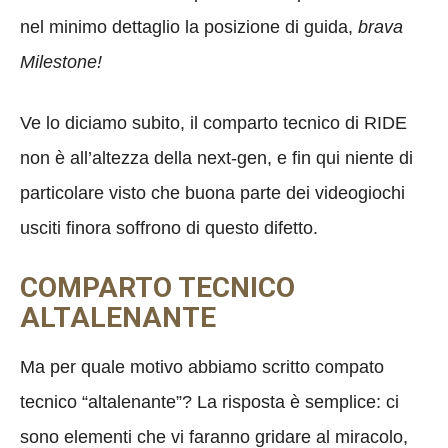
nel minimo dettaglio la posizione di guida,
brava
Milestone!
Ve lo diciamo subito, il comparto tecnico di RIDE
non è all’altezza della next-gen, e fin qui niente di
particolare visto che buona parte dei videogiochi
usciti finora soffrono di questo difetto.
COMPARTO TECNICO
ALTALENANTE
Ma per quale motivo abbiamo scritto compato
tecnico “altalenante”? La risposta è semplice: ci
sono elementi che vi faranno gridare al miracolo,