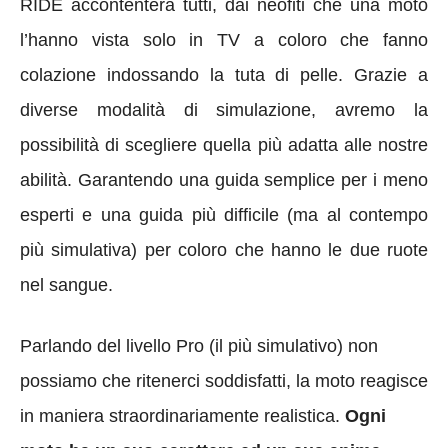
RIDE accontenterà tutti, dai neofiti che una moto
l’hanno vista solo in TV a coloro che fanno
colazione indossando la tuta di pelle. Grazie a
diverse modalità di simulazione, avremo la
possibilità di scegliere quella più adatta alle nostre
abilità. Garantendo una guida semplice per i meno
esperti e una guida più difficile (ma al contempo
più simulativa) per coloro che hanno le due ruote
nel sangue.
Parlando del livello Pro (il più simulativo) non
possiamo che ritenerci soddisfatti, la moto reagisce
in maniera straordinariamente realistica.
Ogni