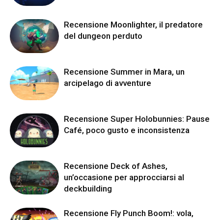
Recensione Moonlighter, il predatore
del dungeon perduto
Recensione Summer in Mara, un
arcipelago di avventure
Recensione Super Holobunnies: Pause
Café, poco gusto e inconsistenza
Recensione Deck of Ashes,
un’occasione per approcciarsi al
deckbuilding
Recensione Fly Punch Boom!: vola,