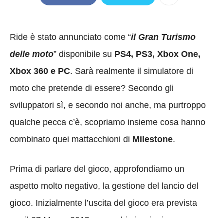
Ride è stato annunciato come “
il Gran Turismo
delle moto
” disponibile su
PS4, PS3, Xbox One,
Xbox 360 e PC
. Sarà realmente il simulatore di
moto che pretende di essere? Secondo gli
sviluppatori sì, e secondo noi anche, ma purtroppo
qualche pecca c’è, scopriamo insieme cosa hanno
combinato quei mattacchioni di
Milestone
.
Prima di parlare del gioco, approfondiamo un
aspetto molto negativo, la gestione del lancio del
gioco. Inizialmente l’uscita del gioco era prevista