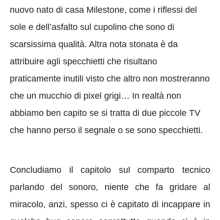
nuovo nato di casa Milestone, come i riflessi del
sole e dell’asfalto sul cupolino che sono di
scarsissima qualità. Altra nota stonata è da
attribuire agli specchietti che risultano
praticamente inutili visto che altro non mostreranno
che un mucchio di pixel grigi… In realtà non
abbiamo ben capito se si tratta di due piccole TV
che hanno perso il segnale o se sono specchietti.
Concludiamo il capitolo sul comparto tecnico
parlando del sonoro, niente che fa gridare al
miracolo, anzi, spesso ci è capitato di incappare in