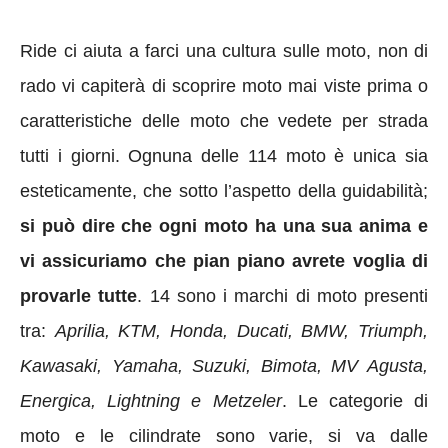
Ride ci aiuta a farci una cultura sulle moto, non di
rado vi capiterà di scoprire moto mai viste prima o
caratteristiche delle moto che vedete per strada
tutti i giorni. Ognuna delle 114 moto è unica sia
esteticamente, che sotto l’aspetto della guidabilità;
si può dire che ogni moto ha una sua anima e
vi assicuriamo che pian piano avrete voglia di
provarle tutte
. 14 sono i marchi di moto presenti
tra:
Aprilia, KTM, Honda, Ducati, BMW, Triumph,
Kawasaki, Yamaha, Suzuki, Bimota, MV Agusta,
Energica, Lightning e Metzeler
. Le categorie di
moto e le cilindrate sono varie, si va dalle