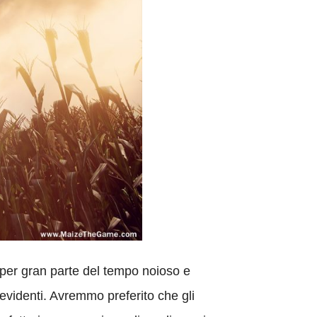
a per gran parte del tempo noioso e
evidenti. Avremmo preferito che gli