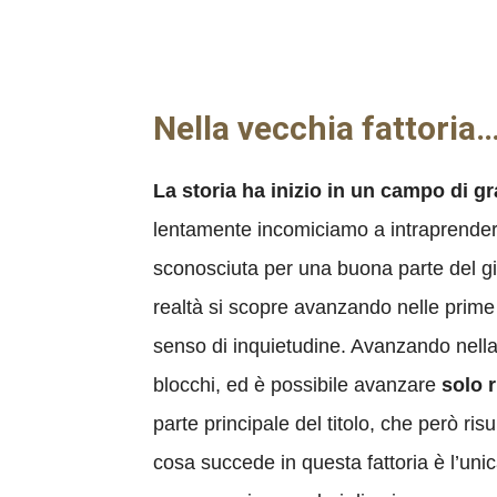
Nella vecchia fattoria
La storia ha inizio in un campo di g
lentamente incomiciamo a intraprendere 
sconosciuta per una buona parte del gioc
realtà si scopre avanzando nelle prime 
senso di inquietudine. Avanzando nella vi
blocchi, ed è possibile avanzare
solo 
parte principale del titolo, che però ris
cosa succede in questa fattoria è l’unic