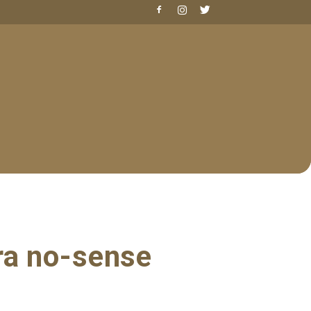
ra no-sense