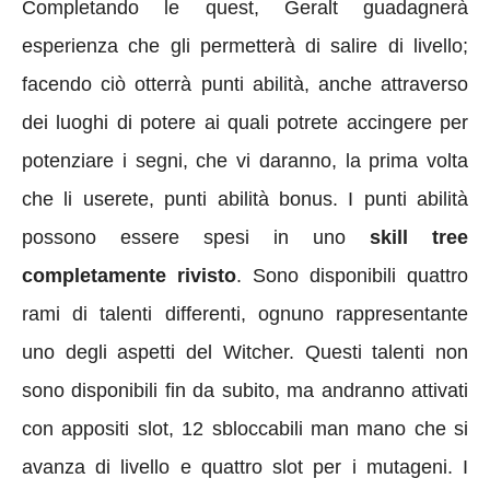
Completando le quest, Geralt guadagnerà
esperienza che gli permetterà di salire di livello;
facendo ciò otterrà punti abilità, anche attraverso
dei luoghi di potere ai quali potrete accingere per
potenziare i segni, che vi daranno, la prima volta
che li userete, punti abilità bonus. I punti abilità
possono essere spesi in uno
skill tree
completamente rivisto
. Sono disponibili quattro
rami di talenti differenti, ognuno rappresentante
uno degli aspetti del Witcher. Questi talenti non
sono disponibili fin da subito, ma andranno attivati
con appositi slot, 12 sbloccabili man mano che si
avanza di livello e quattro slot per i mutageni. I