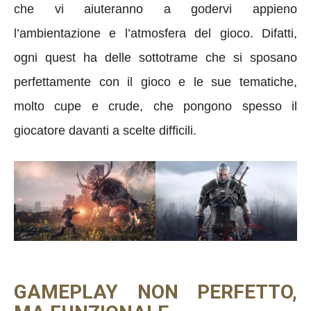
che vi aiuteranno a godervi appieno
l’ambientazione e l’atmosfera del gioco. Difatti,
ogni quest ha delle sottotrame che si sposano
perfettamente con il gioco e le sue tematiche,
molto cupe e crude, che pongono spesso il
giocatore davanti a scelte difficili.
GAMEPLAY NON PERFETTO,