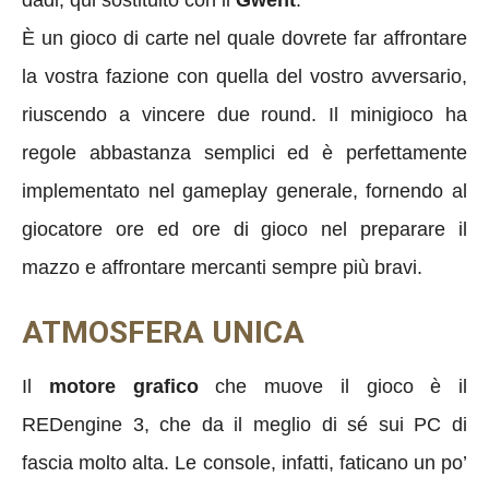
È un gioco di carte nel quale dovrete far affrontare
la vostra fazione con quella del vostro avversario,
riuscendo a vincere due round. Il minigioco ha
regole abbastanza semplici ed è perfettamente
implementato nel gameplay generale, fornendo al
giocatore ore ed ore di gioco nel preparare il
mazzo e affrontare mercanti sempre più bravi.
ATMOSFERA UNICA
Il
motore grafico
che muove il gioco è il
REDengine 3, che da il meglio di sé sui PC di
fascia molto alta. Le console, infatti, faticano un po’