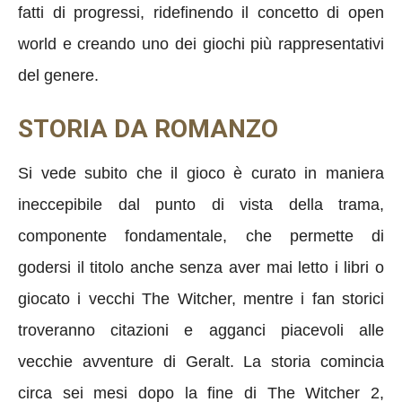
fatti di progressi, ridefinendo il concetto di open
world e creando uno dei giochi più rappresentativi
del genere.
STORIA DA ROMANZO
Si vede subito che il gioco è curato in maniera
ineccepibile dal punto di vista della trama,
componente fondamentale, che permette di
godersi il titolo anche senza aver mai letto i libri o
giocato i vecchi The Witcher, mentre i fan storici
troveranno citazioni e agganci piacevoli alle
vecchie avventure di Geralt. La storia comincia
circa sei mesi dopo la fine di The Witcher 2,