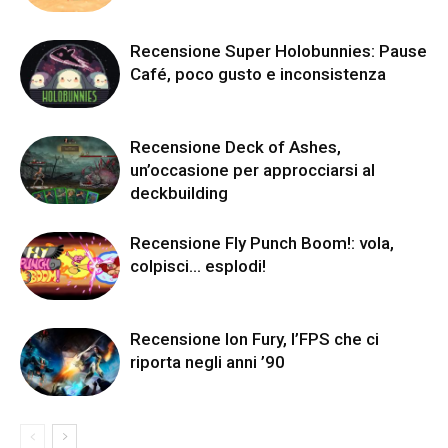
Recensione Super Holobunnies: Pause
Café, poco gusto e inconsistenza
Recensione Deck of Ashes,
un’occasione per approcciarsi al
deckbuilding
Recensione Fly Punch Boom!: vola,
colpisci… esplodi!
Recensione Ion Fury, l’FPS che ci
riporta negli anni ’90