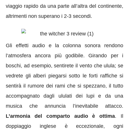
viaggio rapido da una parte all’altra del continente,
altrimenti non superano i 2-3 secondi.
Gli effetti audio e la colonna sonora rendono
l’atmosfera ancora più godibile. Girando per i
boschi, ad esempio, sentirete il vento che ulula; se
vedrete gli alberi piegarsi sotto le forti raffiche si
sentirà il rumore dei rami che si spezzano, il tutto
accompagnato dagli ululati dei lupi e da una
musica che annuncia l’inevitabile attacco.
L’armonia del comparto audio è ottima
. Il
doppiaggio inglese è eccezionale, ogni