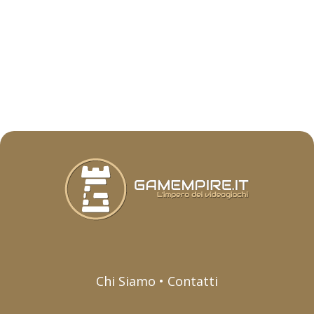
Chi Siamo • Contatti