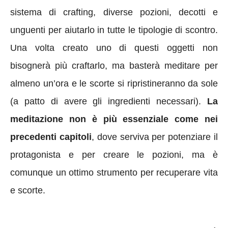
sistema di crafting, diverse pozioni, decotti e
unguenti per aiutarlo in tutte le tipologie di scontro.
Una volta creato uno di questi oggetti non
bisognerà più craftarlo, ma basterà meditare per
almeno un’ora e le scorte si ripristineranno da sole
(a patto di avere gli ingredienti necessari).
La
meditazione non è più essenziale come nei
precedenti capitoli
, dove serviva per potenziare il
protagonista e per creare le pozioni, ma è
comunque un ottimo strumento per recuperare vita
e scorte.