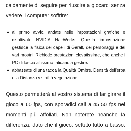
caldamente di seguire per riuscire a giocarci senza
vedere il computer soffrire:
al primo avvio, andate nelle impostazioni grafiche e
disattivate NVIDIA HairWorks. Questa impostazione
gestisce la fisica dei capelli di Geralt, dei personaggi e dei
vari mostri. Richiede prestazioni elevatissime, che anche i
PC di fascia altissima faticano a gestire.
abbassate di una tacca la Qualità Ombre, Densità dell’erba
e la Distanza visibilità vegetazione.
Questo permetterà al vostro sistema di far girare il
gioco a 60 fps, con sporadici cali a 45-50 fps nei
momenti più affollati. Non noterete neanche la
differenza, dato che il gioco, settato tutto a basso,