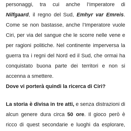
personaggi, tra cui anche l’Imperatore di
Nilfgaard
, il regno del Sud,
Emhyr var Emreis
.
Come se non bastasse, anche l’Imperatore vuole
Ciri, per via del sangue che le scorre nelle vene e
per ragioni politiche. Nel continente imperversa la
guerra tra i regni del Nord ed il Sud, che ormai ha
conquistato buona parte dei territori e non si
accenna a smettere.
Dove vi porterà quindi la ricerca di Ciri?
La storia è divisa in tre atti,
e senza distrazioni di
alcun genere dura circa
50 ore
. Il gioco però è
ricco di quest secondarie e luoghi da esplorare,