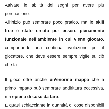
Attivate le abilità dei segni per avere più
persuasione.
All’inizio può sembrare poco pratico, ma
lo skill
tree è stato creato per essere pienamente
funzionale nell’ambiente in cui viene giocato
,
comportando una continua evoluzione per il
giocatore, che deve essere sempre vigile su ciò
che fa.
Il gioco offre anche
un’enorme mappa
che a
primo impatto può sembrare addirittura eccessiva,
ma è
piena di cose da fare
.
È quasi schiacciante la quantità di cose disponibili