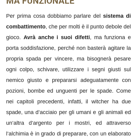
MA FUNZIONALE
Per prima cosa dobbiamo parlare del
sistema di
combattimento
, che per molti è il punto debole del
gioco.
Avrà anche i suoi difetti
, ma funziona e
porta soddisfazione, perché non basterà agitare la
propria spada per vincere, ma bisognerà pesare
ogni colpo, schivare, utilizzare i segni giusti sul
nemico giusto e prepararsi adeguatamente con
pozioni, bombe ed unguenti per le spade. Come
nei capitoli precedenti, infatti, il witcher ha due
spade, una d’acciaio per gli umani e gli animali ed
un’altra d’argento per i mostri, ed attraverso
l’alchimia è in grado di preparare, con un elaborato