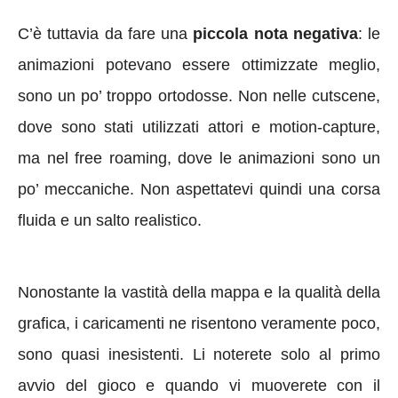
C’è tuttavia da fare una
piccola nota negativa
: le
animazioni potevano essere ottimizzate meglio,
sono un po’ troppo ortodosse. Non nelle cutscene,
dove sono stati utilizzati attori e motion-capture,
ma nel free roaming, dove le animazioni sono un
po’ meccaniche. Non aspettatevi quindi una corsa
fluida e un salto realistico.
Nonostante la vastità della mappa e la qualità della
grafica, i caricamenti ne risentono veramente poco,
sono quasi inesistenti. Li noterete solo al primo
avvio del gioco e quando vi muoverete con il