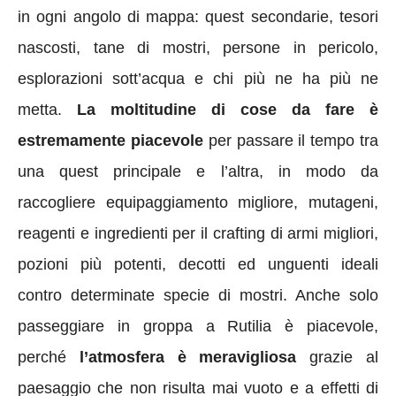
in ogni angolo di mappa: quest secondarie, tesori
nascosti, tane di mostri, persone in pericolo,
esplorazioni sott’acqua e chi più ne ha più ne
metta.
La moltitudine di cose da fare è
estremamente piacevole
per passare il tempo tra
una quest principale e l’altra, in modo da
raccogliere equipaggiamento migliore, mutageni,
reagenti e ingredienti per il crafting di armi migliori,
pozioni più potenti, decotti ed unguenti ideali
contro determinate specie di mostri. Anche solo
passeggiare in groppa a Rutilia è piacevole,
perché
l’atmosfera è meravigliosa
grazie al
paesaggio che non risulta mai vuoto e a effetti di