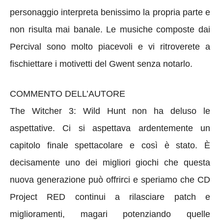
personaggio interpreta benissimo la propria parte e
non risulta mai banale. Le musiche composte dai
Percival sono molto piacevoli e vi ritroverete a
fischiettare i motivetti del Gwent senza notarlo.
COMMENTO DELL’AUTORE
The Witcher 3: Wild Hunt non ha deluso le
aspettative. Ci si aspettava ardentemente un
capitolo finale spettacolare e così è stato. È
decisamente uno dei migliori giochi che questa
nuova generazione può offrirci e speriamo che CD
Project RED continui a rilasciare patch e
miglioramenti, magari potenziando quelle