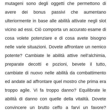
mutageni sono degli oggetti che permettono di
avere dei bonus passivi che aumentano
ulteriormente in base alle abilità attivate negli slot
vicino ad essi. Ciò comporta un accurato esame di
cosa volete potenziare e di cosa avete bisogno
nelle varie situazioni. Dovete affrontare un nemico
potente? Cambiate le abilità attive nell’alchimia,
preparate decotti e pozioni, bevete il tutto,
cambiate di nuovo nelle abilità da combattimento
ed andate ad affrontare quel mostro che prima era
troppo agile. Vi fa troppo danno? Equilibrate le
abilità di danno con quelle della vitalità. Dovete
convincere un brutto ceffo a farvi un favore?