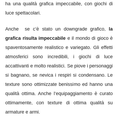
ha una qualità grafica impeccabile, con giochi di
luce spettacolari.
Anche se c’è stato un downgrade grafico,
la
grafica risulta impeccabile
e il mondo di gioco è
spaventosamente realistico e variegato. Gli effetti
atmosferici sono incredibili, i giochi di luce
accattivanti e molto realistici. Se piove i personaggi
si bagnano, se nevica i respiri si condensano. Le
texture sono ottimizzate benissimo ed hanno una
qualità ottima. Anche l’equipaggiamento è curato
ottimamente, con texture di ottima qualità su
armature e armi.