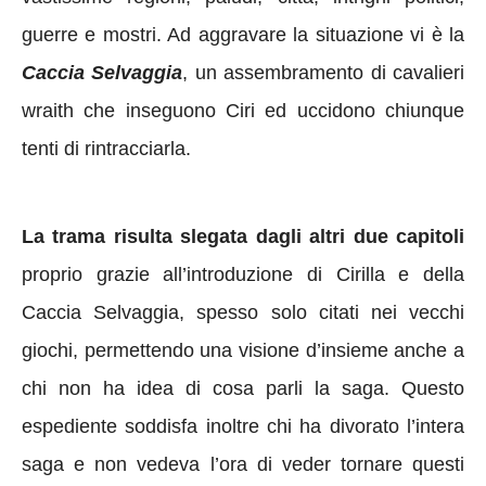
guerre e mostri. Ad aggravare la situazione vi è la
Caccia Selvaggia
, un assembramento di cavalieri
wraith che inseguono Ciri ed uccidono chiunque
tenti di rintracciarla.
La trama risulta slegata dagli altri due capitoli
proprio grazie all’introduzione di Cirilla e della
Caccia Selvaggia, spesso solo citati nei vecchi
giochi, permettendo una visione d’insieme anche a
chi non ha idea di cosa parli la saga. Questo
espediente soddisfa inoltre chi ha divorato l’intera
saga e non vedeva l’ora di veder tornare questi