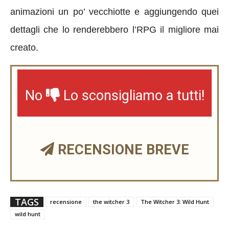
animazioni un po’ vecchiotte e aggiungendo quei
dettagli che lo renderebbero l’RPG il migliore mai
creato.
No
Lo sconsigliamo a tutti!
RECENSIONE BREVE
TAGS
recensione
the witcher 3
The Witcher 3: Wild Hunt
wild hunt