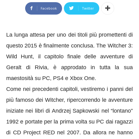
Facebook
Twitter
La lunga attesa per uno dei titoli più promettenti di
questo 2015 è finalmente conclusa. The Witcher 3:
Wild Hunt, il capitolo finale delle avventure di
Geralt di Rivia, è approdato in tutta la sua
maestosità su PC, PS4 e Xbox One.
Come nei precedenti capitoli, vestiremo i panni del
più famoso dei Witcher, ripercorrendo le avventure
iniziate nei libri di Andrzej Sapkowski nel “lontano”
1992 e portate per la prima volta su PC dai ragazzi
di CD Project RED nel 2007. Da allora ne hanno