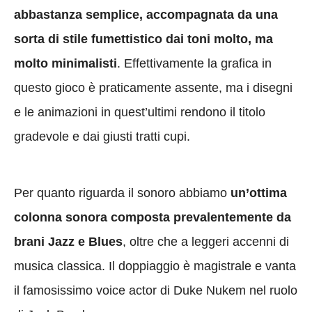
abbastanza semplice, accompagnata da una
sorta di stile fumettistico dai toni molto, ma
molto minimalisti
. Effettivamente la grafica in
questo gioco è praticamente assente, ma i disegni
e le animazioni in quest’ultimi rendono il titolo
gradevole e dai giusti tratti cupi.
Per quanto riguarda il sonoro abbiamo
un’ottima
colonna sonora composta prevalentemente da
brani Jazz e Blues
, oltre che a leggeri accenni di
musica classica. Il doppiaggio è magistrale e vanta
il famosissimo voice actor di Duke Nukem nel ruolo