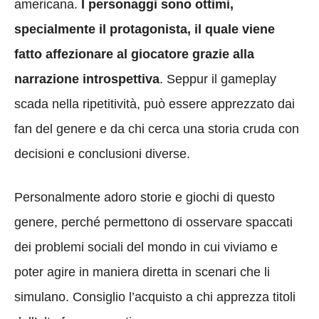
americana.
I personaggi sono ottimi,
specialmente il protagonista, il quale viene
fatto affezionare al giocatore grazie alla
narrazione introspettiva
. Seppur il gameplay
scada nella ripetitività, può essere apprezzato dai
fan del genere e da chi cerca una storia cruda con
decisioni e conclusioni diverse.
Personalmente adoro storie e giochi di questo
genere, perché permettono di osservare spaccati
dei problemi sociali del mondo in cui viviamo e
poter agire in maniera diretta in scenari che li
simulano. Consiglio l’acquisto a chi apprezza titoli