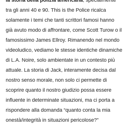
tra gli anni 40 e 90. This is the Police ricalca
solamente i temi che tanti scrittori famosi hanno
già avuto modo di affrontare, come Scott Turow o il
famosissimo James Ellroy. Rimanendo nel mondo
videoludico, vediamo le stesse identiche dinamiche
di L.A. Noire, solo ambientate in un contesto più
attuale. La storia di Jack, interamente decisa dal
nostro senso morale, non solo ci permette di
scoprire quanto il nostro giudizio possa essere
influente in determinate situazioni, ma ci porta a
rispondere alla domanda “quanto conta la mia
onestà/integrità in situazioni pericolose?”