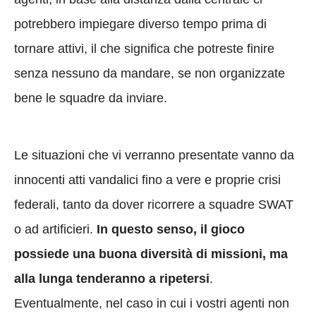
potrebbero impiegare diverso tempo prima di
tornare attivi, il che significa che potreste finire
senza nessuno da mandare, se non organizzate
bene le squadre da inviare.
Le situazioni che vi verranno presentate vanno da
innocenti atti vandalici fino a vere e proprie crisi
federali, tanto da dover ricorrere a squadre SWAT
o ad artificieri.
In questo senso, il gioco
possiede una buona diversità di missioni, ma
alla lunga tenderanno a ripetersi
.
Eventualmente, nel caso in cui i vostri agenti non