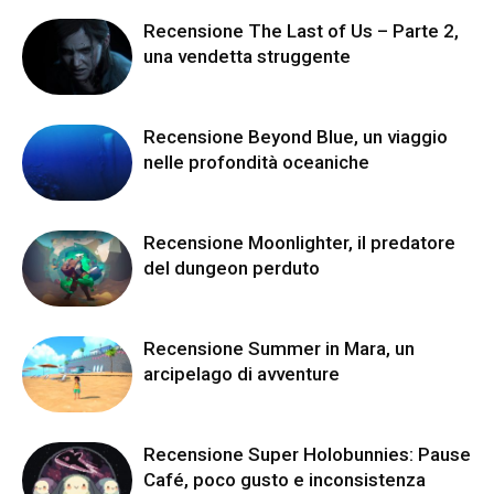
Recensione The Last of Us – Parte 2,
una vendetta struggente
Recensione Beyond Blue, un viaggio
nelle profondità oceaniche
Recensione Moonlighter, il predatore
del dungeon perduto
Recensione Summer in Mara, un
arcipelago di avventure
Recensione Super Holobunnies: Pause
Café, poco gusto e inconsistenza