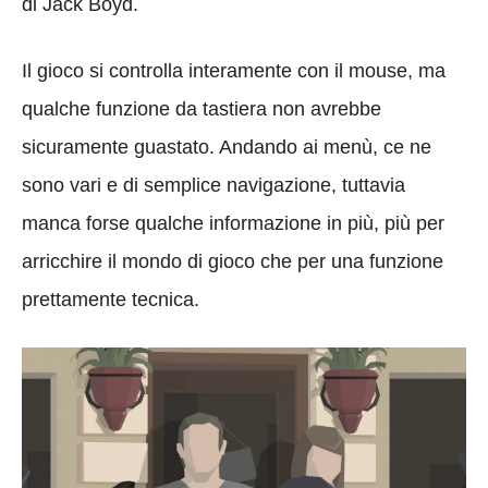
di Jack Boyd.
Il gioco si controlla interamente con il mouse, ma
qualche funzione da tastiera non avrebbe
sicuramente guastato. Andando ai menù, ce ne
sono vari e di semplice navigazione, tuttavia
manca forse qualche informazione in più, più per
arricchire il mondo di gioco che per una funzione
prettamente tecnica.