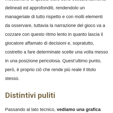
delineati ed approfonditi, rendendolo un
manageriale di tutto rispetto e con molti elementi
da osservare, tuttavia la narrazione del gioco va a
cozzare con questo ritmo lento in quanto lascia il
giocatore affamato di decisioni e, sopratutto,
costretto a fare determinate scelte una volta messo
in una posizione pericolosa. Quest’ultimo punto,
però, è proprio ciò che rende più reale il titolo
stesso.
Distintivi puliti
Passando al lato tecnico,
vediamo una grafica