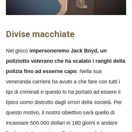
Divise macchiate
Nel gioco
impersoneremo Jack Boyd, un
poliziotto veterano che ha scalato i ranghi della
polizia fino ad esserne capo
. Nella sua
veneranda carriera ha avuto a che fare con tutti i
tipi di criminali e questo lo ha portato ad essere il
tipico uomo distrutto dagli orrori della società. Per
questo motivo, il nostro obiettivo sarà quello di
incassare 500.000 dollari in 180 giorni e andare