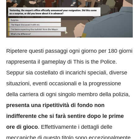
Ripetere questi passaggi ogni giorno per 180 giorni
rappresenta il gameplay di This is the Police.
Seppur sia costellato di incarichi speciali, diverse
situazioni, eventi occasionali e la progressione
della carriera di ogni singolo membro della polizia,
presenta una ripetitività di fondo non
indifferente che si farà sentire dopo le prime
ore di gioco
. Effettivamente i dettagli delle
meccaniche di questo titolo sono eccezionalmente