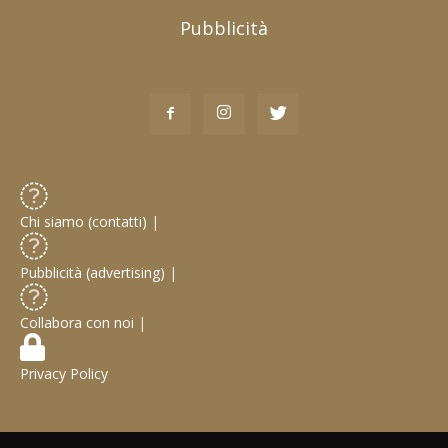
Pubblicità
Chi siamo (contatti)
|
Pubblicità (advertising)
|
Collabora con noi
|
Privacy Policy