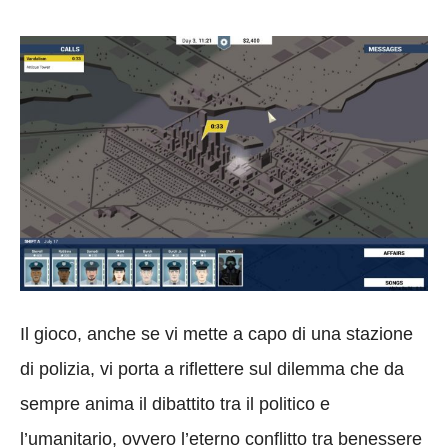
Il gioco, anche se vi mette a capo di una stazione
di polizia, vi porta a riflettere sul dilemma che da
sempre anima il dibattito tra il politico e
l’umanitario, ovvero l’eterno conflitto tra benessere