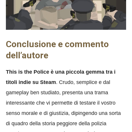
Conclusione e commento
dell’autore
This is the Police è una piccola gemma tra i
titoli indie su Steam
. Crudo, semplice e dal
gameplay ben studiato, presenta una trama
interessante che vi permette di testare il vostro
senso morale e di giustizia, dipingendo una sorta
di quadro della storia peggiore della polizia