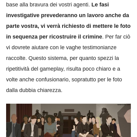
base alla bravura dei vostri agenti.
Le fasi
investigative prevederanno un lavoro anche da
parte vostra, vi verrà richiesto di mettere le foto
in sequenza per ricostruire il crimine
. Per far ciò
vi dovrete aiutare con le vaghe testimonianze
raccolte. Questo sistema, per quanto spezzi la
ripetitività del gameplay, risulta poco chiaro e a
volte anche confusionario, sopratutto per le foto
dalla dubbia chiarezza.