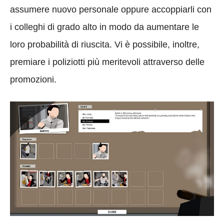
assumere nuovo personale oppure accoppiarli con
i colleghi di grado alto in modo da aumentare le
loro probabilità di riuscita. Vi è possibile, inoltre,
premiare i poliziotti più meritevoli attraverso delle
promozioni.