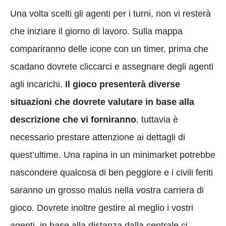
Una volta scelti gli agenti per i turni, non vi resterà
che iniziare il giorno di lavoro. Sulla mappa
compariranno delle icone con un timer, prima che
scadano dovrete cliccarci e assegnare degli agenti
agli incarichi.
Il gioco presenterà diverse
situazioni che dovrete valutare in base alla
descrizione che vi forniranno
, tuttavia è
necessario prestare attenzione ai dettagli di
quest’ultime. Una rapina in un minimarket potrebbe
nascondere qualcosa di ben peggiore e i civili feriti
saranno un grosso malus nella vostra carriera di
gioco. Dovrete inoltre gestire al meglio i vostri
agenti, in base alla distanza dalla centrale ci