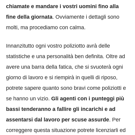
chiamate e mandare i vostri uomini fino alla
fine della giornata
. Ovviamente i dettagli sono
molti, ma procediamo con calma.
Innanzitutto ogni vostro poliziotto avrà delle
statistiche e una personalità ben definita. Oltre ad
avere una barra della fatica, che si svuoterà ogni
giorno di lavoro e si riempirà in quelli di riposo,
potrete sapere quanto sono bravi come poliziotti e
se hanno un vizio.
Gli agenti con i punteggi più
bassi tenderanno a fallire gli incarichi e ad
assentarsi dal lavoro per scuse assurde
. Per
correggere questa situazione potrete licenziarli ed