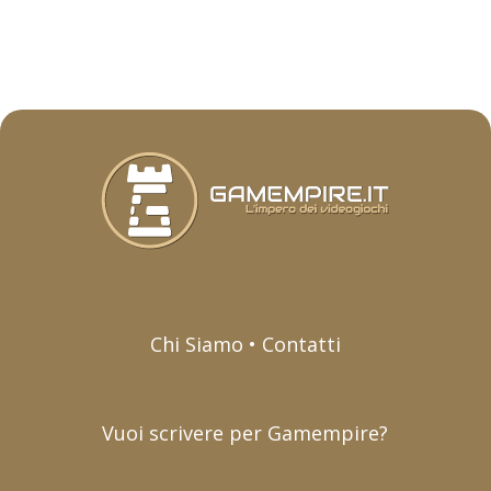
Chi Siamo • Contatti
Vuoi scrivere per Gamempire?