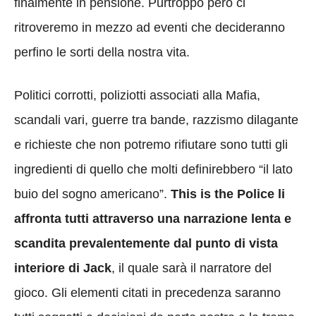
finalmente in pensione. Purtroppo però ci
ritroveremo in mezzo ad eventi che decideranno
perfino le sorti della nostra vita.
Politici corrotti, poliziotti associati alla Mafia,
scandali vari, guerre tra bande, razzismo dilagante
e richieste che non potremo rifiutare sono tutti gli
ingredienti di quello che molti definirebbero “il lato
buio del sogno americano”.
This is the Police li
affronta tutti attraverso una narrazione lenta e
scandita prevalentemente dal punto di vista
interiore di Jack
, il quale sarà il narratore del
gioco. Gli elementi citati in precedenza saranno