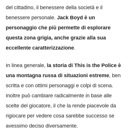
del cittadino, il benessere della società e il
benessere personale.
Jack Boyd è un
personaggio che più permette di esplorare
questa zona grigia, anche grazie alla sua
eccellente caratterizzazione
.
In linea generale,
la storia di This is the Police è
una montagna russa di situazioni estreme
, ben
scritta e con ottimi personaggi e colpi di scena.
Inoltre può cambiare radicalmente in base alle
scelte del giocatore, il che la rende piacevole da
rigiocare per vedere cosa sarebbe successo se
avessimo deciso diversamente.