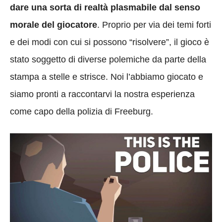
dare una sorta di realtà plasmabile dal senso
morale del giocatore
. Proprio per via dei temi forti
e dei modi con cui si possono “risolvere”, il gioco è
stato soggetto di diverse polemiche da parte della
stampa a stelle e strisce. Noi l’abbiamo giocato e
siamo pronti a raccontarvi la nostra esperienza
come capo della polizia di Freeburg.