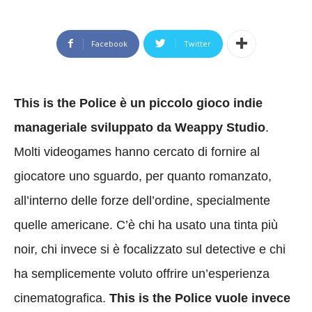
Facebook
Twitter
This is the Police è un piccolo gioco indie
manageriale sviluppato da Weappy Studio
.
Molti videogames hanno cercato di fornire al
giocatore uno sguardo, per quanto romanzato,
all’interno delle forze dell’ordine, specialmente
quelle americane. C’è chi ha usato una tinta più
noir, chi invece si è focalizzato sul detective e chi
ha semplicemente voluto offrire un’esperienza
cinematografica.
This is the Police vuole invece