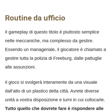
Routine da ufficio
Il gameplay di questo titolo è piuttosto semplice
nelle meccaniche, ma complesso da gestire.
Essendo un manageriale, il giocatore è chiamato a
gestire tutta la polizia di Freeburg, dalle pattuglie
alle assunzioni.
Il gioco si svolgerà interamente da una visuale
dall’alto di un plastico della città. Avrete diverse
unità a vostra disposizione e turni in cui collocarle.
Tutto quello che dovrete fare è rispondere alle