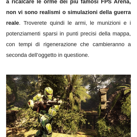
a ricalcare le orme dei più famosi FPS Arena,
non vi sono realismi o simulazioni della guerra
reale
. Troverete quindi le armi, le munizioni e i
potenziamenti sparsi in punti precisi della mappa,
con tempi di rigenerazione che cambieranno a
seconda dell’oggetto in questione.