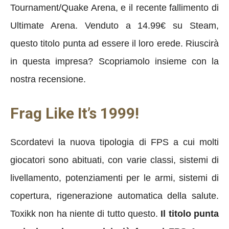
Tournament/Quake Arena, e il recente fallimento di
Ultimate Arena. Venduto a 14.99€ su Steam,
questo titolo punta ad essere il loro erede. Riuscirà
in questa impresa? Scopriamolo insieme con la
nostra recensione.
Frag Like It’s 1999!
Scordatevi la nuova tipologia di FPS a cui molti
giocatori sono abituati, con varie classi, sistemi di
livellamento, potenziamenti per le armi, sistemi di
copertura, rigenerazione automatica della salute.
Toxikk non ha niente di tutto questo.
Il titolo punta