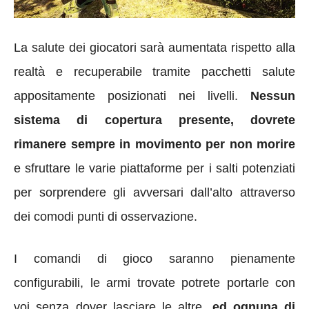
La salute dei giocatori sarà aumentata rispetto alla
realtà e recuperabile tramite pacchetti salute
appositamente posizionati nei livelli.
Nessun
sistema di copertura presente, dovrete
rimanere sempre in movimento per non morire
e sfruttare le varie piattaforme per i salti potenziati
per sorprendere gli avversari dall’alto attraverso
dei comodi punti di osservazione.
I comandi di gioco saranno pienamente
configurabili, le armi trovate potrete portarle con
voi senza dover lasciare le altre,
ed
ognuna di