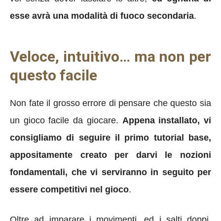
esse avrà una modalità di fuoco secondaria
.
Veloce, intuitivo… ma non per
questo facile
Non fate il grosso errore di pensare che questo sia
un gioco facile da giocare.
Appena installato, vi
consigliamo di seguire il primo tutorial base,
appositamente creato per darvi le nozioni
fondamentali, che vi serviranno in seguito per
essere competitivi nel gioco
.
Oltre ad imparare i movimenti, ed i salti doppi,