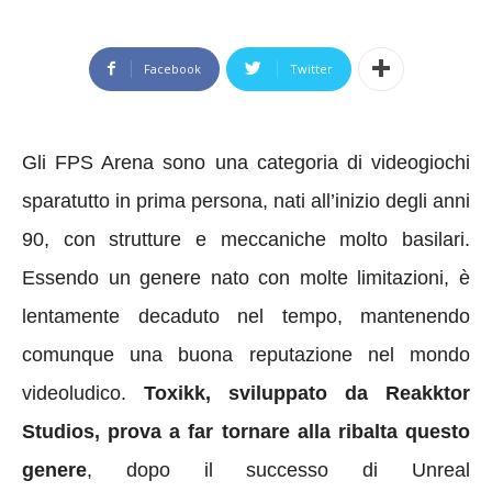
Facebook
Twitter
Gli FPS Arena sono una categoria di videogiochi
sparatutto in prima persona, nati all’inizio degli anni
90, con strutture e meccaniche molto basilari.
Essendo un genere nato con molte limitazioni, è
lentamente decaduto nel tempo, mantenendo
comunque una buona reputazione nel mondo
videoludico.
Toxikk, sviluppato da Reakktor
Studios, prova a far tornare alla ribalta questo
genere
, dopo il successo di Unreal