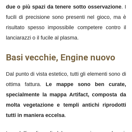
due o più spazi da tenere sotto osservazione
. I
fucili di precisione sono presenti nel gioco, ma è
risultato spesso impossibile competere contro il
lanciarazzi o il fucile al plasma.
Basi vecchie, Engine nuovo
Dal punto di vista estetico, tutti gli elementi sono di
ottima fattura.
Le mappe sono ben curate,
specialmente la mappa Artifact, composta da
molta vegetazione e templi antichi riprodotti
tutti in maniera eccelsa
.