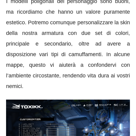
I modelli poligonali del personaggio sono buoni,
ma ricordiamo che hanno un valore puramente
estetico. Potremo comunque personalizzare la skin
della nostra armatura con due set di colori,
principale e secondario, oltre ad avere a
disposizione vari tipi di camuffamenti. In alcune
mappe, questo vi aiuterà a confondervi con
l’ambiente circostante, rendendo vita dura ai vostri
nemici.