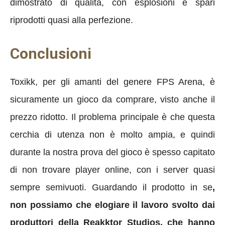
dimostrato di qualità, con esplosioni e spari
riprodotti quasi alla perfezione.
Conclusioni
Toxikk, per gli amanti del genere FPS Arena, è
sicuramente un gioco da comprare, visto anche il
prezzo ridotto. Il problema principale è che questa
cerchia di utenza non è molto ampia, e quindi
durante la nostra prova del gioco è spesso capitato
di non trovare player online, con i server quasi
sempre semivuoti. Guardando il prodotto in se
,
non possiamo che elogiare il lavoro svolto dai
produttori della Reakktor Studios, che hanno