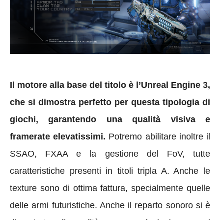
Il motore alla base del titolo è l’Unreal Engine 3,
che si dimostra perfetto per questa tipologia di
giochi, garantendo una qualità visiva e
framerate elevatissimi.
Potremo abilitare inoltre il
SSAO, FXAA e la gestione del FoV, tutte
caratteristiche presenti in titoli tripla A. Anche le
texture sono di ottima fattura, specialmente quelle
delle armi futuristiche. Anche il reparto sonoro si è