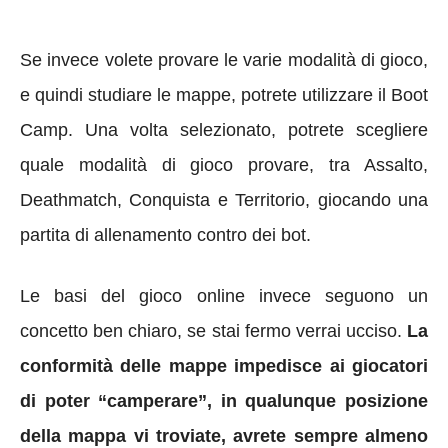
Se invece volete provare le varie modalità di gioco,
e quindi studiare le mappe, potrete utilizzare il Boot
Camp. Una volta selezionato, potrete scegliere
quale modalità di gioco provare, tra Assalto,
Deathmatch, Conquista e Territorio, giocando una
partita di allenamento contro dei bot.
Le basi del gioco online invece seguono un
concetto ben chiaro, se stai fermo verrai ucciso.
La
conformità delle mappe impedisce ai giocatori
di poter “camperare”, in qualunque posizione
della mappa vi troviate, avrete sempre almeno