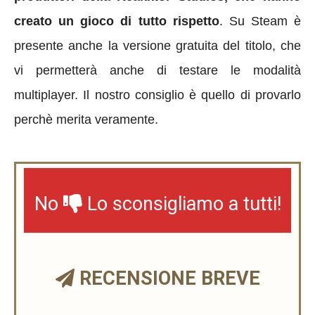
creato un gioco di tutto rispetto
. Su Steam è
presente anche la versione gratuita del titolo, che
vi permetterà anche di testare le modalità
multiplayer. Il nostro consiglio è quello di provarlo
perchè merita veramente.
No
Lo sconsigliamo a tutti!
RECENSIONE BREVE