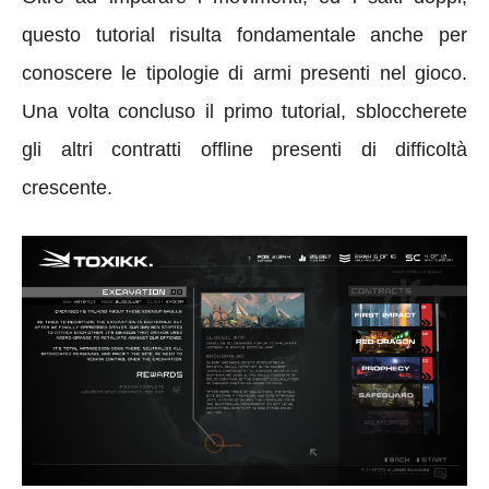
questo tutorial risulta fondamentale anche per
conoscere le tipologie di armi presenti nel gioco.
Una volta concluso il primo tutorial, sbloccherete
gli altri contratti offline presenti di difficoltà
crescente.