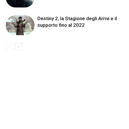
Destiny 2, la Stagione degli Arrivi e il
supporto fino al 2022