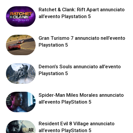
Ratchet & Clank: Rift Apart annunciato
all’evento Playstation 5
Gran Turismo 7 annunciato nell’evento
Playstation 5
Demon’s Souls annunciato all’evento
Playstation 5
Spider-Man Miles Morales annunciato
all’evento PlayStation 5
Resident Evil 8 Village annunciato
all’evento PlayStation 5