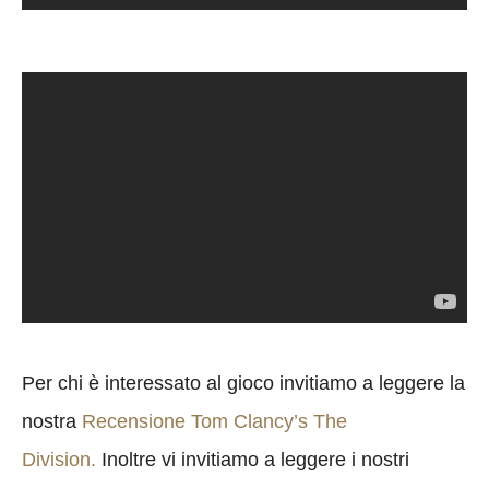
Per chi è interessato al gioco invitiamo a leggere la
nostra
Recensione Tom Clancy’s The
Division.
Inoltre vi invitiamo a leggere i nostri