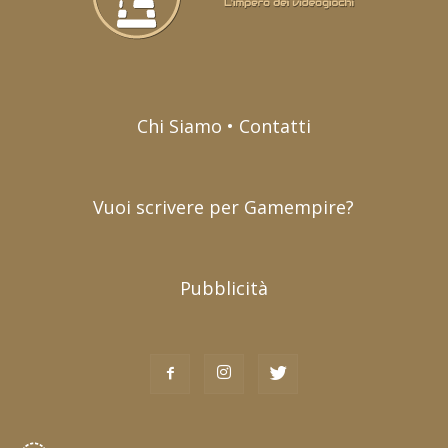
Chi Siamo • Contatti
Vuoi scrivere per Gamempire?
Pubblicità