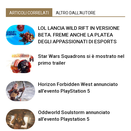
ARTICOLI CORRELATI
ALTRO DALL'AUTORE
LOL LANCIA WILD RIFT IN VERSIONE
BETA. FREME ANCHE LA PLATEA
DEGLI APPASSIONATI DI ESPORTS
Star Wars Squadrons si è mostrato nel
primo trailer
Horizon Forbidden West annunciato
all’evento PlayStation 5
Oddworld Soulstorm annunciato
all’evento Playstation 5