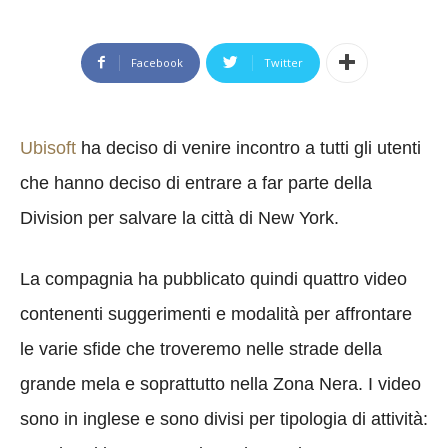
Facebook
Twitter
Ubisoft
ha deciso di venire incontro a tutti gli utenti
che hanno deciso di entrare a far parte della
Division per salvare la città di New York.
La compagnia ha pubblicato quindi quattro video
contenenti suggerimenti e modalità per affrontare
le varie sfide che troveremo nelle strade della
grande mela e soprattutto nella Zona Nera. I video
sono in inglese e sono divisi per tipologia di attività: