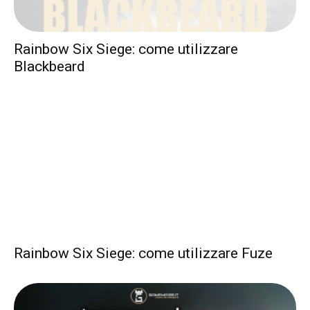
Rainbow Six Siege: come utilizzare
Blackbeard
Rainbow Six Siege: come utilizzare Fuze