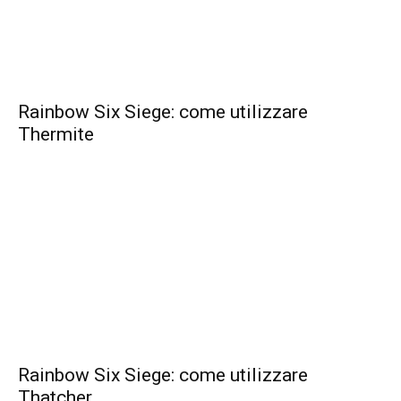
Rainbow Six Siege: come utilizzare
Thermite
Rainbow Six Siege: come utilizzare
Thatcher