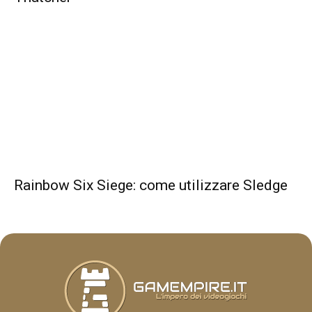
Rainbow Six Siege: come utilizzare Sledge