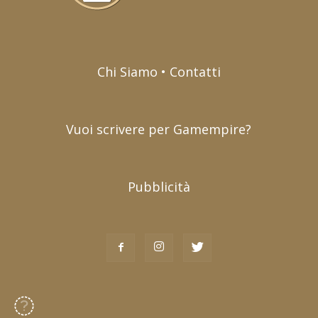
Chi Siamo • Contatti
Vuoi scrivere per Gamempire?
Pubblicità