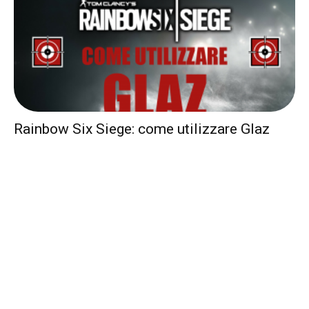
Rainbow Six Siege: come utilizzare Glaz