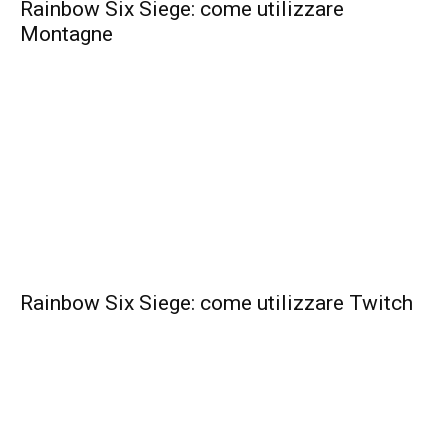
Rainbow Six Siege: come utilizzare
Montagne
Rainbow Six Siege: come utilizzare Twitch