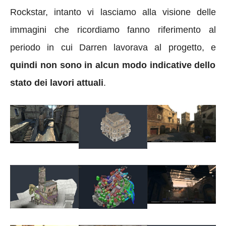
Rockstar, intanto vi lasciamo alla visione delle
immagini che ricordiamo fanno riferimento al
periodo in cui Darren lavorava al progetto, e
quindi non sono in alcun modo indicative dello
stato dei lavori attuali
.