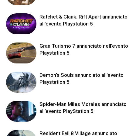
Ratchet & Clank: Rift Apart annunciato
all’evento Playstation 5
Gran Turismo 7 annunciato nell’evento
Playstation 5
Demon’s Souls annunciato all’evento
Playstation 5
Spider-Man Miles Morales annunciato
all’evento PlayStation 5
Resident Evil 8 Village annunciato