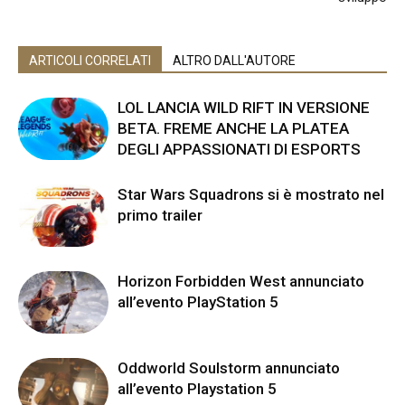
ARTICOLI CORRELATI
ALTRO DALL'AUTORE
LOL LANCIA WILD RIFT IN VERSIONE
BETA. FREME ANCHE LA PLATEA
DEGLI APPASSIONATI DI ESPORTS
Star Wars Squadrons si è mostrato nel
primo trailer
Horizon Forbidden West annunciato
all’evento PlayStation 5
Oddworld Soulstorm annunciato
all’evento Playstation 5