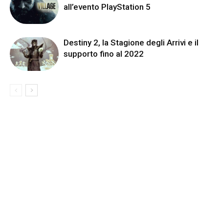
all’evento PlayStation 5
Destiny 2, la Stagione degli Arrivi e il
supporto fino al 2022