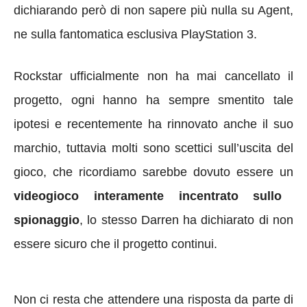
dichiarando però di non sapere più nulla su Agent,
ne sulla fantomatica esclusiva PlayStation 3.
Rockstar ufficialmente non ha mai cancellato il
progetto, ogni hanno ha sempre smentito tale
ipotesi e recentemente ha rinnovato anche il suo
marchio, tuttavia molti sono scettici sull’uscita del
gioco, che ricordiamo sarebbe dovuto essere un
videogioco interamente incentrato sullo
spionaggio
, lo stesso Darren ha dichiarato di non
essere sicuro che il progetto continui.
Non ci resta che attendere una risposta da parte di