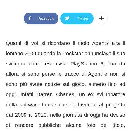
Facebook
Twitter
Quanti di voi si ricordano il titolo Agent? Era il
lontano 2009 quando la Rockstar annunciava il suo
sviluppo come esclusiva PlayStation 3, ma da
allora si sono perse le tracce di Agent e non si
sono più avute notizie sul gioco, almeno fino ad
oggi. Infatti Darren Charles, un ex sviluppatore
della software house che ha lavorato al progetto
dal 2009 al 2010, nella giornata di oggi ha deciso
di rendere pubbliche alcune foto del titolo,