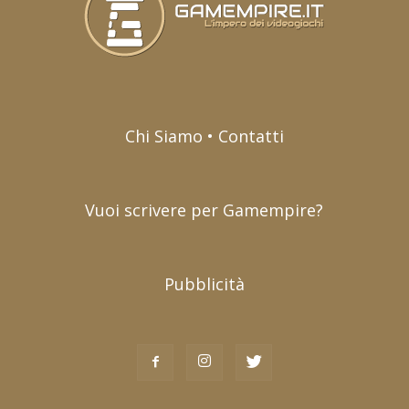
Chi Siamo • Contatti
Vuoi scrivere per Gamempire?
Pubblicità