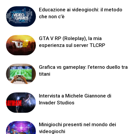
Educazione ai videogiochi: il metodo
che non c’è
GTA V RP (Roleplay), la mia
esperienza sul server TLCRP
Grafica vs gameplay: l’eterno duello tra
titani
Intervista a Michele Giannone di
Invader Studios
Minigiochi presenti nel mondo dei
videogiochi