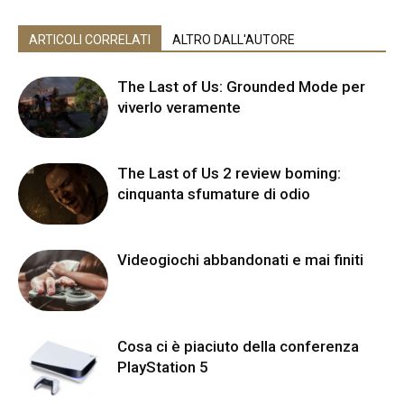
ARTICOLI CORRELATI
ALTRO DALL'AUTORE
The Last of Us: Grounded Mode per
viverlo veramente
The Last of Us 2 review boming:
cinquanta sfumature di odio
Videogiochi abbandonati e mai finiti
Cosa ci è piaciuto della conferenza
PlayStation 5