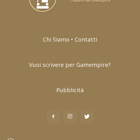
Chi Siamo • Contatti
Vuoi scrivere per Gamempire?
Pubblicità