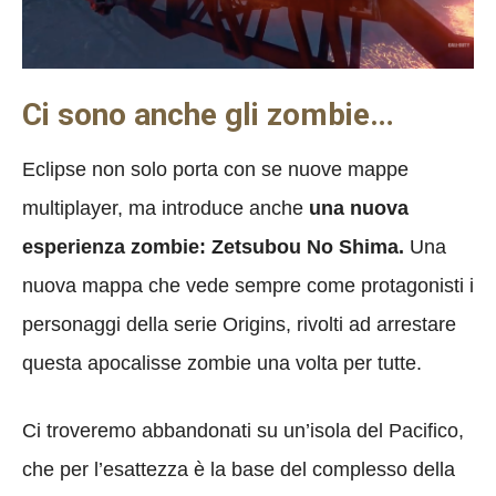
Ci sono anche gli zombie…
Eclipse non solo porta con se nuove mappe
multiplayer, ma introduce anche
una nuova
esperienza zombie: Zetsubou No Shima.
Una
nuova mappa che vede sempre come protagonisti i
personaggi della serie Origins, rivolti ad arrestare
questa apocalisse zombie una volta per tutte.
Ci troveremo abbandonati su un’isola del Pacifico,
che per l’esattezza è la base del complesso della