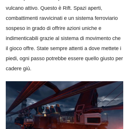
vulcano attivo. Questo è Rift. Spazi aperti,
combattimenti ravvicinati e un sistema ferroviario
sospeso in grado di offrire azioni uniche e
indimenticabili grazie al sistema di movimento che
il gioco offre. State sempre attenti a dove mettete i
piedi, ogni passo potrebbe essere quello giusto per
cadere giù.