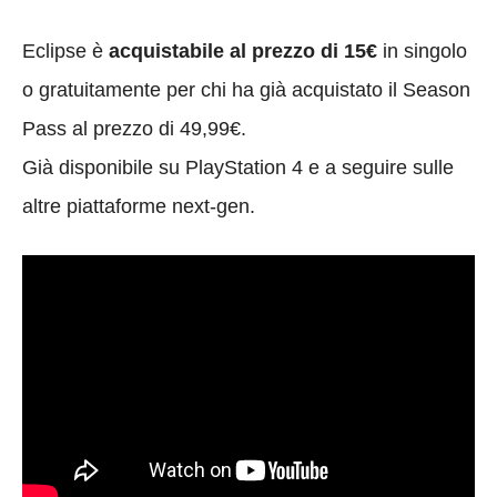
Eclipse è
acquistabile al prezzo di 15€
in singolo
o gratuitamente per chi ha già acquistato il Season
Pass al prezzo di 49,99€.
Già disponibile su PlayStation 4 e a seguire sulle
altre piattaforme next-gen.