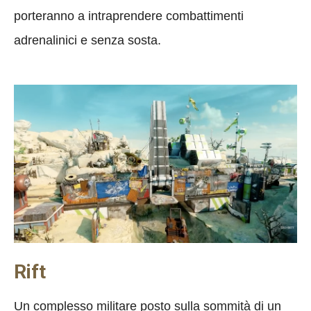
porteranno a intraprendere combattimenti
adrenalinici e senza sosta.
Rift
Un complesso militare posto sulla sommità di un