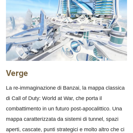
Verge
La re-immaginazione di Banzai, la mappa classica
di Call of Duty: World at War, che porta il
combattimento in un futuro post-apocalittico. Una
mappa caratterizzata da sistemi di tunnel, spazi
aperti, cascate, punti strategici e molto altro che ci