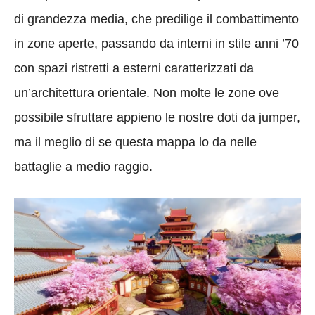
di grandezza media, che predilige il combattimento
in zone aperte, passando da interni in stile anni ’70
con spazi ristretti a esterni caratterizzati da
un’architettura orientale. Non molte le zone ove
possibile sfruttare appieno le nostre doti da jumper,
ma il meglio di se questa mappa lo da nelle
battaglie a medio raggio.