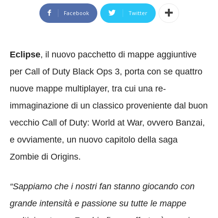
Facebook
Twitter
Eclipse
, il nuovo pacchetto di mappe aggiuntive
per Call of Duty Black Ops 3, porta con se quattro
nuove mappe multiplayer, tra cui una re-
immaginazione di un classico proveniente dal buon
vecchio Call of Duty: World at War, ovvero Banzai,
e ovviamente, un nuovo capitolo della saga
Zombie di Origins.
“Sappiamo che i nostri fan stanno giocando con
grande intensità e passione su tutte le mappe