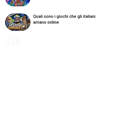
Quali sono i giochi che gli italiani
amano online