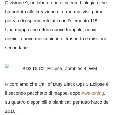
Divisione 9, un laboratorio di ricerca biologico che
ha portato alla creazione di orrori mai visti prima
per via di esperimenti fatti con l’elemento 115.
Una mappa che offrirà nuove trappole, nuovi
nemici, nuove meccaniche di trasporto e missioni
secondarie.
Ricordiamo che Call of Duty Black Ops 3 Eclipse è
il secondo pacchetto di mappe, dopo
Awakening
,
su quattro disponibili e pianificati per tutto l’arco del
2016.