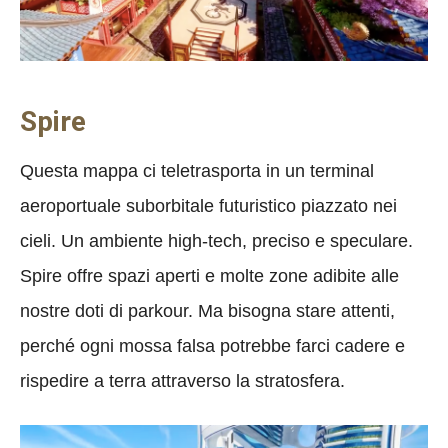
Spire
Questa mappa ci teletrasporta in un terminal
aeroportuale suborbitale futuristico piazzato nei
cieli. Un ambiente high-tech, preciso e speculare.
Spire offre spazi aperti e molte zone adibite alle
nostre doti di parkour. Ma bisogna stare attenti,
perché ogni mossa falsa potrebbe farci cadere e
rispedire a terra attraverso la stratosfera.