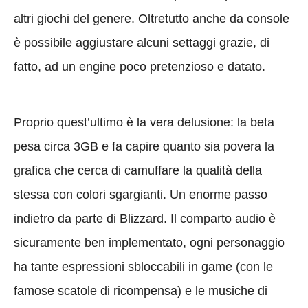
altri giochi del genere. Oltretutto anche da console
è possibile aggiustare alcuni settaggi grazie, di
fatto, ad un engine poco pretenzioso e datato.
Proprio quest’ultimo è la vera delusione: la beta
pesa circa 3GB e fa capire quanto sia povera la
grafica che cerca di camuffare la qualità della
stessa con colori sgargianti. Un enorme passo
indietro da parte di Blizzard. Il comparto audio è
sicuramente ben implementato, ogni personaggio
ha tante espressioni sbloccabili in game (con le
famose scatole di ricompensa) e le musiche di