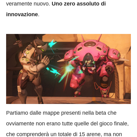
veramente nuovo.
Uno zero assoluto di
innovazione
.
Partiamo dalle mappe presenti nella beta che
ovviamente non erano tutte quelle del gioco finale,
che comprenderà un totale di 15 arene, ma non