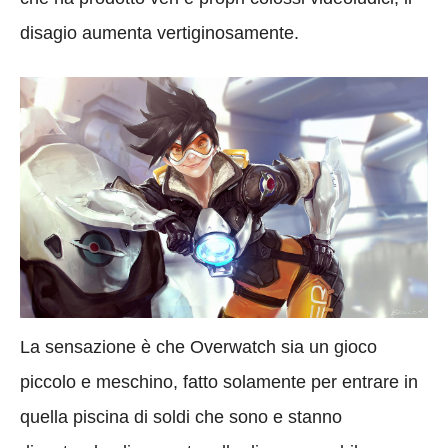
disagio aumenta vertiginosamente.
La sensazione è che Overwatch sia un gioco
piccolo e meschino, fatto solamente per entrare in
quella piscina di soldi che sono e stanno