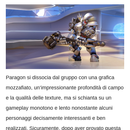
Paragon si dissocia dal gruppo con una grafica
mozzafiato, un’impressionante profondità di campo
e la qualità delle texture, ma si schianta su un
gameplay monotono e lento nonostante alcuni
personaggi decisamente interessanti e ben
realizzati. Sicuramente, dopo aver provato questa