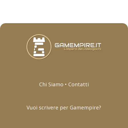
Chi Siamo • Contatti
Vuoi scrivere per Gamempire?