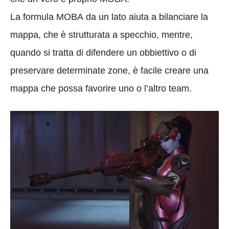
La formula MOBA da un lato aiuta a bilanciare la
mappa, che è strutturata a specchio, mentre,
quando si tratta di difendere un obbiettivo o di
preservare determinate zone, è facile creare una
mappa che possa favorire uno o l’altro team.