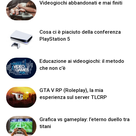
Videogiochi abbandonati e mai finiti
Cosa ci è piaciuto della conferenza
PlayStation 5
Educazione ai videogiochi: il metodo
che non c’è
GTA V RP (Roleplay), la mia
esperienza sul server TLCRP
Grafica vs gameplay: l’eterno duello tra
titani