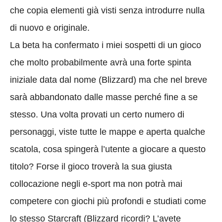
che copia elementi già visti senza introdurre nulla
di nuovo e originale.
La beta ha confermato i miei sospetti di un gioco
che molto probabilmente avrà una forte spinta
iniziale data dal nome (Blizzard) ma che nel breve
sarà abbandonato dalle masse perché fine a se
stesso. Una volta provati un certo numero di
personaggi, viste tutte le mappe e aperta qualche
scatola, cosa spingerà l’utente a giocare a questo
titolo? Forse il gioco troverà la sua giusta
collocazione negli e-sport ma non potrà mai
competere con giochi più profondi e studiati come
lo stesso Starcraft (Blizzard ricordi? L’avete