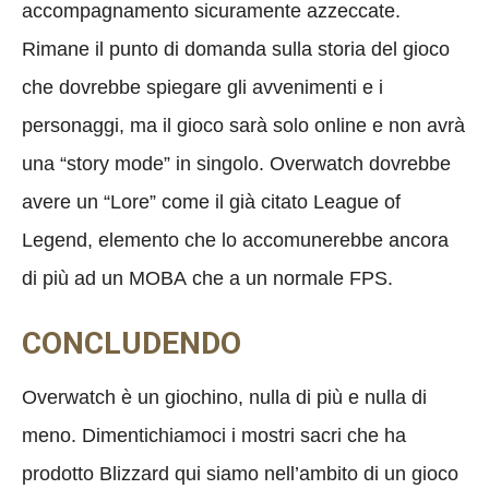
accompagnamento sicuramente azzeccate.
Rimane il punto di domanda sulla storia del gioco
che dovrebbe spiegare gli avvenimenti e i
personaggi, ma il gioco sarà solo online e non avrà
una “story mode” in singolo. Overwatch dovrebbe
avere un “Lore” come il già citato League of
Legend, elemento che lo accomunerebbe ancora
di più ad un MOBA che a un normale FPS.
CONCLUDENDO
Overwatch è un giochino, nulla di più e nulla di
meno. Dimentichiamoci i mostri sacri che ha
prodotto Blizzard qui siamo nell’ambito di un gioco