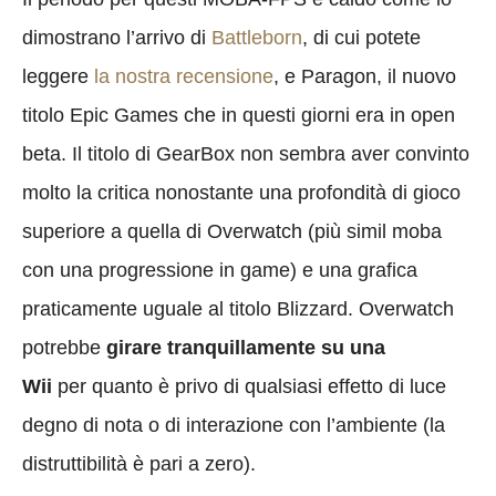
dimostrano l’arrivo di
Battleborn
, di cui potete
leggere
la nostra recensione
, e Paragon, il nuovo
titolo Epic Games che in questi giorni era in open
beta. Il titolo di GearBox non sembra aver convinto
molto la critica nonostante una profondità di gioco
superiore a quella di Overwatch (più simil moba
con una progressione in game) e una grafica
praticamente uguale al titolo Blizzard. Overwatch
potrebbe
girare tranquillamente su una
Wii
per quanto è privo di qualsiasi effetto di luce
degno di nota o di interazione con l’ambiente (la
distruttibilità è pari a zero).