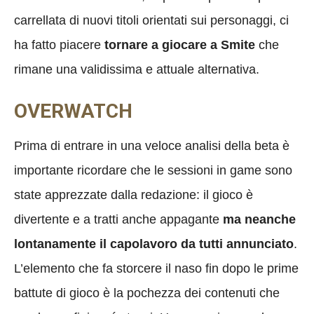
carrellata di nuovi titoli orientati sui personaggi, ci
ha fatto piacere
tornare a giocare a Smite
che
rimane una validissima e attuale alternativa.
OVERWATCH
Prima di entrare in una veloce analisi della beta è
importante ricordare che le sessioni in game sono
state apprezzate dalla redazione: il gioco è
divertente e a tratti anche appagante
ma neanche
lontanamente il capolavoro da tutti annunciato
.
L’elemento che fa storcere il naso fin dopo le prime
battute di gioco è la pochezza dei contenuti che