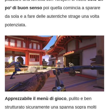
po’ di buon senso
poi quella comincia a sparare
da sola e a fare delle autentiche strage una volta
potenziata.
Apprezzabile il menù di gioco
, pulito e ben
strutturato sicuramente una spanna sopra molti