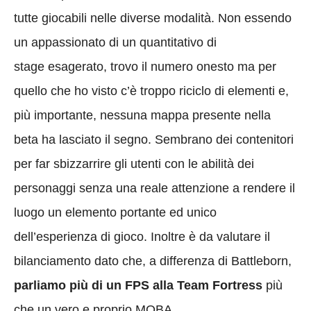
tutte giocabili nelle diverse modalità. Non essendo
un appassionato di un quantitativo di
stage esagerato, trovo il numero onesto ma per
quello che ho visto c’è troppo riciclo di elementi e,
più importante, nessuna mappa presente nella
beta ha lasciato il segno. Sembrano dei contenitori
per far sbizzarrire gli utenti con le abilità dei
personaggi senza una reale attenzione a rendere il
luogo un elemento portante ed unico
dell’esperienza di gioco. Inoltre è da valutare il
bilanciamento dato che, a differenza di Battleborn,
parliamo più di un FPS alla Team Fortress
più
che un vero e proprio MOBA.