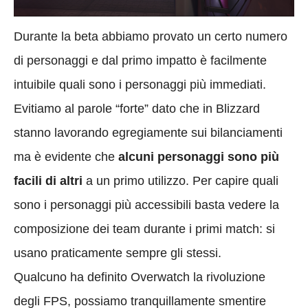
Durante la beta abbiamo provato un certo numero
di personaggi e dal primo impatto è facilmente
intuibile quali sono i personaggi più immediati.
Evitiamo al parole “forte” dato che in Blizzard
stanno lavorando egregiamente sui bilanciamenti
ma è evidente che
alcuni personaggi sono più
facili di altri
a un primo utilizzo. Per capire quali
sono i personaggi più accessibili basta vedere la
composizione dei team durante i primi match: si
usano praticamente sempre gli stessi.
Qualcuno ha definito Overwatch la rivoluzione
degli FPS, possiamo tranquillamente smentire