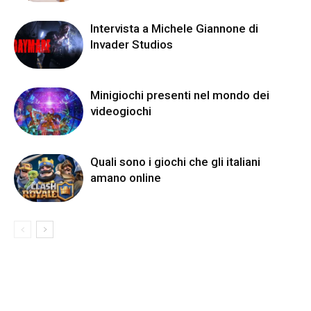
Intervista a Michele Giannone di
Invader Studios
Minigiochi presenti nel mondo dei
videogiochi
Quali sono i giochi che gli italiani
amano online