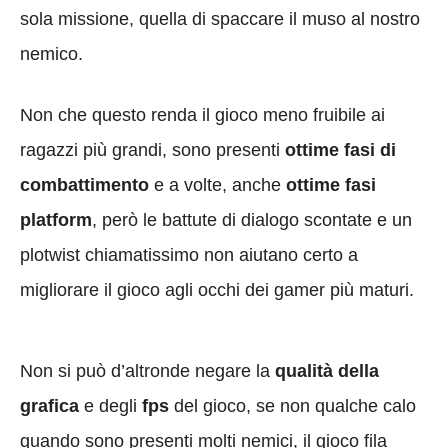
sola missione, quella di spaccare il muso al nostro
nemico.
Non che questo renda il gioco meno fruibile ai
ragazzi più grandi, sono presenti
ottime fasi di
combattimento
e a volte, anche
ottime fasi
platform
, però le battute di dialogo scontate e un
plotwist chiamatissimo non aiutano certo a
migliorare il gioco agli occhi dei gamer più maturi.
Non si può d’altronde negare la
qualità della
grafica
e degli
fps
del gioco, se non qualche calo
quando sono presenti molti nemici, il gioco fila