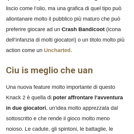
liscio come l’olio, ma una grafica di quel tipo può
allontanare molto il pubblico più maturo che può
preferire giocare ad un
Crash Bandicoot
(icona
dell’infanzia di molti giocatori) o un titolo molto più
action come un
Uncharted
.
Ciu is meglio che uan
Una nuova feature molto importante di questo
Knack 2 è quella di
poter affrontare l’avventura
in due giocatori
, un’idea molto apprezzata dal
sottoscritto e che rende il gioco molto meno
noioso. Le cadute, gli spintoni, le battaglie, le