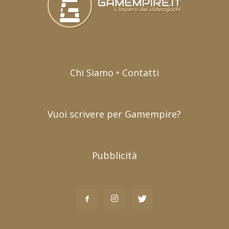
Chi Siamo • Contatti
Vuoi scrivere per Gamempire?
Pubblicità