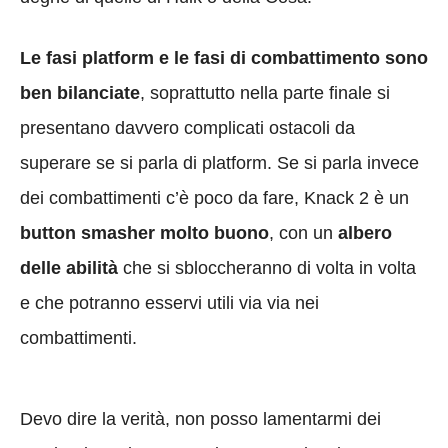
Le fasi platform e le fasi di combattimento sono
ben bilanciate
, soprattutto nella parte finale si
presentano davvero complicati ostacoli da
superare se si parla di platform. Se si parla invece
dei combattimenti c’è poco da fare, Knack 2 è un
button smasher molto buono
, con un
albero
delle abilità
che si sbloccheranno di volta in volta
e che potranno esservi utili via via nei
combattimenti.
Devo dire la verità, non posso lamentarmi dei