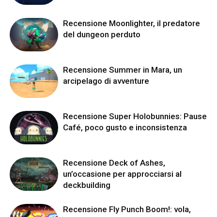
Recensione Moonlighter, il predatore
del dungeon perduto
Recensione Summer in Mara, un
arcipelago di avventure
Recensione Super Holobunnies: Pause
Café, poco gusto e inconsistenza
Recensione Deck of Ashes,
un’occasione per approcciarsi al
deckbuilding
Recensione Fly Punch Boom!: vola,