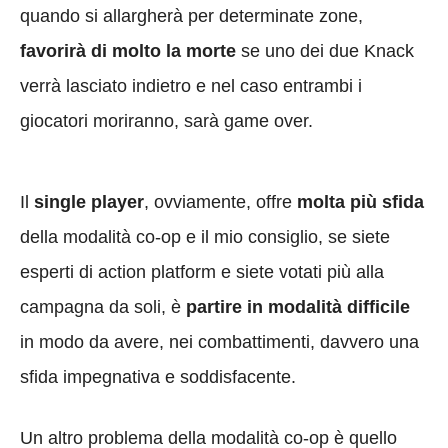
quando si allargherà per determinate zone,
favorirà di molto la morte
se uno dei due Knack
verrà lasciato indietro e nel caso entrambi i
giocatori moriranno, sarà game over.
Il
single player
, ovviamente, offre
molta più sfida
della modalità co-op e il mio consiglio, se siete
esperti di action platform e siete votati più alla
campagna da soli, è
partire in modalità difficile
in modo da avere, nei combattimenti, davvero una
sfida impegnativa e soddisfacente.
Un altro problema della modalità co-op è quello