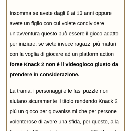
Insomma se avete dagli 8 ai 13 anni oppure
avete un figlio con cui volete condividere
un’avventura questo può essere il gioco adatto
per iniziare, se siete invece ragazzi più maturi
con la voglia di giocare ad un platform action
forse Knack 2 non è il videogioco giusto da
prendere in considerazione.
La trama, i personaggi e le fasi puzzle non
aiutano sicuramente il titolo rendendo Knack 2
più un gioco per giovanissimi che per persone
volenterose di avere una sfida, per questo, alla