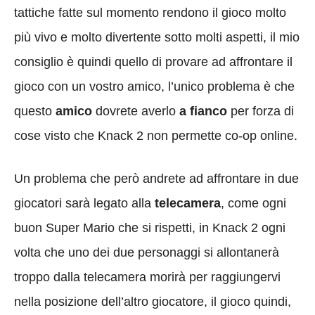
tattiche fatte sul momento rendono il gioco molto
più vivo e molto divertente sotto molti aspetti, il mio
consiglio è quindi quello di provare ad affrontare il
gioco con un vostro amico, l’unico problema è che
questo
amico
dovrete averlo
a fianco
per forza di
cose visto che Knack 2 non permette co-op online.
Un problema che però andrete ad affrontare in due
giocatori sarà legato alla
telecamera
, come ogni
buon Super Mario che si rispetti, in Knack 2 ogni
volta che uno dei due personaggi si allontanerà
troppo dalla telecamera morirà per raggiungervi
nella posizione dell’altro giocatore, il gioco quindi,