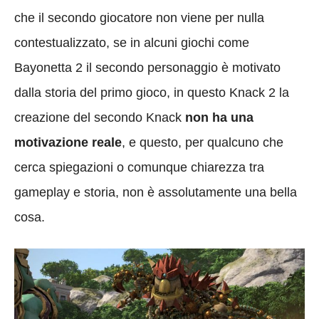
che il secondo giocatore non viene per nulla
contestualizzato, se in alcuni giochi come
Bayonetta 2 il secondo personaggio è motivato
dalla storia del primo gioco, in questo Knack 2 la
creazione del secondo Knack
non ha una
motivazione reale
, e questo, per qualcuno che
cerca spiegazioni o comunque chiarezza tra
gameplay e storia, non è assolutamente una bella
cosa.