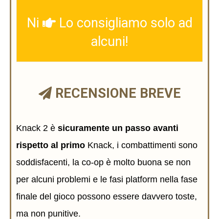
Ni
Lo consigliamo solo ad
alcuni!
RECENSIONE BREVE
Knack 2 è
sicuramente un passo avanti
rispetto al primo
Knack, i combattimenti sono
soddisfacenti, la co-op è molto buona se non
per alcuni problemi e le fasi platform nella fase
finale del gioco possono essere davvero toste,
ma non punitive.