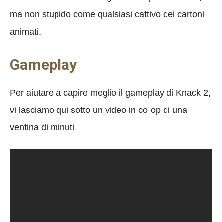
ma non stupido come qualsiasi cattivo dei cartoni
animati.
Gameplay
Per aiutare a capire meglio il gameplay di Knack 2,
vi lasciamo qui sotto un video in co-op di una
ventina di minuti