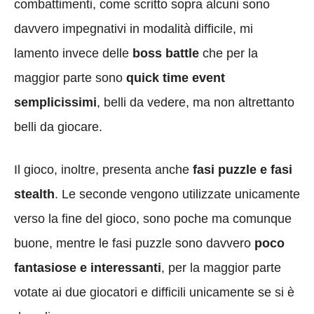
combattimenti, come scritto sopra alcuni sono
davvero impegnativi in modalità difficile, mi
lamento invece delle
boss battle
che per la
maggior parte sono
quick time event
semplicissimi
, belli da vedere, ma non altrettanto
belli da giocare.
Il gioco, inoltre, presenta anche
fasi puzzle e fasi
stealth
. Le seconde vengono utilizzate unicamente
verso la fine del gioco, sono poche ma comunque
buone, mentre le fasi puzzle sono davvero
poco
fantasiose e interessanti
, per la maggior parte
votate ai due giocatori e difficili unicamente se si è