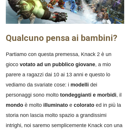
Qualcuno pensa ai bambini?
Partiamo con questa premessa, Knack 2 è un
gioco
votato ad un pubblico giovane
, a mio
parere a ragazzi dai 10 ai 13 anni e questo lo
vediamo da svariate cose: i
modelli
dei
personaggi sono molto
tondeggianti e morbidi
, il
mondo
è molto
illuminato
e
colorato
ed in più la
storia non lascia molto spazio a grandissimi
intrighi, noi saremo semplicemente Knack con una