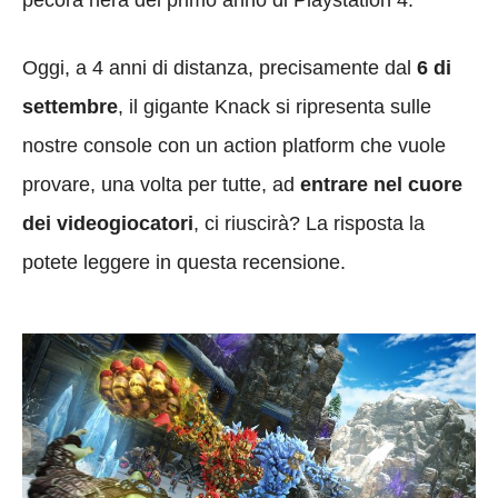
Oggi, a 4 anni di distanza, precisamente dal
6 di
settembre
, il gigante Knack si ripresenta sulle
nostre console con un action platform che vuole
provare, una volta per tutte, ad
entrare nel cuore
dei videogiocatori
, ci riuscirà? La risposta la
potete leggere in questa recensione.