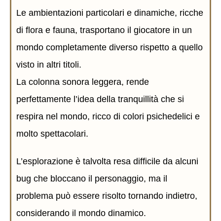
Le ambientazioni particolari e dinamiche, ricche
di flora e fauna, trasportano il giocatore in un
mondo completamente diverso rispetto a quello
visto in altri titoli.
La colonna sonora leggera, rende
perfettamente l’idea della tranquillità che si
respira nel mondo, ricco di colori psichedelici e
molto spettacolari.
L’esplorazione è talvolta resa difficile da alcuni
bug che bloccano il personaggio, ma il
problema può essere risolto tornando indietro,
considerando il mondo dinamico.