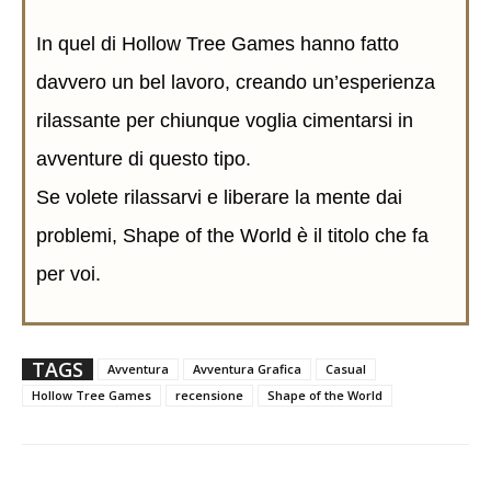
In quel di Hollow Tree Games hanno fatto
davvero un bel lavoro, creando un’esperienza
rilassante per chiunque voglia cimentarsi in
avventure di questo tipo.
Se volete rilassarvi e liberare la mente dai
problemi, Shape of the World è il titolo che fa
per voi.
TAGS
Avventura
Avventura Grafica
Casual
Hollow Tree Games
recensione
Shape of the World