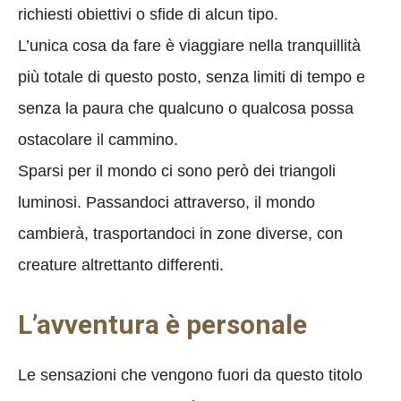
richiesti obiettivi o sfide di alcun tipo.
L’unica cosa da fare è viaggiare nella tranquillità
più totale di questo posto, senza limiti di tempo e
senza la paura che qualcuno o qualcosa possa
ostacolare il cammino.
Sparsi per il mondo ci sono però dei triangoli
luminosi. Passandoci attraverso, il mondo
cambierà, trasportandoci in zone diverse, con
creature altrettanto differenti.
L’avventura è personale
Le sensazioni che vengono fuori da questo titolo