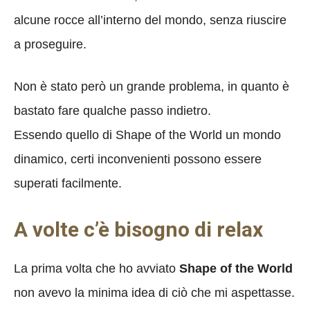
alcune rocce all’interno del mondo, senza riuscire
a proseguire.
Non è stato però un grande problema, in quanto è
bastato fare qualche passo indietro.
Essendo quello di Shape of the World un mondo
dinamico, certi inconvenienti possono essere
superati facilmente.
A volte c’è bisogno di relax
La prima volta che ho avviato
Shape of the World
non avevo la minima idea di ciò che mi aspettasse.