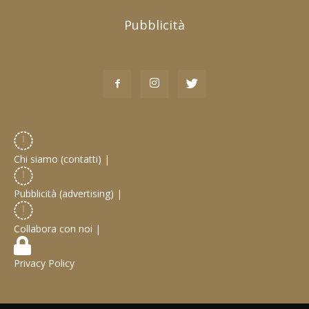
Pubblicità
Chi siamo (contatti)
|
Pubblicità (advertising)
|
Collabora con noi
|
Privacy Policy