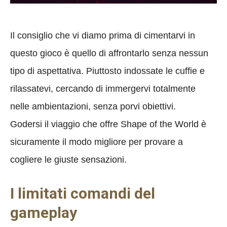
Il consiglio che vi diamo prima di cimentarvi in
questo gioco è quello di affrontarlo senza nessun
tipo di aspettativa. Piuttosto indossate le cuffie e
rilassatevi, cercando di immergervi totalmente
nelle ambientazioni, senza porvi obiettivi.
Godersi il viaggio che offre Shape of the World è
sicuramente il modo migliore per provare a
cogliere le giuste sensazioni.
I limitati comandi del
gameplay