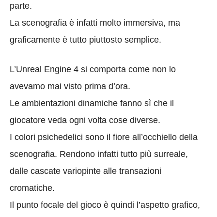
parte.
La scenografia è infatti molto immersiva, ma
graficamente è tutto piuttosto semplice.
L’Unreal Engine 4 si comporta come non lo
avevamo mai visto prima d’ora.
Le ambientazioni dinamiche fanno sì che il
giocatore veda ogni volta cose diverse.
I colori psichedelici sono il fiore all’occhiello della
scenografia. Rendono infatti tutto più surreale,
dalle cascate variopinte alle transazioni
cromatiche.
Il punto focale del gioco è quindi l’aspetto grafico,