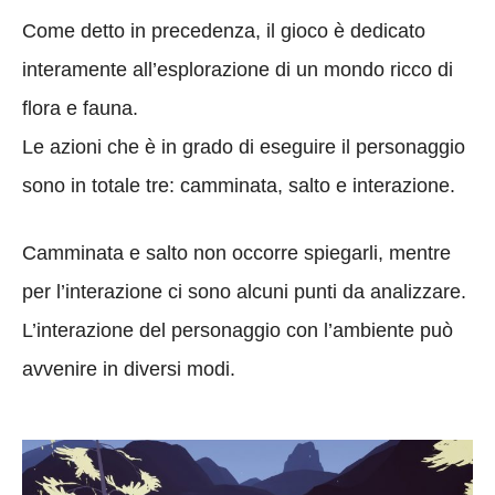
Come detto in precedenza, il gioco è dedicato
interamente all’esplorazione di un mondo ricco di
flora e fauna.
Le azioni che è in grado di eseguire il personaggio
sono in totale tre: camminata, salto e interazione.
Camminata e salto non occorre spiegarli, mentre
per l’interazione ci sono alcuni punti da analizzare.
L’interazione del personaggio con l’ambiente può
avvenire in diversi modi.