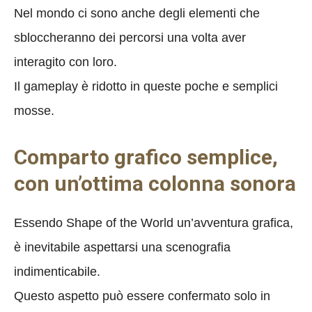
Nel mondo ci sono anche degli elementi che
sbloccheranno dei percorsi una volta aver
interagito con loro.
Il gameplay è ridotto in queste poche e semplici
mosse.
Comparto grafico semplice,
con un’ottima colonna sonora
Essendo Shape of the World un’avventura grafica,
è inevitabile aspettarsi una scenografia
indimenticabile.
Questo aspetto può essere confermato solo in