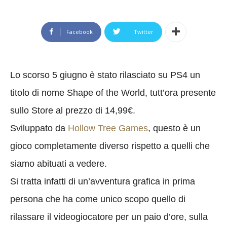
Facebook
Twitter
Lo scorso 5 giugno è stato rilasciato su PS4 un
titolo di nome Shape of the World, tutt’ora presente
sullo Store al prezzo di 14,99€.
Sviluppato da
Hollow Tree Games
, questo è un
gioco completamente diverso rispetto a quelli che
siamo abituati a vedere.
Si tratta infatti di un’avventura grafica in prima
persona che ha come unico scopo quello di
rilassare il videogiocatore per un paio d’ore, sulla