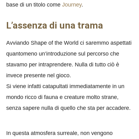
base di un titolo come
Journey
.
L’assenza di una trama
Avviando Shape of the World ci saremmo aspettati
quantomeno un’introduzione sul percorso che
stavamo per intraprendere. Nulla di tutto ciò è
invece presente nel gioco.
Si viene infatti catapultati immediatamente in un
mondo ricco di fauna e creature molto strane,
senza sapere nulla di quello che sta per accadere.
In questa atmosfera surreale, non vengono