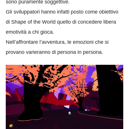
sono puramente soggettive.
Gli sviluppatori hanno infatti posto come obiettivo
di Shape of the World quello di concedere libera
emotività a chi gioca.
Nell’affrontare l’avventura, le emozioni che si
provano varieranno di persona in persona.