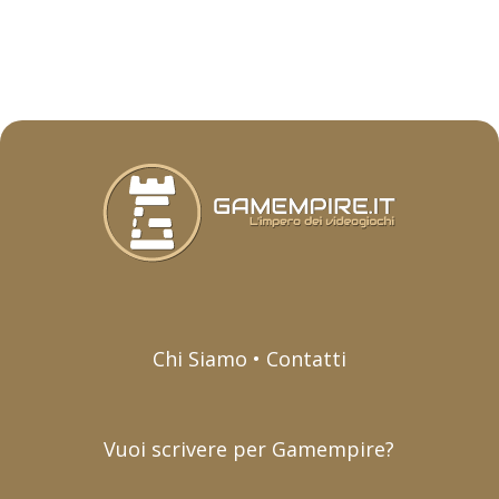
Chi Siamo • Contatti
Vuoi scrivere per Gamempire?