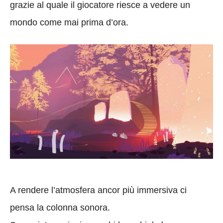
grazie al quale il giocatore riesce a vedere un
mondo come mai prima d’ora.
A rendere l’atmosfera ancor più immersiva ci
pensa la colonna sonora.