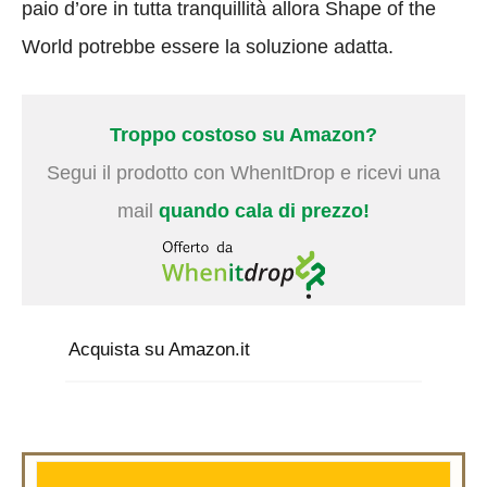
paio d’ore in tutta tranquillità allora Shape of the
World potrebbe essere la soluzione adatta.
Troppo costoso su Amazon?
Segui il prodotto con WhenItDrop e ricevi una
mail
quando cala di prezzo!
Acquista su Amazon.it