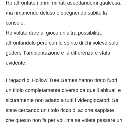
Ho affrontato i primi minuti aspettandomi qualcosa,
ma rimanendo deluso e spegnendo subito la
console.
Ho voluto dare al gioco un’altra possibilità,
affrontandolo però con lo spirito di chi voleva solo
godersi l’ambientazione e la differenza è stata
evidente.
I ragazzi di Hollow Tree Games hanno tirato fuori
un titolo completamente diverso da quelli abituali e
sicuramente non adatto a tutti i videogiocatori. Se
state cercando un titolo ricco di azione sappiate
che questo non fa per voi, ma se volete passare un