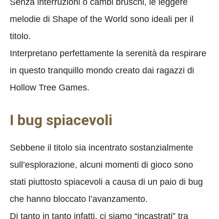
Senza interruzioni o cambi bruschi, le leggere
melodie di Shape of the World sono ideali per il
titolo.
Interpretano perfettamente la serenità da respirare
in questo tranquillo mondo creato dai ragazzi di
Hollow Tree Games.
I bug spiacevoli
Sebbene il titolo sia incentrato sostanzialmente
sull’esplorazione, alcuni momenti di gioco sono
stati piuttosto spiacevoli a causa di un paio di bug
che hanno bloccato l’avanzamento.
Di tanto in tanto infatti, ci siamo “incastrati” tra