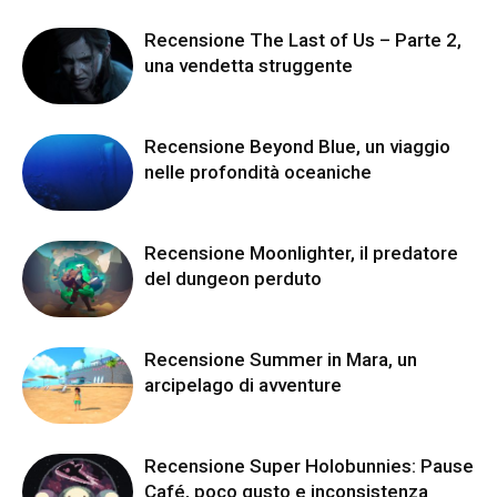
Recensione The Last of Us – Parte 2,
una vendetta struggente
Recensione Beyond Blue, un viaggio
nelle profondità oceaniche
Recensione Moonlighter, il predatore
del dungeon perduto
Recensione Summer in Mara, un
arcipelago di avventure
Recensione Super Holobunnies: Pause
Café, poco gusto e inconsistenza