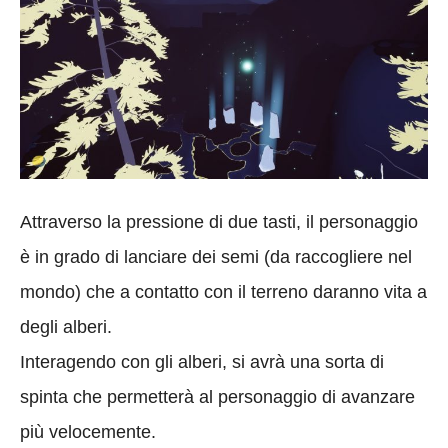
Attraverso la pressione di due tasti, il personaggio
è in grado di lanciare dei semi (da raccogliere nel
mondo) che a contatto con il terreno daranno vita a
degli alberi.
Interagendo con gli alberi, si avrà una sorta di
spinta che permetterà al personaggio di avanzare
più velocemente.