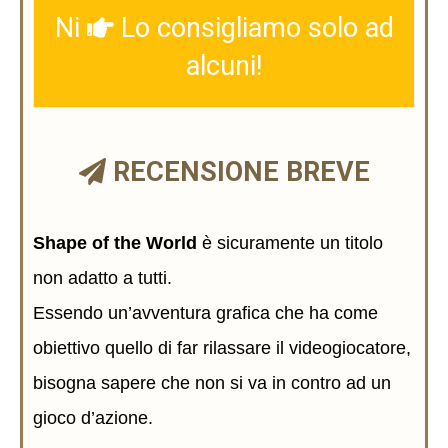
Ni
Lo consigliamo solo ad
alcuni!
RECENSIONE BREVE
Shape of the World
è sicuramente un titolo
non adatto a tutti.
Essendo un’avventura grafica che ha come
obiettivo quello di far rilassare il videogiocatore,
bisogna sapere che non si va in contro ad un
gioco d’azione.