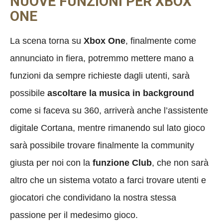
NUOVE FUNZIONI PER XBOX
ONE
La scena torna su
Xbox One
, finalmente come
annunciato in fiera, potremmo mettere mano a
funzioni da sempre richieste dagli utenti, sarà
possibile
ascoltare la musica in background
come si faceva su 360, arriverà anche l’assistente
digitale Cortana, mentre rimanendo sul lato gioco
sarà possibile trovare finalmente la community
giusta per noi con la
funzione Club
, che non sarà
altro che un sistema votato a farci trovare utenti e
giocatori che condividano la nostra stessa
passione per il medesimo gioco.