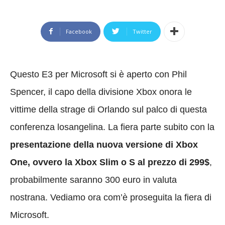
Facebook
Twitter
Questo E3 per Microsoft si è aperto con Phil
Spencer, il capo della divisione Xbox onora le
vittime della strage di Orlando sul palco di questa
conferenza losangelina. La fiera parte subito con la
presentazione della nuova versione di Xbox
One, ovvero la Xbox Slim o S al prezzo di 299$
,
probabilmente saranno 300 euro in valuta
nostrana. Vediamo ora com’è proseguita la fiera di
Microsoft.