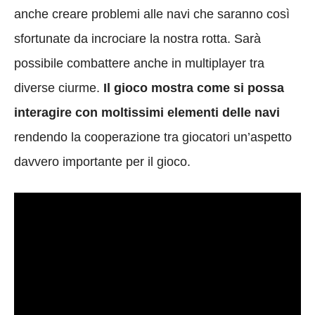
anche creare problemi alle navi che saranno così
sfortunate da incrociare la nostra rotta. Sarà
possibile combattere anche in multiplayer tra
diverse ciurme.
Il gioco mostra come si possa
interagire con moltissimi elementi delle navi
rendendo la cooperazione tra giocatori un’aspetto
davvero importante per il gioco.