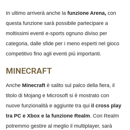
In ultimo arriverà anche la
funzione Arena,
con
questa funzione sarà possibile partecipare a
moltissimi eventi e-sports ognuno diviso per
categoria, dalle sfide per i meno esperti nel gioco
competitivo fino agli eventi più importanti.
MINECRAFT
Anche
Minecraft
è salito sul palco della fiera, il
titolo di Mojang e Microsoft si è mostrato con
nuove funzionalità e aggiunte tra qui
il cross play
tra PC e Xbox e la funzione Realm
. Con Realm
potremmo gestire al meglio il multiplayer, sarà