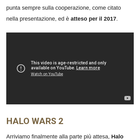
punta sempre sulla cooperazione, come citato
nella presentazione, ed è
atteso per il 2017
.
HALO WARS 2
Arriviamo finalmente alla parte più attesa,
Halo