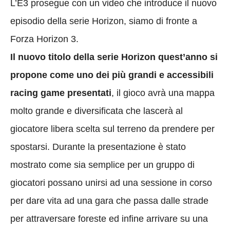
L’E3 prosegue con un video che introduce il nuovo
episodio della serie Horizon, siamo di fronte a
Forza Horizon 3.
Il nuovo titolo della serie Horizon quest’anno si
propone come uno dei più grandi e accessibili
racing game presentati
, il gioco avrà una mappa
molto grande e diversificata che lascerà al
giocatore libera scelta sul terreno da prendere per
spostarsi. Durante la presentazione è stato
mostrato come sia semplice per un gruppo di
giocatori possano unirsi ad una sessione in corso
per dare vita ad una gara che passa dalle strade
per attraversare foreste ed infine arrivare su una