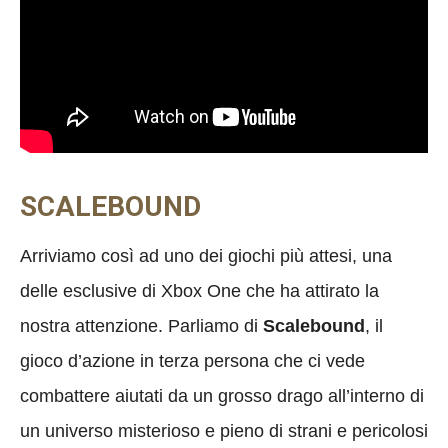
SCALEBOUND
Arriviamo così ad uno dei giochi più attesi, una
delle esclusive di Xbox One che ha attirato la
nostra attenzione. Parliamo di
Scalebound
, il
gioco d’azione in terza persona che ci vede
combattere aiutati da un grosso drago all’interno di
un universo misterioso e pieno di strani e pericolosi