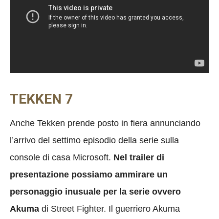
TEKKEN 7
Anche Tekken prende posto in fiera annunciando
l’arrivo del settimo episodio della serie sulla
console di casa Microsoft.
N
el trailer di
presentazione possiamo ammirare un
personaggio inusuale per la serie ovvero
Akuma
di Street Fighter. Il guerriero Akuma