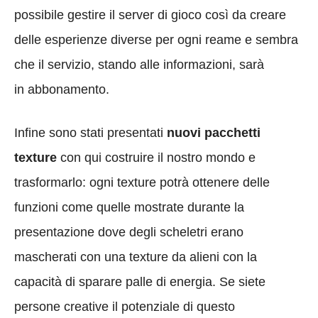
possibile gestire il server di gioco così da creare
delle esperienze diverse per ogni reame e sembra
che il servizio, stando alle informazioni, sarà
in abbonamento.
Infine sono stati presentati
nuovi pacchetti
texture
con qui costruire il nostro mondo e
trasformarlo: ogni texture potrà ottenere delle
funzioni come quelle mostrate durante la
presentazione dove degli scheletri erano
mascherati con una texture da alieni con la
capacità di sparare palle di energia. Se siete
persone creative il potenziale di questo