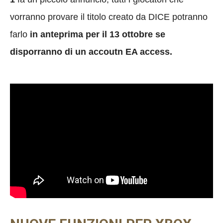
vorranno provare il titolo creato da DICE potranno
farlo
in anteprima per il 13 ottobre se
disporranno di un accoutn EA access.