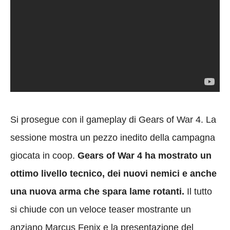
Si prosegue con il gameplay di Gears of War 4. La
sessione mostra un pezzo inedito della campagna
giocata in coop.
Gears of War 4 ha mostrato un
ottimo livello tecnico, dei nuovi nemici e anche
una nuova arma che spara lame rotanti.
Il tutto
si chiude con un veloce teaser mostrante un
anziano Marcus Fenix e la presentazione del