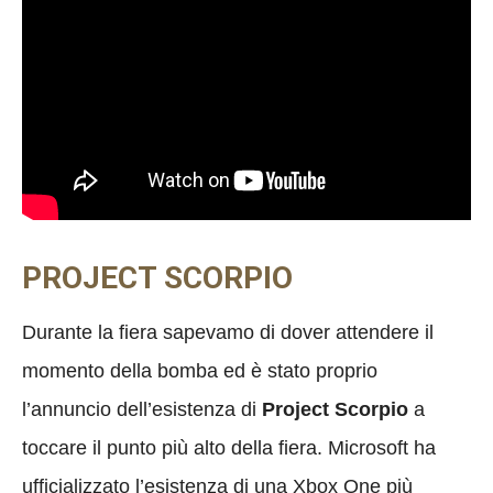
PROJECT SCORPIO
Durante la fiera sapevamo di dover attendere il
momento della bomba ed è stato proprio
l’annuncio dell’esistenza di
Project Scorpio
a
toccare il punto più alto della fiera. Microsoft ha
ufficializzato l’esistenza di una Xbox One più