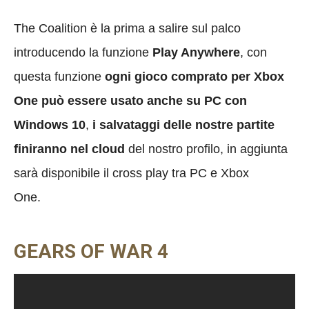
The Coalition è la prima a salire sul palco
introducendo la funzione
Play Anywhere
, con
questa funzione
ogni gioco comprato per Xbox
One può essere usato anche su PC con
Windows 10
,
i salvataggi delle nostre partite
finiranno nel cloud
del nostro profilo, in aggiunta
sarà disponibile il cross play tra PC e Xbox
One.
GEARS OF WAR 4