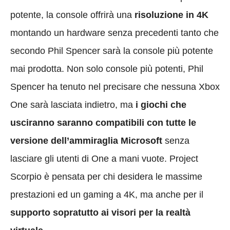
potente, la console offrirà una
risoluzione in 4K
montando un hardware senza precedenti tanto che
secondo Phil Spencer sarà la console più potente
mai prodotta. Non solo console più potenti, Phil
Spencer ha tenuto nel precisare che nessuna Xbox
One sarà lasciata indietro, ma
i giochi che
usciranno saranno compatibili con tutte le
versione dell’ammiraglia Microsoft
senza
lasciare gli utenti di One a mani vuote. Project
Scorpio è pensata per chi desidera le massime
prestazioni ed un gaming a 4K, ma anche per il
supporto sopratutto ai visori per la realtà