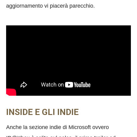
aggiornamento vi piacerà parecchio.
INSIDE E GLI INDIE
Anche la sezione indie di Microsoft ovvero