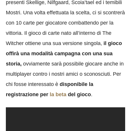
presenti Skellige, Nilfgaard, Scoia’tael ed i temibili
Mostri. Una volta effettuata la scelta, ci si scontrerà
con 10 carte per giocatore combattendo per la
vittoria. Il gioco di carte nato all’interno di The
Witcher ottiene una sua versione singola,
il gioco
offirà una modalità campagna con una sua
storia,
ovviamente sarà possibile giocare anche in
multiplayer contro i nostri amici o sconosciuti. Per
chi fosse interessato è
disponibile la
registrazione per
la beta
del gioco
.