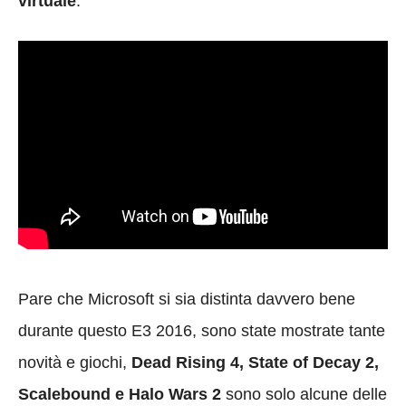
virtuale
.
Pare che Microsoft si sia distinta davvero bene
durante questo E3 2016, sono state mostrate tante
novità e giochi,
Dead Rising 4, State of Decay 2,
Scalebound e Halo Wars 2
sono solo alcune delle