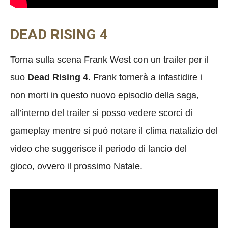
DEAD RISING 4
Torna sulla scena Frank West con un trailer per il
suo
Dead Rising 4.
Frank tornerà a infastidire i
non morti in questo nuovo episodio della saga,
all’interno del trailer si posso vedere scorci di
gameplay mentre si può notare il clima natalizio del
video che suggerisce il periodo di lancio del
gioco, ovvero il prossimo Natale.