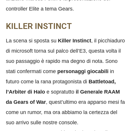
controller Elite a tema Gears.
KILLER INSTINCT
La scena si sposta su
Killer Instinct
, il picchiaduro
di microsoft torna sul palco dell’E3, questa volta il
suo passaggio è rapido ma degno di nota. Sono
stati confermati come
personaggi giocabili
in
futuro come la rana protagonista di
Battletoad,
l’Arbiter di Halo
e sopratutto
il Generale RAAM
da Gears of War
, quest’ultimo era apparso mesi fa
come un rumor, ma ora abbiamo la certezza del
suo arrivo sulle nostre console.