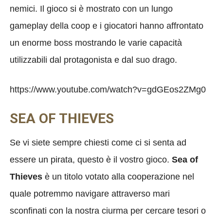
nemici. Il gioco si è mostrato con un lungo
gameplay della coop e i giocatori hanno affrontato
un enorme boss mostrando le varie capacità
utilizzabili dal protagonista e dal suo drago.
https://www.youtube.com/watch?v=gdGEos2ZMg0
SEA OF THIEVES
Se vi siete sempre chiesti come ci si senta ad
essere un pirata, questo è il vostro gioco.
Sea of
Thieves
è un titolo votato alla cooperazione nel
quale potremmo navigare attraverso mari
sconfinati con la nostra ciurma per cercare tesori o