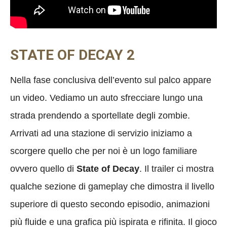
STATE OF DECAY 2
Nella fase conclusiva dell’evento sul palco appare
un video. Vediamo un auto sfrecciare lungo una
strada prendendo a sportellate degli zombie.
Arrivati ad una stazione di servizio iniziamo a
scorgere quello che per noi è un logo familiare
ovvero quello di
State of Decay
. Il trailer ci mostra
qualche sezione di gameplay che dimostra il livello
superiore di questo secondo episodio, animazioni
più fluide e una grafica più ispirata e rifinita. Il gioco