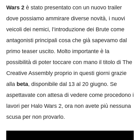
Wars 2
è stato presentato con un nuovo trailer
dove possiamo ammirare diverse novità, i nuovi
veicoli dei nemici, l’introduzione dei Brute come
antagonisti principali cosa che già sapevamo dal
primo teaser uscito. Molto importante è la
possibilità di poter toccare con mano il titolo di The
Creative Assembly proprio in questi giorni grazie
alla
beta
, disponibile dal 13 al 20 giugno. Se
aspettavate con attesa di vedere come procedono i
lavori per Halo Wars 2, ora non avete più nessuna
scusa per non provarlo.