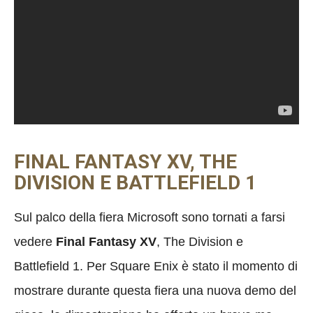
FINAL FANTASY XV, THE
DIVISION E BATTLEFIELD 1
Sul palco della fiera Microsoft sono tornati a farsi
vedere
Final Fantasy XV
, The Division e
Battlefield 1. Per Square Enix è stato il momento di
mostrare durante questa fiera una nuova demo del