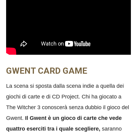
GWENT CARD GAME
La scena si sposta dalla scena indie a quella dei
giochi di carte e di CD Project. Chi ha giocato a
The Witcher 3 conoscerà senza dubbio il gioco del
Gwent.
Il Gwent è un gioco di carte che vede
quattro eserciti tra i quale scegliere,
saranno