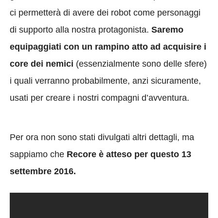
ci permetterà di avere dei robot come personaggi
di supporto alla nostra protagonista.
Saremo
equipaggiati con un rampino atto ad acquisire i
core dei nemici
(essenzialmente sono delle sfere)
i quali verranno probabilmente, anzi sicuramente,
usati per creare i nostri compagni d’avventura.
Per ora non sono stati divulgati altri dettagli, ma
sappiamo che
Recore è atteso per questo 13
settembre 2016.