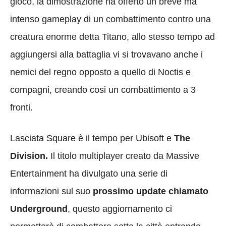
gioco, la dimostrazione ha offerto un breve ma
intenso gameplay di un combattimento contro una
creatura enorme detta Titano, allo stesso tempo ad
aggiungersi alla battaglia vi si trovavano anche i
nemici del regno opposto a quello di Noctis e
compagni, creando cosi un combattimento a 3
fronti.
Lasciata Square è il tempo per Ubisoft e
The
Division.
Il titolo multiplayer creato da Massive
Entertainment ha divulgato una serie di
informazioni sul suo
prossimo update chiamato
Underground
, questo aggiornamento ci