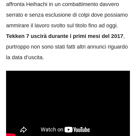
affronta Heihachi in un combattimento davvero
serrato e senza esclusione di colpi dove possiamo
ammirare il lavoro svolto sul titolo fino ad oggi.
Tekken 7 uscirà durante i primi mesi del 2017
,
purtroppo non sono stati fatti altri annunci riguardo
la data d’uscita.