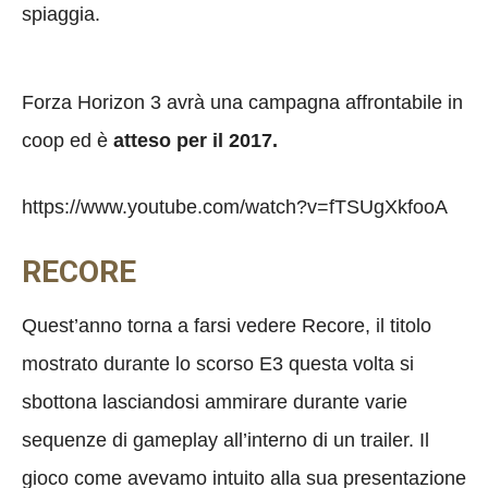
spiaggia.
Forza Horizon 3 avrà una campagna affrontabile in
coop ed è
atteso per il 2017.
https://www.youtube.com/watch?v=fTSUgXkfooA
RECORE
Quest’anno torna a farsi vedere Recore, il titolo
mostrato durante lo scorso E3 questa volta si
sbottona lasciandosi ammirare durante varie
sequenze di gameplay all’interno di un trailer. Il
gioco come avevamo intuito alla sua presentazione