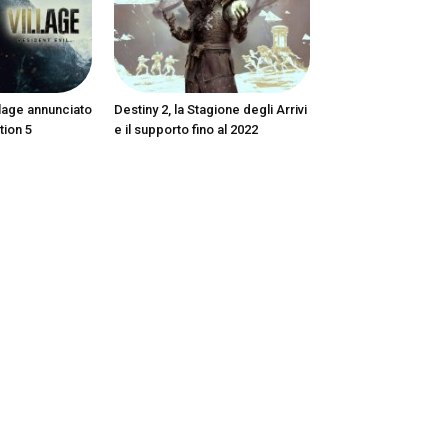
llage annunciato
Destiny 2, la Stagione degli Arrivi
tion 5
e il supporto fino al 2022