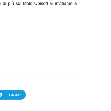
di più sul titolo Ubisoft vi invitiamo a
Telegram