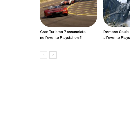
Gran Turismo 7 annunciato
Demon’s Souls 
nell’evento Playstation 5
all’evento Plays