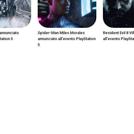
annunciato
Spider-Man Miles Morales
Resident Evil 8 Vi
tation 5
annunciato all’evento PlayStation
all’evento PlaySta
5