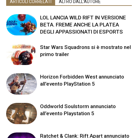
ARTICOLI CORRELATI
ALTRO DALL'AUTORE
LOL LANCIA WILD RIFT IN VERSIONE
BETA. FREME ANCHE LA PLATEA
DEGLI APPASSIONATI DI ESPORTS
Star Wars Squadrons si è mostrato nel
primo trailer
Horizon Forbidden West annunciato
all’evento PlayStation 5
Oddworld Soulstorm annunciato
all’evento Playstation 5
Ratchet & Clank: Rift Apart annunciato