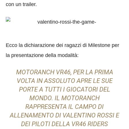
con un trailer.
Ecco la dichiarazione dei ragazzi di Milestone per
la presentazione della modalità:
MOTORANCH VR46, PER LA PRIMA
VOLTA IN ASSOLUTO APRE LE SUE
PORTE A TUTTI I GIOCATORI DEL
MONDO. IL MOTORANCH
RAPPRESENTA IL CAMPO DI
ALLENAMENTO DI VALENTINO ROSSI E
DEI PILOTI DELLA VR46 RIDERS