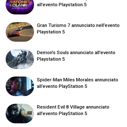
all’evento Playstation 5
Gran Turismo 7 annunciato nell’evento
Playstation 5
Demon’s Souls annunciato all’evento
Playstation 5
Spider-Man Miles Morales annunciato
all’evento PlayStation 5
Resident Evil 8 Village annunciato
all’evento PlayStation 5