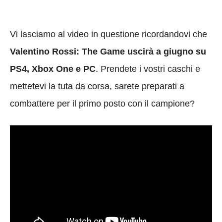
Vi lasciamo al video in questione ricordandovi che
Valentino Rossi: The Game uscirà a giugno su
PS4, Xbox One e PC
. Prendete i vostri caschi e
mettetevi la tuta da corsa, sarete preparati a
combattere per il primo posto con il campione?