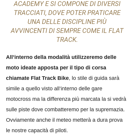
ACADEMY E SI COMPONE DI DIVERSI
TRACCIATI, DOVE POTER PRATICARE
UNA DELLE DISCIPLINE PIÙ
AVVINCENTI DI SEMPRE COME IL FLAT
TRACK.
All’interno della modalità utilizzeremo delle
moto ideate apposta per il tipo di corsa
chiamate Flat Track Bike
, lo stile di guida sarà
simile a quello visto all’interno delle gare
motocross ma la differenza più marcata la si vedrà
sulle piste dove combatteremo per la supremazia.
Ovviamente anche il meteo metterà a dura prova
le nostre capacità di piloti.