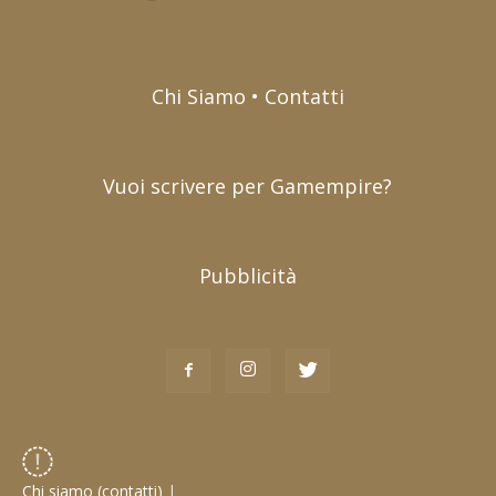
Chi Siamo • Contatti
Vuoi scrivere per Gamempire?
Pubblicità
Chi siamo (contatti)
|