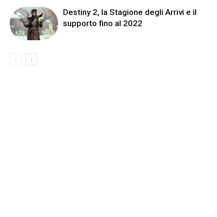
Destiny 2, la Stagione degli Arrivi e il
supporto fino al 2022