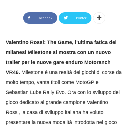
Facebook
Twitter
Valentino Rossi: The Game, l’ultima fatica dei
milanesi Milestone si mostra con un nuovo
trailer per le nuove gare enduro Motoranch
VR46.
Milestone è una realtà dei giochi di corse da
molto tempo, vanta titoli come MotoGP e
Sebastian Lube Rally Evo. Ora con lo sviluppo del
gioco dedicato al grande campione Valentino
Rossi, la casa di sviluppo italiana ha voluto
presentare la nuova modalità introdotta nel gioco