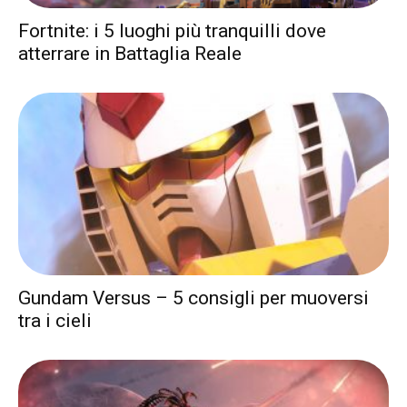
Fortnite: i 5 luoghi più tranquilli dove
atterrare in Battaglia Reale
Gundam Versus – 5 consigli per muoversi
tra i cieli