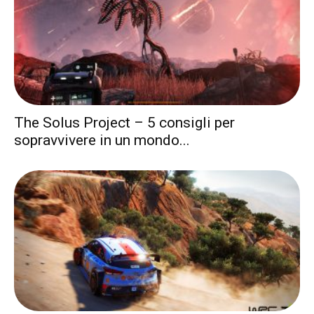
The Solus Project – 5 consigli per
sopravvivere in un mondo...