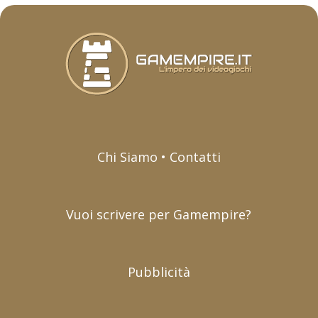
Chi Siamo • Contatti
Vuoi scrivere per Gamempire?
Pubblicità