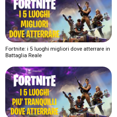
Fortnite: i 5 luoghi migliori dove atterrare in
Battaglia Reale