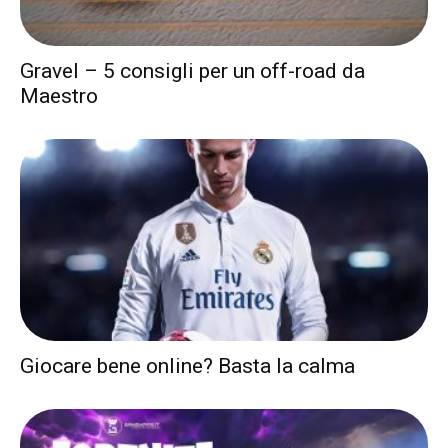
Gravel – 5 consigli per un off-road da
Maestro
Giocare bene online? Basta la calma