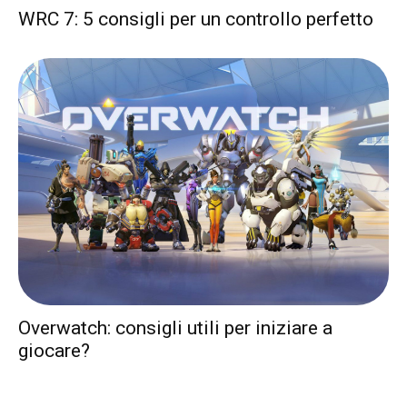
WRC 7: 5 consigli per un controllo perfetto
Overwatch: consigli utili per iniziare a
giocare?