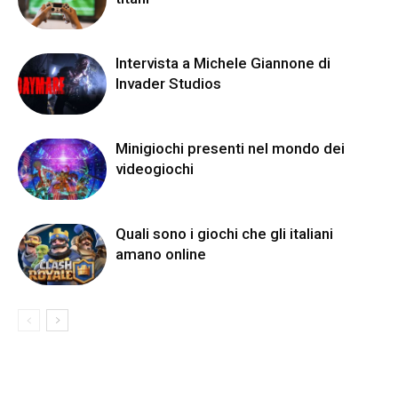
Intervista a Michele Giannone di
Invader Studios
Minigiochi presenti nel mondo dei
videogiochi
Quali sono i giochi che gli italiani
amano online