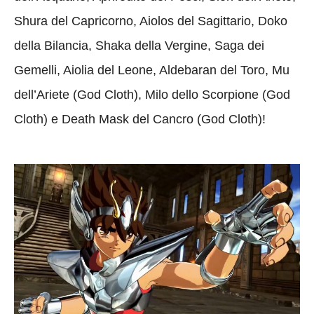
Shura del Capricorno, Aiolos del Sagittario, Doko
della Bilancia, Shaka della Vergine, Saga dei
Gemelli, Aiolia del Leone, Aldebaran del Toro, Mu
dell’Ariete (God Cloth), Milo dello Scorpione (God
Cloth) e Death Mask del Cancro (God Cloth)!