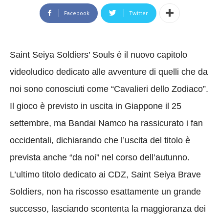
Facebook
Twitter
Saint Seiya Soldiers’ Souls è il nuovo capitolo
videoludico dedicato alle avventure di quelli che da
noi sono conosciuti come “Cavalieri dello Zodiaco”.
Il gioco è previsto in uscita in Giappone il 25
settembre, ma Bandai Namco ha rassicurato i fan
occidentali, dichiarando che l’uscita del titolo è
prevista anche “da noi” nel corso dell’autunno.
L’ultimo titolo dedicato ai CDZ, Saint Seiya Brave
Soldiers, non ha riscosso esattamente un grande
successo, lasciando scontenta la maggioranza dei