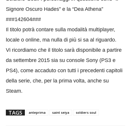
Signore Oscuro Hades” e la “Dea Athena”
###142604###
Il titolo potrà contare sulla modalità multiplayer,
locale o online, ma nulla di più si sa al riguardo.
Vi ricordiamo che il titolo sarà disponibile a partire
da settembre 2015 sia su console Sony (PS3 e
PS4), come accaduto con tutti i precedenti capitoli
della serie, che, per la prima volta, anche su
Steam.
TAGS
anteprima
saint seiya
soldiers soul