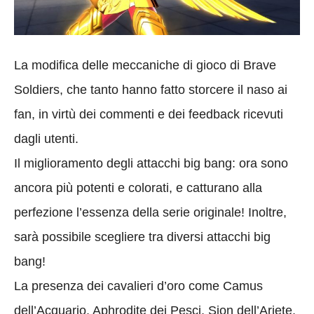
La modifica delle meccaniche di gioco di Brave
Soldiers, che tanto hanno fatto storcere il naso ai
fan, in virtù dei commenti e dei feedback ricevuti
dagli utenti.
Il miglioramento degli attacchi big bang: ora sono
ancora più potenti e colorati, e catturano alla
perfezione l’essenza della serie originale! Inoltre,
sarà possibile scegliere tra diversi attacchi big
bang!
La presenza dei cavalieri d’oro come Camus
dell’Acquario, Aphrodite dei Pesci, Sion dell’Ariete,