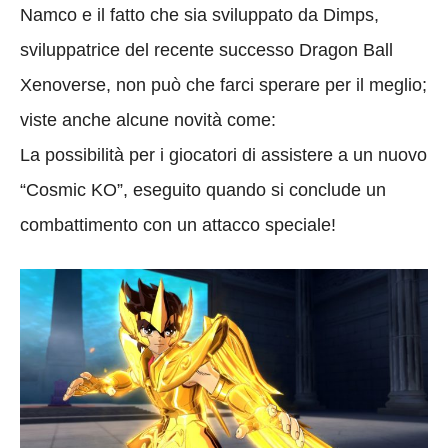
Namco e il fatto che sia sviluppato da Dimps,
sviluppatrice del recente successo Dragon Ball
Xenoverse, non può che farci sperare per il meglio;
viste anche alcune novità come:
La possibilità per i giocatori di assistere a un nuovo
“Cosmic KO”, eseguito quando si conclude un
combattimento con un attacco speciale!