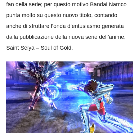
fan della serie; per questo motivo Bandai Namco
punta molto su questo nuovo titolo, contando
anche di sfruttare l’onda d’entusiasmo generata
dalla pubblicazione della nuova serie dell’anime,
Saint Seiya – Soul of Gold.