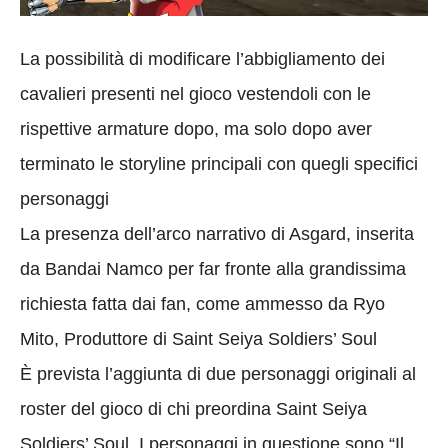
La possibilità di modificare l’abbigliamento dei
cavalieri presenti nel gioco vestendoli con le
rispettive armature dopo, ma solo dopo aver
terminato le storyline principali con quegli specifici
personaggi
La presenza dell’arco narrativo di Asgard, inserita
da Bandai Namco per far fronte alla grandissima
richiesta fatta dai fan, come ammesso da Ryo
Mito, Produttore di Saint Seiya Soldiers’ Soul
È prevista l’aggiunta di due personaggi originali al
roster del gioco di chi preordina Saint Seiya
Soldiers’ Soul. I personaggi in questione sono “Il