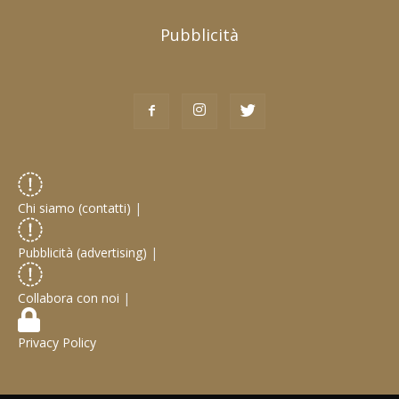
Pubblicità
Chi siamo (contatti)
|
Pubblicità (advertising)
|
Collabora con noi
|
Privacy Policy