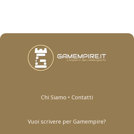
Chi Siamo • Contatti
Vuoi scrivere per Gamempire?