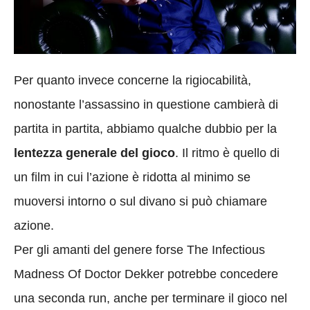
Per quanto invece concerne la rigiocabilità,
nonostante l’assassino in questione cambierà di
partita in partita, abbiamo qualche dubbio per la
lentezza generale del gioco
. Il ritmo è quello di
un film in cui l’azione è ridotta al minimo se
muoversi intorno o sul divano si può chiamare
azione.
Per gli amanti del genere forse The Infectious
Madness Of Doctor Dekker potrebbe concedere
una seconda run, anche per terminare il gioco nel