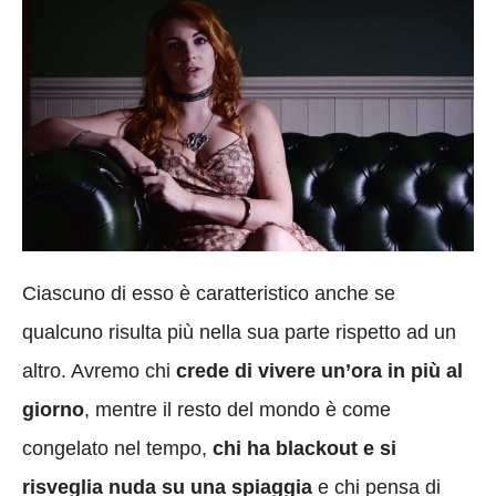
Ciascuno di esso è caratteristico anche se
qualcuno risulta più nella sua parte rispetto ad un
altro. Avremo chi
crede di vivere un’ora in più al
giorno
, mentre il resto del mondo è come
congelato nel tempo,
chi ha blackout e si
risveglia nuda su una spiaggia
e chi pensa di