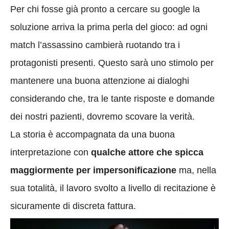
Per chi fosse già pronto a cercare su google la
soluzione arriva la prima perla del gioco: ad ogni
match l’assassino cambierà ruotando tra i
protagonisti presenti. Questo sarà uno stimolo per
mantenere una buona attenzione ai dialoghi
considerando che, tra le tante risposte e domande
dei nostri pazienti, dovremo scovare la verità.
La storia è accompagnata da una buona
interpretazione con
qualche attore che spicca
maggiormente per impersonificazione
ma, nella
sua totalità, il lavoro svolto a livello di recitazione è
sicuramente di discreta fattura.