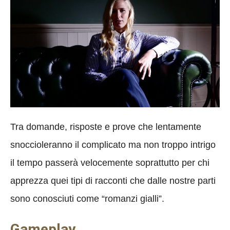
Tra domande, risposte e prove che lentamente
snoccioleranno il complicato ma non troppo intrigo
il tempo passerà velocemente soprattutto per chi
apprezza quei tipi di racconti che dalle nostre parti
sono conosciuti come “romanzi gialli”.
Gameplay