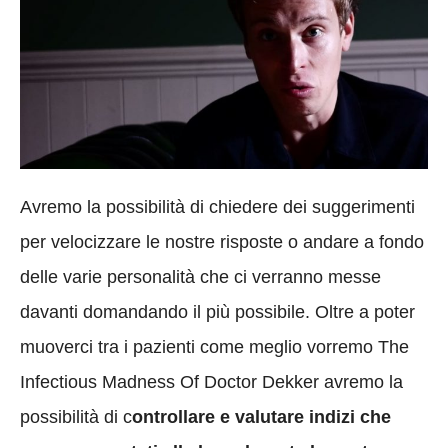
Avremo la possibilità di chiedere dei suggerimenti
per velocizzare le nostre risposte o andare a fondo
delle varie personalità che ci verranno messe
davanti domandando il più possibile. Oltre a poter
muoverci tra i pazienti come meglio vorremo The
Infectious Madness Of Doctor Dekker avremo la
possibilità di c
ontrollare e valutare indizi che