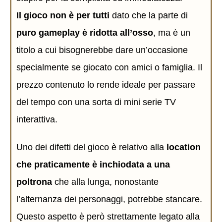
Il gioco non è per tutti
dato che la parte di
puro gameplay è ridotta all’osso
, ma è un
titolo a cui bisognerebbe dare un’occasione
specialmente se giocato con amici o famiglia. Il
prezzo contenuto lo rende ideale per passare
del tempo con una sorta di mini serie TV
interattiva.
Uno dei difetti del gioco è relativo alla
location
che praticamente è inchiodata a una
poltrona
che alla lunga, nonostante
l’alternanza dei personaggi, potrebbe stancare.
Questo aspetto è però strettamente legato alla