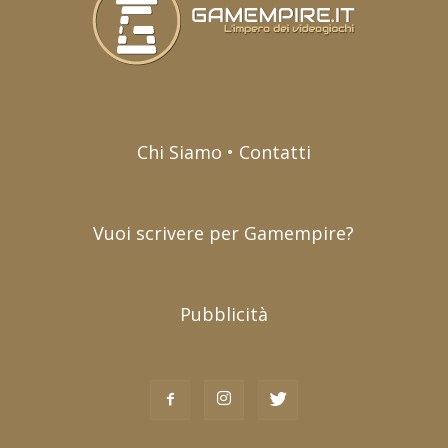
Chi Siamo • Contatti
Vuoi scrivere per Gamempire?
Pubblicità