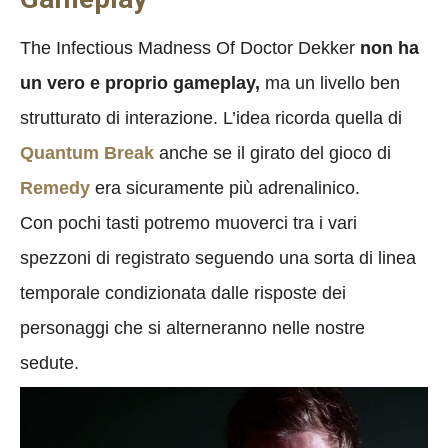
The Infectious Madness Of Doctor Dekker
non ha
un vero e proprio gameplay,
ma un livello ben
strutturato di interazione. L’idea ricorda quella di
Quantum Break
anche se il girato del gioco di
Remedy
era sicuramente più adrenalinico.
Con pochi tasti potremo muoverci tra i vari
spezzoni di registrato seguendo una sorta di linea
temporale condizionata dalle risposte dei
personaggi che si alterneranno nelle nostre
sedute.