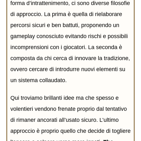
forma d’intrattenimento, ci sono diverse filosofie
di approccio. La prima è quella di rielaborare
percorsi sicuri e ben battuti, proponendo un
gameplay conosciuto evitando rischi e possibili
incomprensioni con i giocatori. La seconda è
composta da chi cerca di innovare la tradizione,
ovvero cercare di introdurre nuovi elementi su
un sistema collaudato.
Qui troviamo brillanti idee ma che spesso e
volentieri vendono frenate proprio dal tentativo
di rimaner ancorati all’usato sicuro. L’ultimo
approccio è proprio quello che decide di togliere