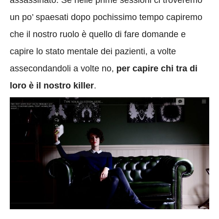
un po’ spaesati dopo pochissimo tempo capiremo
che il nostro ruolo è quello di fare domande e
capire lo stato mentale dei pazienti, a volte
assecondandoli a volte no,
per capire chi tra di
loro è il nostro killer
.