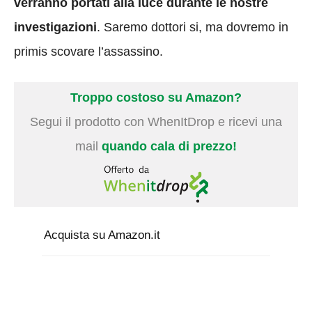
verranno portati alla luce durante le nostre
investigazioni
. Saremo dottori si, ma dovremo in
primis scovare l’assassino.
Troppo costoso su Amazon?
Segui il prodotto con WhenItDrop e ricevi una
mail
quando cala di prezzo!
Acquista su Amazon.it