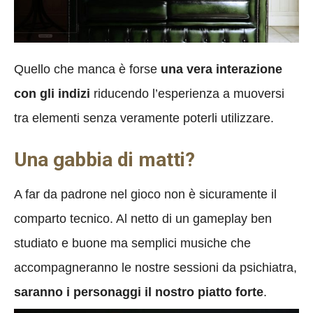
Quello che manca è forse
una vera interazione
con gli indizi
riducendo l’esperienza a muoversi
tra elementi senza veramente poterli utilizzare.
Una gabbia di matti?
A far da padrone nel gioco non è sicuramente il
comparto tecnico. Al netto di un gameplay ben
studiato e buone ma semplici musiche che
accompagneranno le nostre sessioni da psichiatra,
saranno i personaggi il nostro piatto forte
.