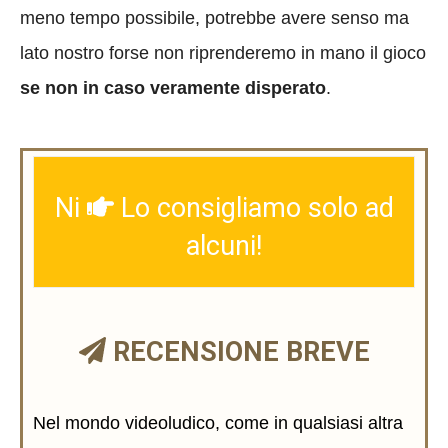
meno tempo possibile, potrebbe avere senso ma
lato nostro forse non riprenderemo in mano il gioco
se non in caso veramente disperato
.
Ni
Lo consigliamo solo ad
alcuni!
RECENSIONE BREVE
Nel mondo videoludico, come in qualsiasi altra