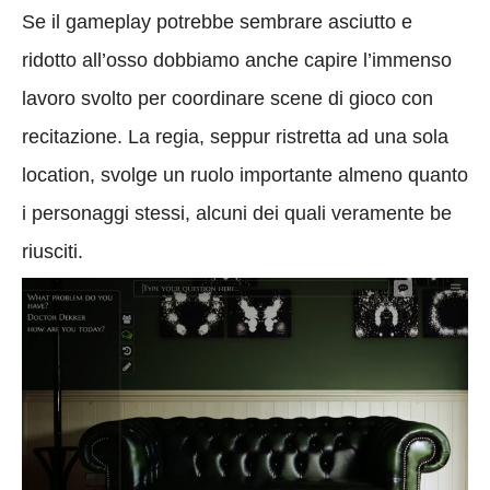
Se il gameplay potrebbe sembrare asciutto e
ridotto all’osso dobbiamo anche capire l’immenso
lavoro svolto per coordinare scene di gioco con
recitazione. La regia, seppur ristretta ad una sola
location, svolge un ruolo importante almeno quanto
i personaggi stessi, alcuni dei quali veramente be
riusciti.