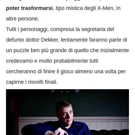
poter trasformarsi
, tipo mistica degli X-Men, in
altre persone.
Tutti i personaggi, compresa la segretaria del
defunto dottor Dekker, lentamente faranno parte di
un puzzle ben più grande di quello che inizialmente
credevamo e molto probabilmente tutti
cercheranno di finire il gioco almeno una volta per
capirne i risvolti finali.