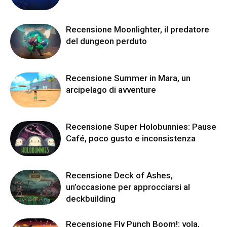
Recensione Moonlighter, il predatore
del dungeon perduto
Recensione Summer in Mara, un
arcipelago di avventure
Recensione Super Holobunnies: Pause
Café, poco gusto e inconsistenza
Recensione Deck of Ashes,
un’occasione per approcciarsi al
deckbuilding
Recensione Fly Punch Boom!: vola,