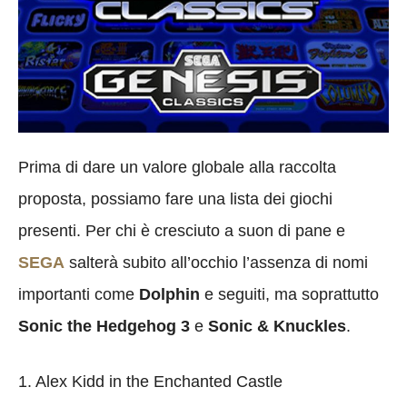
Prima di dare un valore globale alla raccolta
proposta, possiamo fare una lista dei giochi
presenti. Per chi è cresciuto a suon di pane e
SEGA
salterà subito all’occhio l’assenza di nomi
importanti come
Dolphin
e seguiti, ma soprattutto
Sonic the Hedgehog 3
e
Sonic & Knuckles
.
1. Alex Kidd in the Enchanted Castle