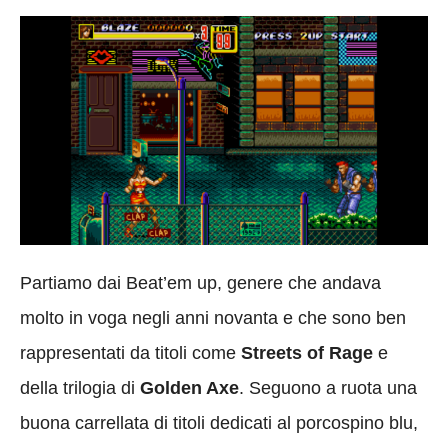
Partiamo dai Beat’em up, genere che andava
molto in voga negli anni novanta e che sono ben
rappresentati da titoli come
Streets of Rage
e
della trilogia di
Golden Axe
. Seguono a ruota una
buona carrellata di titoli dedicati al porcospino blu,