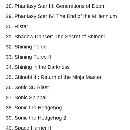
28. Phantasy Star III: Generations of Doom
29. Phantasy Star IV: The End of the Millennium
30. Ristar
31. Shadow Dancer: The Secret of Shinobi
32. Shining Force
33. Shining Force II
34. Shining in the Darkness
35. Shinobi III: Return of the Ninja Master
36. Sonic 3D Blast
37. Sonic Spinball
38. Sonic the Hedgehog
39. Sonic the Hedgehog 2
40. Space Harrier II