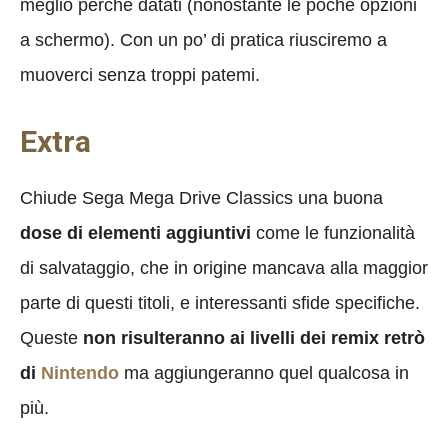
meglio perché datati (nonostante le poche opzioni
a schermo). Con un po’ di pratica riusciremo a
muoverci senza troppi patemi.
Extra
Chiude Sega Mega Drive Classics una buona
dose di elementi aggiuntivi
come le funzionalità
di salvataggio, che in origine mancava alla maggior
parte di questi titoli, e interessanti sfide specifiche.
Queste
non risulteranno ai livelli dei remix retrò
di
Nintendo
ma aggiungeranno quel qualcosa in
più.