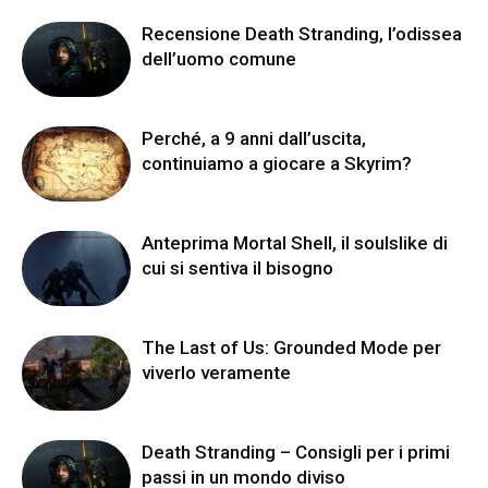
Recensione Death Stranding, l’odissea
dell’uomo comune
Perché, a 9 anni dall’uscita,
continuiamo a giocare a Skyrim?
Anteprima Mortal Shell, il soulslike di
cui si sentiva il bisogno
The Last of Us: Grounded Mode per
viverlo veramente
Death Stranding – Consigli per i primi
passi in un mondo diviso