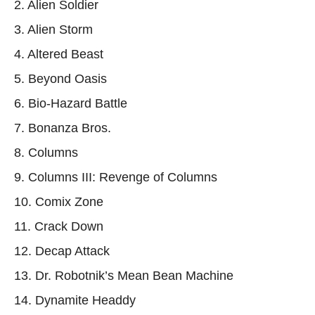
2. Alien Soldier
3. Alien Storm
4. Altered Beast
5. Beyond Oasis
6. Bio-Hazard Battle
7. Bonanza Bros.
8. Columns
9. Columns III: Revenge of Columns
10. Comix Zone
11. Crack Down
12. Decap Attack
13. Dr. Robotnik’s Mean Bean Machine
14. Dynamite Headdy