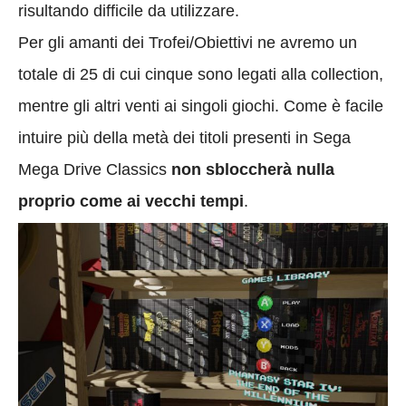
risultando difficile da utilizzare.
Per gli amanti dei Trofei/Obiettivi ne avremo un
totale di 25 di cui cinque sono legati alla collection,
mentre gli altri venti ai singoli giochi. Come è facile
intuire più della metà dei titoli presenti in Sega
Mega Drive Classics
non sbloccherà nulla
proprio come ai vecchi tempi
.