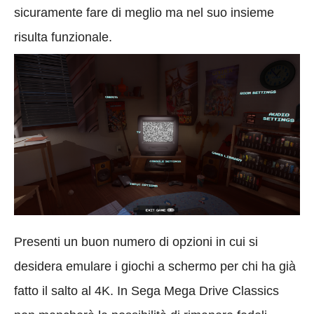
sicuramente fare di meglio ma nel suo insieme
risulta funzionale.
Presenti un buon numero di opzioni in cui si
desidera emulare i giochi a schermo per chi ha già
fatto il salto al 4K. In Sega Mega Drive Classics