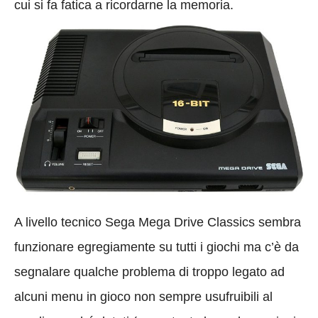
cui si fa fatica a ricordarne la memoria.
A livello tecnico Sega Mega Drive Classics sembra
funzionare egregiamente su tutti i giochi ma c’è da
segnalare qualche problema di troppo legato ad
alcuni menu in gioco non sempre usufruibili al