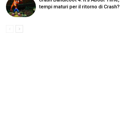
tempi maturi per il ritorno di Crash?