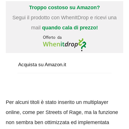
Troppo costoso su Amazon?
Segui il prodotto con WhenItDrop e ricevi una
mail
quando cala di prezzo!
Acquista su Amazon.it
Per alcuni titoli è stato inserito un multiplayer
online, come per Streets of Rage, ma la funzione
non sembra ben ottimizzata ed implementata