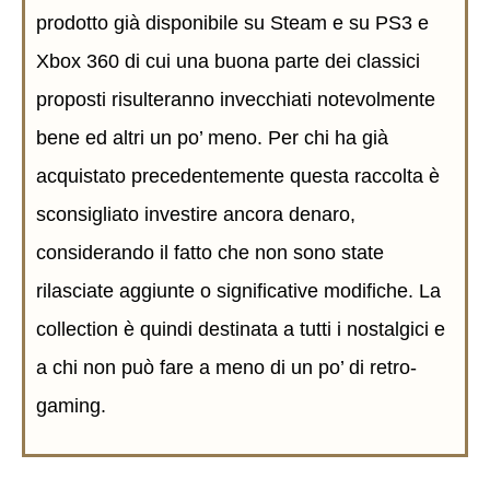
prodotto già disponibile su Steam e su PS3 e
Xbox 360 di cui una buona parte dei classici
proposti risulteranno invecchiati notevolmente
bene ed altri un po’ meno. Per chi ha già
acquistato precedentemente questa raccolta è
sconsigliato investire ancora denaro,
considerando il fatto che non sono state
rilasciate aggiunte o significative modifiche. La
collection è quindi destinata a tutti i nostalgici e
a chi non può fare a meno di un po’ di retro-
gaming.