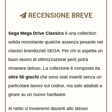
RECENSIONE BREVE
Sega Mega Drive Classics
è una collection
solida nonostante qualche assenza pesante nei
classici brandizzati SEGA. Per chi si aspetta un
buon lavoro di ottimizzazione però potrà
rimanere deluso. La collezione è composta da
oltre 50 giochi
che sono stati inseriti senza un
particolare lavoro sul codice, ma solo adattati a
girare su un nuovo hardware.
Al netto ci troveremo davanti allo stesso