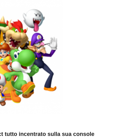
t tutto incentrato sulla sua console