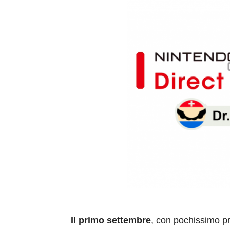
Il primo settembre
, con pochissimo pr