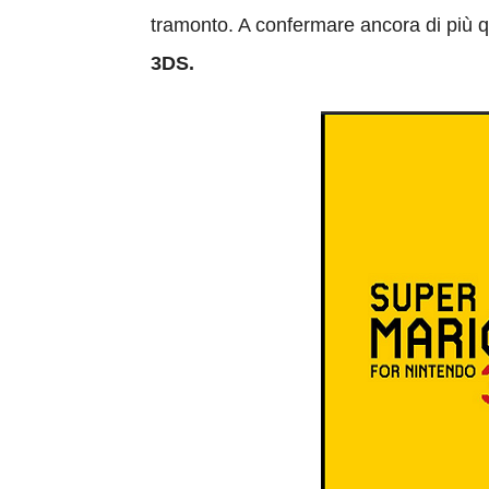
tramonto. A confermare ancora di più 
3DS.