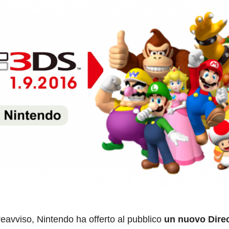
eavviso, Nintendo ha offerto al pubblico
un nuovo Direc