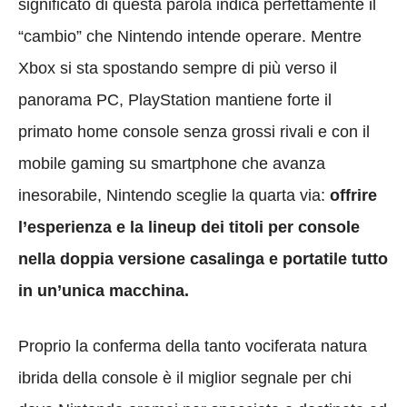
significato di questa parola indica perfettamente il
“cambio” che Nintendo intende operare. Mentre
Xbox si sta spostando sempre di più verso il
panorama PC, PlayStation mantiene forte il
primato home console senza grossi rivali e con il
mobile gaming su smartphone che avanza
inesorabile, Nintendo sceglie la quarta via:
offrire
l’esperienza e la lineup dei titoli per console
nella doppia versione casalinga e portatile tutto
in un’unica macchina.
Proprio la conferma della tanto vociferata natura
ibrida della console è il miglior segnale per chi