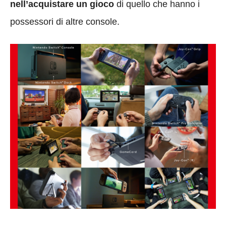
nell’acquistare un gioco
di quello che hanno i
possessori di altre console.