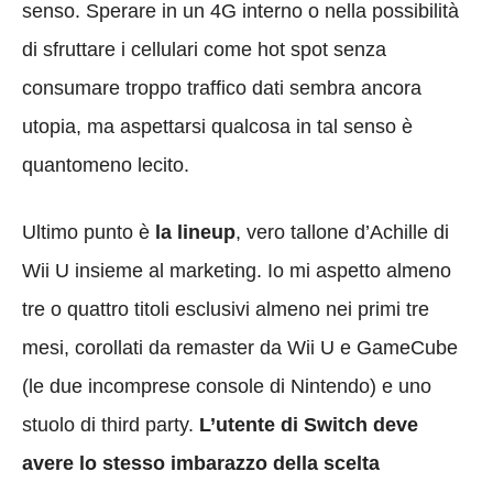
senso. Sperare in un 4G interno o nella possibilità
di sfruttare i cellulari come hot spot senza
consumare troppo traffico dati sembra ancora
utopia, ma aspettarsi qualcosa in tal senso è
quantomeno lecito.
Ultimo punto è
la lineup
, vero tallone d’Achille di
Wii U insieme al marketing. Io mi aspetto almeno
tre o quattro titoli esclusivi almeno nei primi tre
mesi, corollati da remaster da Wii U e GameCube
(le due incomprese console di Nintendo) e uno
stuolo di third party.
L’utente di Switch deve
avere lo stesso imbarazzo della scelta