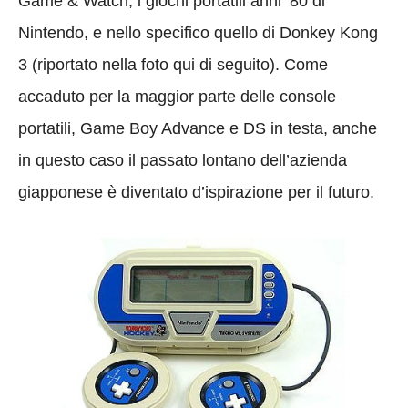
Game & Watch, i giochi portatili anni ’80 di
Nintendo, e nello specifico quello di Donkey Kong
3 (riportato nella foto qui di seguito). Come
accaduto per la maggior parte delle console
portatili, Game Boy Advance e DS in testa, anche
in questo caso il passato lontano dell’azienda
giapponese è diventato d’ispirazione per il futuro.