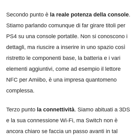
Secondo punto è
la reale potenza della console
.
Stiamo parlando comunque di far girare titoli per
PS4 su una console portatile. Non si conoscono i
dettagli, ma riuscire a inserire in uno spazio così
ristretto le componenti base, la batteria e i vari
elementi aggiuntivi, come ad esempio il lettore
NFC per Amiibo, è una impresa quantomeno
complessa.
Terzo punto
la
connettività
. Siamo abituati a 3DS
e la sua connessione Wi-Fi, ma Switch non è
ancora chiaro se faccia un passo avanti in tal