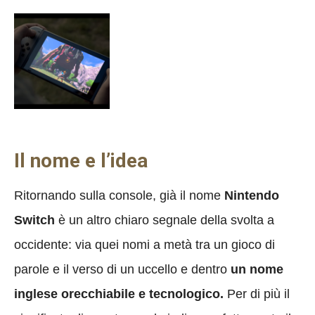
Il nome e l’idea
Ritornando sulla console, già il nome
Nintendo
Switch
è un altro chiaro segnale della svolta a
occidente: via quei nomi a metà tra un gioco di
parole e il verso di un uccello e dentro
un nome
inglese orecchiabile e tecnologico.
Per di più il