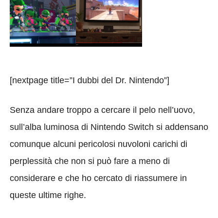
[nextpage title=”I dubbi del Dr. Nintendo”]
Senza andare troppo a cercare il pelo nell’uovo,
sull’alba luminosa di Nintendo Switch si addensano
comunque alcuni pericolosi nuvoloni carichi di
perplessità che non si può fare a meno di
considerare e che ho cercato di riassumere in
queste ultime righe.