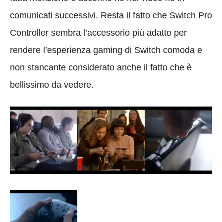
comunicati successivi. Resta il fatto che Switch Pro
Controller sembra l’accessorio più adatto per
rendere l’esperienza gaming di Switch comoda e
non stancante considerato anche il fatto che è
bellissimo da vedere.