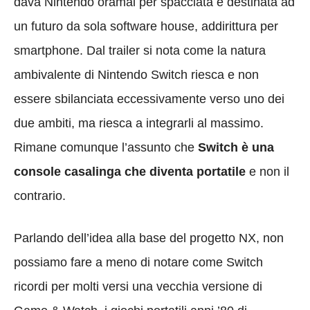
dava Nintendo oramai per spacciata e destinata ad
un futuro da sola software house, addirittura per
smartphone. Dal trailer si nota come la natura
ambivalente di Nintendo Switch riesca e non
essere sbilanciata eccessivamente verso uno dei
due ambiti, ma riesca a integrarli al massimo.
Rimane comunque l’assunto che
Switch è una
console casalinga che diventa portatile
e non il
contrario.
Parlando dell’idea alla base del progetto NX, non
possiamo fare a meno di notare come Switch
ricordi per molti versi una vecchia versione di