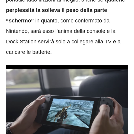
perplessità la solleva il peso della parte
“schermo”
in quanto, come confermato da
Nintendo, sarà esso l’anima della console e la
Dock Station servirà solo a collegare alla TV e a
caricare le batterie.