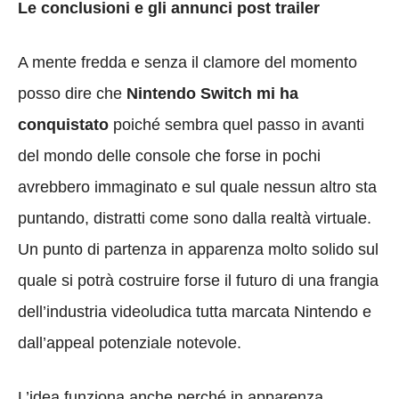
Le conclusioni e gli annunci post trailer
A mente fredda e senza il clamore del momento
posso dire che
Nintendo Switch mi ha
conquistato
poiché sembra quel passo in avanti
del mondo delle console che forse in pochi
avrebbero immaginato e sul quale nessun altro sta
puntando, distratti come sono dalla realtà virtuale.
Un punto di partenza in apparenza molto solido sul
quale si potrà costruire forse il futuro di una frangia
dell’industria videoludica tutta marcata Nintendo e
dall’appeal potenziale notevole.
L’idea funziona anche perché in apparenza