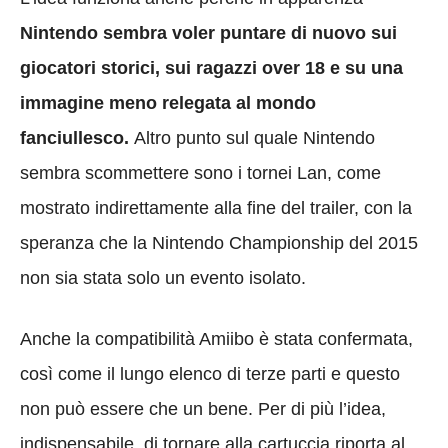
Nintendo sembra voler puntare di nuovo sui
giocatori storici, sui ragazzi over 18 e su una
immagine meno relegata al mondo
fanciullesco.
Altro punto sul quale Nintendo
sembra scommettere sono i tornei Lan, come
mostrato indirettamente alla fine del trailer, con la
speranza che la Nintendo Championship del 2015
non sia stata solo un evento isolato.
Anche la compatibilità Amiibo è stata confermata,
così come il lungo elenco di terze parti e questo
non può essere che un bene. Per di più l’idea,
indispensabile, di tornare alla cartuccia riporta al