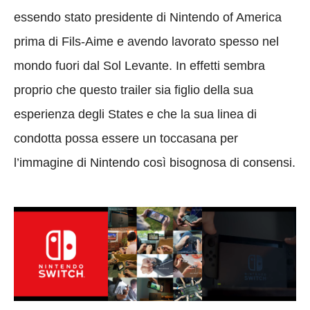
essendo stato presidente di Nintendo of America
prima di Fils-Aime e avendo lavorato spesso nel
mondo fuori dal Sol Levante. In effetti sembra
proprio che questo trailer sia figlio della sua
esperienza degli States e che la sua linea di
condotta possa essere un toccasana per
l’immagine di Nintendo così bisognosa di consensi.