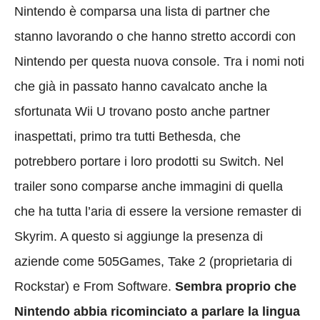
Nintendo è comparsa una lista di partner che
stanno lavorando o che hanno stretto accordi con
Nintendo per questa nuova console. Tra i nomi noti
che già in passato hanno cavalcato anche la
sfortunata Wii U trovano posto anche partner
inaspettati, primo tra tutti Bethesda, che
potrebbero portare i loro prodotti su Switch. Nel
trailer sono comparse anche immagini di quella
che ha tutta l’aria di essere la versione remaster di
Skyrim. A questo si aggiunge la presenza di
aziende come 505Games, Take 2 (proprietaria di
Rockstar) e From Software.
Sembra proprio che
Nintendo abbia ricominciato a parlare la lingua