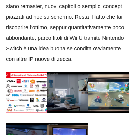
siano remaster, nuovi capitoli o semplici concept
piazzati ad hoc su schermo. Resta il fatto che far
riscoprire l’ottimo, seppur quantitativamente poco
abbondante, parco titoli di Wii U tramite Nintendo
Switch è una idea buona se condita ovviamente
con altre IP nuove di zecca.