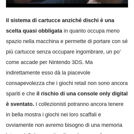
Il sistema di cartucce anziché dischi è una
scelta quasi obbligata
in quanto occupa meno
spazio nella macchina e permette di portare con sé
più cartucce senza occupare ingombrare, un po’
come accade per Nintendo 3DS. Ma
indirettamente esso dà la piacevole
consapevolezza che i giochi retail non sono ancora
spariti e che
il rischio di una console only digital
è sventato.
I collezionisti potranno ancora tenere
in bella mostra i giochi nei loro scaffali e
ovviamente non avremo bisogno di una memoria