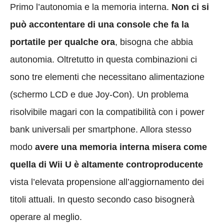
Primo l’autonomia e la memoria interna.
Non ci si
può accontentare di una console che fa la
portatile per qualche ora
, bisogna che abbia
autonomia. Oltretutto in questa combinazioni ci
sono tre elementi che necessitano alimentazione
(schermo LCD e due Joy-Con). Un problema
risolvibile magari con la compatibilità con i power
bank universali per smartphone. Allora stesso
modo
avere una memoria interna misera come
quella di Wii U è altamente controproducente
vista l’elevata propensione all’aggiornamento dei
titoli attuali. In questo secondo caso bisognerà
operare al meglio.