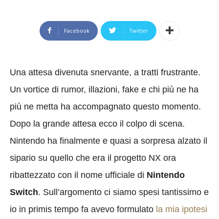
Facebook
Twitter
Una attesa divenuta snervante, a tratti frustrante.
Un vortice di rumor, illazioni, fake e chi più ne ha
più ne metta ha accompagnato questo momento.
Dopo la grande attesa ecco il colpo di scena.
Nintendo ha finalmente e quasi a sorpresa alzato il
sipario su quello che era il progetto NX ora
ribattezzato con il nome ufficiale di
Nintendo
Switch
. Sull’argomento ci siamo spesi tantissimo e
io in primis tempo fa avevo formulato
la mia ipotesi