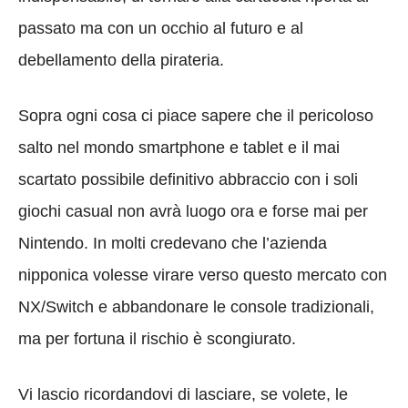
passato ma con un occhio al futuro e al
debellamento della pirateria.
Sopra ogni cosa ci piace sapere che il pericoloso
salto nel mondo smartphone e tablet e il mai
scartato possibile definitivo abbraccio con i soli
giochi casual non avrà luogo ora e forse mai per
Nintendo. In molti credevano che l’azienda
nipponica volesse virare verso questo mercato con
NX/Switch e abbandonare le console tradizionali,
ma per fortuna il rischio è scongiurato.
Vi lascio ricordandovi di lasciare, se volete, le