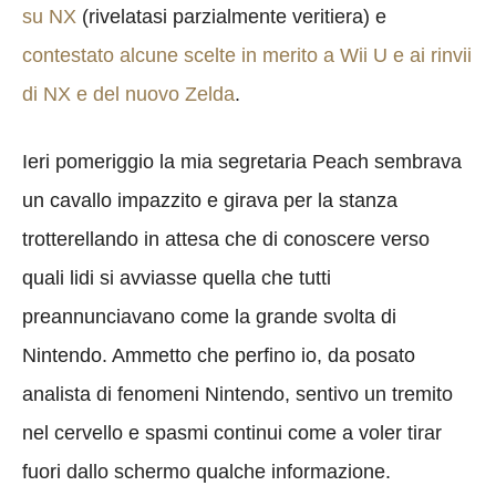
su NX
(rivelatasi parzialmente veritiera) e
contestato alcune scelte in merito a Wii U e ai rinvii
di NX e del nuovo Zelda
.
Ieri pomeriggio la mia segretaria Peach sembrava
un cavallo impazzito e girava per la stanza
trotterellando in attesa che di conoscere verso
quali lidi si avviasse quella che tutti
preannunciavano come la grande svolta di
Nintendo. Ammetto che perfino io, da posato
analista di fenomeni Nintendo, sentivo un tremito
nel cervello e spasmi continui come a voler tirar
fuori dallo schermo qualche informazione.