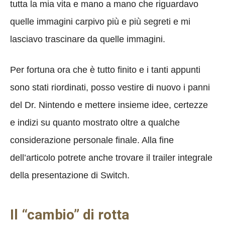
tutta la mia vita e mano a mano che riguardavo
quelle immagini carpivo più e più segreti e mi
lasciavo trascinare da quelle immagini.
Per fortuna ora che è tutto finito e i tanti appunti
sono stati riordinati, posso vestire di nuovo i panni
del Dr. Nintendo e mettere insieme idee, certezze
e indizi su quanto mostrato oltre a qualche
considerazione personale finale. Alla fine
dell’articolo potrete anche trovare il trailer integrale
della presentazione di Switch.
Il “cambio” di rotta