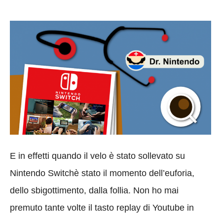
E in effetti quando il velo è stato sollevato su
Nintendo Switchè stato il momento dell’euforia,
dello sbigottimento, dalla follia. Non ho mai
premuto tante volte il tasto replay di Youtube in