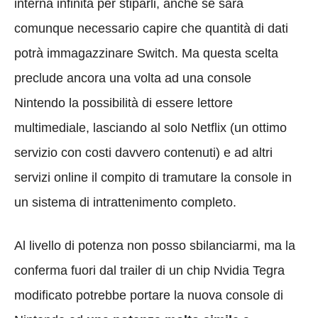
interna infinita per stiparli, anche se sarà
comunque necessario capire che quantità di dati
potrà immagazzinare Switch. Ma questa scelta
preclude ancora una volta ad una console
Nintendo la possibilità di essere lettore
multimediale, lasciando al solo Netflix (un ottimo
servizio con costi davvero contenuti) e ad altri
servizi online il compito di tramutare la console in
un sistema di intrattenimento completo.
Al livello di potenza non posso sbilanciarmi, ma la
conferma fuori dal trailer di un chip Nvidia Tegra
modificato potrebbe portare la nuova console di