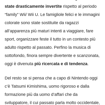
state drasticamente invertite
rispetto al periodo
“family” Wii/ Wii U. Le famigliole felici e le immagini
colorate sono state sostituite da ragazzi
all’apparenza più maturi intenti a viaggiare, fare
sport, organizzare feste il tutto in un contesto più
adulto rispetto al passato. Perfino la musica di
sottofondo, finora sempre divertente e scanzonata,
oggi è divenuta
più ricercata e di tendenza
.
Del resto se si pensa che a capo di Nintendo oggi
c’è Tatsumi Kimishima, uomo rigoroso e dalla
formazione più da uomo d’affari che da
sviluppatore, il cui passato parla molto occidentale,