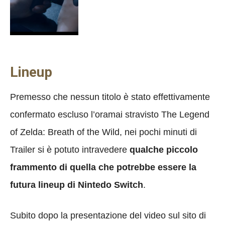
Lineup
Premesso che nessun titolo è stato effettivamente
confermato escluso l’oramai stravisto The Legend
of Zelda: Breath of the Wild, nei pochi minuti di
Trailer si è potuto intravedere
qualche piccolo
frammento di quella che potrebbe essere la
futura lineup di Nintedo Switch
.
Subito dopo la presentazione del video sul sito di