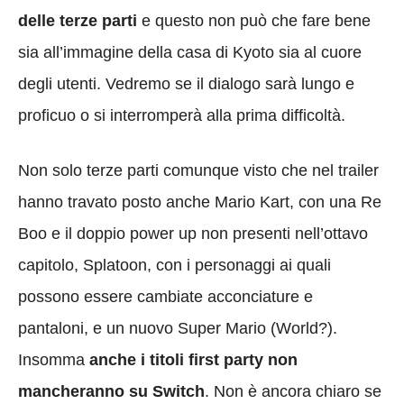
delle terze parti
e questo non può che fare bene
sia all’immagine della casa di Kyoto sia al cuore
degli utenti. Vedremo se il dialogo sarà lungo e
proficuo o si interromperà alla prima difficoltà.
Non solo terze parti comunque visto che nel trailer
hanno travato posto anche Mario Kart, con una Re
Boo e il doppio power up non presenti nell’ottavo
capitolo, Splatoon, con i personaggi ai quali
possono essere cambiate acconciature e
pantaloni, e un nuovo Super Mario (World?).
Insomma
anche i titoli first party non
mancheranno su Switch
. Non è ancora chiaro se