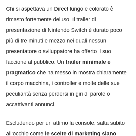
Chi si aspettava un Direct lungo e colorato è
rimasto fortemente deluso. Il trailer di
presentazione di Nintendo Switch è durato poco
più di tre minuti e mezzo nei quali nessun
presentatore o sviluppatore ha offerto il suo
faccione al pubblico. Un
trailer minimale e
pragmatico
che ha messo in mostra chiaramente
il corpo macchina, i controller e molte delle sue
peculiarità senza perdersi in giri di parole o
accattivanti annunci.
Escludendo per un attimo la console, salta subito
all’occhio come
le scelte di marketing siano