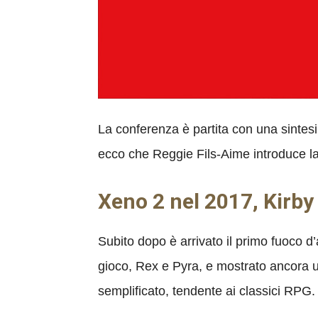
La conferenza è partita con una sintesi di
ecco che Reggie Fils-Aime introduce la 
Xeno 2 nel 2017, Kirby
Subito dopo è arrivato il primo fuoco d’ar
gioco, Rex e Pyra, e mostrato ancora un
semplificato, tendente ai classici RPG. 