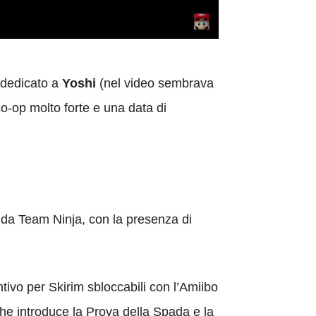
o dedicato a
Yoshi
(nel video sembrava
o-op molto forte e una data di
 da Team Ninja, con la presenza di
tivo per Skirim sbloccabili con l’Amiibo
che introduce la Prova della Spada e la