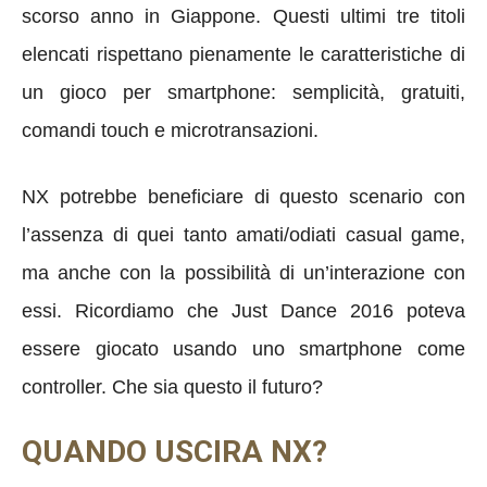
scorso anno in Giappone. Questi ultimi tre titoli
elencati rispettano pienamente le caratteristiche di
un gioco per smartphone: semplicità, gratuiti,
comandi touch e microtransazioni.
NX potrebbe beneficiare di questo scenario con
l’assenza di quei tanto amati/odiati casual game,
ma anche con la possibilità di un’interazione con
essi. Ricordiamo che Just Dance 2016 poteva
essere giocato usando uno smartphone come
controller. Che sia questo il futuro?
QUANDO USCIRA NX?