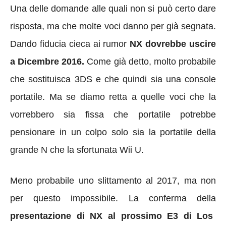
Una delle domande alle quali non si può certo dare
risposta, ma che molte voci danno per già segnata.
Dando fiducia cieca ai rumor
NX dovrebbe uscire
a Dicembre 2016.
Come già detto, molto probabile
che sostituisca 3DS e che quindi sia una console
portatile. Ma se diamo retta a quelle voci che la
vorrebbero sia fissa che portatile potrebbe
pensionare in un colpo solo sia la portatile della
grande N che la sfortunata Wii U.
Meno probabile uno slittamento al 2017, ma non
per questo impossibile. La conferma della
presentazione di NX al prossimo E3 di Los