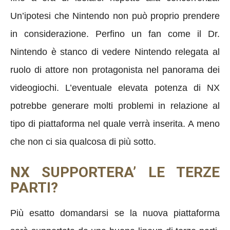
Un’ipotesi che Nintendo non può proprio prendere
in considerazione. Perfino un fan come il Dr.
Nintendo è stanco di vedere Nintendo relegata al
ruolo di attore non protagonista nel panorama dei
videogiochi. L’eventuale elevata potenza di NX
potrebbe generare molti problemi in relazione al
tipo di piattaforma nel quale verrà inserita. A meno
che non ci sia qualcosa di più sotto.
NX SUPPORTERA’ LE TERZE
PARTI?
Più esatto domandarsi se la nuova piattaforma