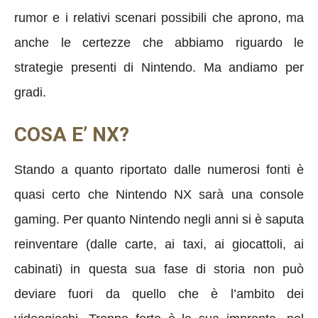
rumor e i relativi scenari possibili che aprono, ma
anche le certezze che abbiamo riguardo le
strategie presenti di Nintendo. Ma andiamo per
gradi.
COSA E’ NX?
Stando a quanto riportato dalle numerosi fonti è
quasi certo che Nintendo NX sarà una console
gaming. Per quanto Nintendo negli anni si è saputa
reinventare (dalle carte, ai taxi, ai giocattoli, ai
cabinati) in questa sua fase di storia non può
deviare fuori da quello che è l’ambito dei