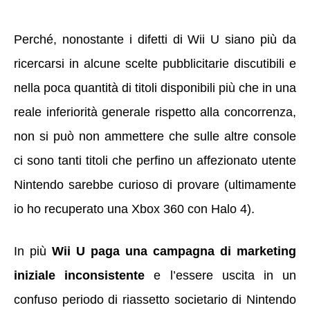
Perché, nonostante i difetti di Wii U siano più da
ricercarsi in alcune scelte pubblicitarie discutibili e
nella poca quantità di titoli disponibili più che in una
reale inferiorità generale rispetto alla concorrenza,
non si può non ammettere che sulle altre console
ci sono tanti titoli che perfino un affezionato utente
Nintendo sarebbe curioso di provare (ultimamente
io ho recuperato una Xbox 360 con Halo 4).
In più
Wii U paga una campagna di marketing
iniziale inconsistente
e l’essere uscita in un
confuso periodo di riassetto societario di Nintendo