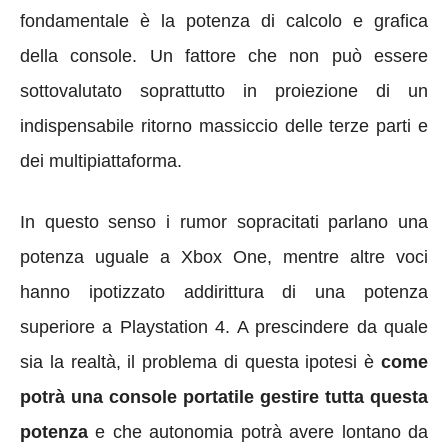
fondamentale è la potenza di calcolo e grafica
della console. Un fattore che non può essere
sottovalutato soprattutto in proiezione di un
indispensabile ritorno massiccio delle terze parti e
dei multipiattaforma.
In questo senso i rumor sopracitati parlano una
potenza uguale a Xbox One, mentre altre voci
hanno ipotizzato addirittura di una potenza
superiore a Playstation 4. A prescindere da quale
sia la realtà, il problema di questa ipotesi è
come
potrà una console portatile gestire tutta questa
potenza
e che autonomia potrà avere lontano da