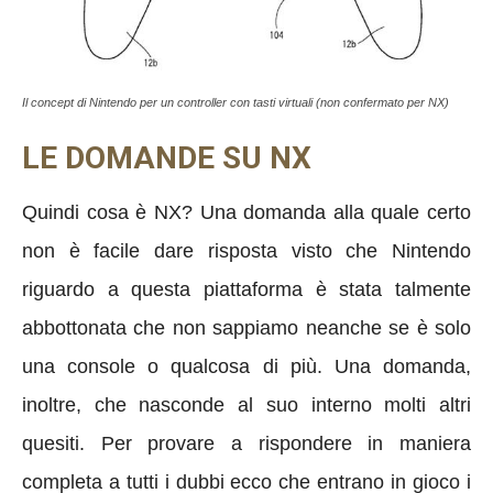
Il concept di Nintendo per un controller con tasti virtuali (non confermato per NX)
LE DOMANDE SU NX
Quindi cosa è NX? Una domanda alla quale certo
non è facile dare risposta visto che Nintendo
riguardo a questa piattaforma è stata talmente
abbottonata che non sappiamo neanche se è solo
una console o qualcosa di più. Una domanda,
inoltre, che nasconde al suo interno molti altri
quesiti. Per provare a rispondere in maniera
completa a tutti i dubbi ecco che entrano in gioco i