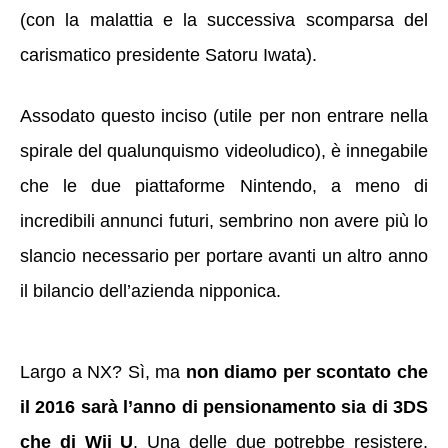
(con la malattia e la successiva scomparsa del
carismatico presidente Satoru Iwata).
Assodato questo inciso (utile per non entrare nella
spirale del qualunquismo videoludico), è innegabile
che le due piattaforme Nintendo, a meno di
incredibili annunci futuri, sembrino non avere più lo
slancio necessario per portare avanti un altro anno
il bilancio dell’azienda nipponica.
Largo a NX? Sì, ma
non diamo per scontato che
il 2016 sarà l’anno di pensionamento sia di 3DS
che di Wii U
. Una delle due potrebbe resistere,