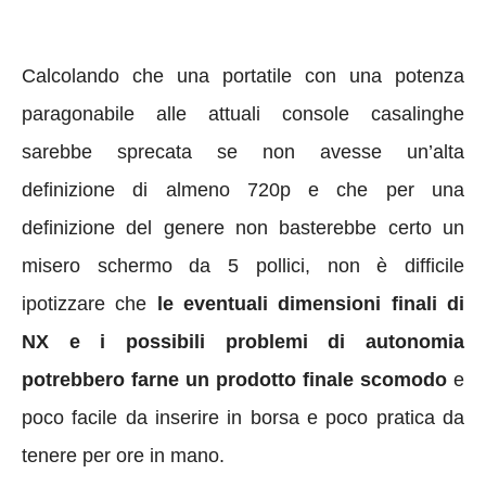
Calcolando che una portatile con una potenza
paragonabile alle attuali console casalinghe
sarebbe sprecata se non avesse un’alta
definizione di almeno 720p e che per una
definizione del genere non basterebbe certo un
misero schermo da 5 pollici, non è difficile
ipotizzare che
le eventuali dimensioni finali di
NX e i possibili problemi di autonomia
potrebbero farne un prodotto finale scomodo
e
poco facile da inserire in borsa e poco pratica da
tenere per ore in mano.