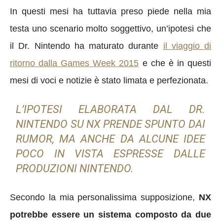
In questi mesi ha tuttavia preso piede nella mia
testa uno scenario molto soggettivo, un’ipotesi che
il Dr. Nintendo ha maturato durante
il viaggio di
ritorno dalla Games Week 2015
e che è in questi
mesi di voci e notizie è stato limata e perfezionata.
L’IPOTESI ELABORATA DAL DR.
NINTENDO SU NX PRENDE SPUNTO DAI
RUMOR, MA ANCHE DA ALCUNE IDEE
POCO IN VISTA ESPRESSE DALLE
PRODUZIONI NINTENDO.
Secondo la mia personalissima supposizione,
NX
potrebbe essere un sistema composto da due