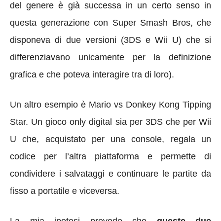
del genere è già successa in un certo senso in
questa generazione con Super Smash Bros, che
disponeva di due versioni (3DS e Wii U) che si
differenziavano unicamente per la definizione
grafica e che poteva interagire tra di loro).
Un altro esempio è Mario vs Donkey Kong Tipping
Star. Un gioco only digital sia per 3DS che per Wii
U che, acquistato per una console, regala un
codice per l’altra piattaforma e permette di
condividere i salvataggi e continuare le partite da
fisso a portatile e viceversa.
La mia ipotesi prevede che
queste due