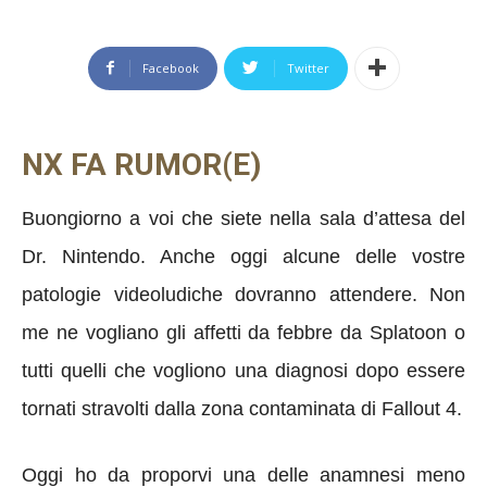
Facebook
Twitter
NX FA RUMOR(E)
Buongiorno a voi che siete nella sala d’attesa del
Dr. Nintendo. Anche oggi alcune delle vostre
patologie videoludiche dovranno attendere. Non
me ne vogliano gli affetti da febbre da Splatoon o
tutti quelli che vogliono una diagnosi dopo essere
tornati stravolti dalla zona contaminata di Fallout 4.
Oggi ho da proporvi una delle anamnesi meno