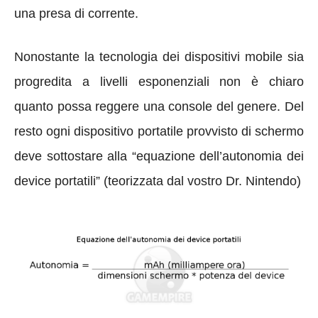
una presa di corrente.
Nonostante la tecnologia dei dispositivi mobile sia
progredita a livelli esponenziali non è chiaro
quanto possa reggere una console del genere. Del
resto ogni dispositivo portatile provvisto di schermo
deve sottostare alla “equazione dell’autonomia dei
device portatili” (teorizzata dal vostro Dr. Nintendo)