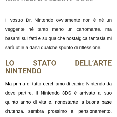
Il vostro Dr. Nintendo ovviamente non è né un
veggente né tanto meno un cartomante, ma
basarsi sui fatti e su qualche nostalgica fantasia mi
sarà utile a darvi qualche spunto di riflessione.
LO STATO DELL’ARTE
NINTENDO
Ma prima di tutto cerchiamo di capire Nintendo da
dove partire. Il Nintendo 3DS è arrivato al suo
quinto anno di vita e, nonostante la buona base
d’utenza, sembra prossimo al pensionamento.