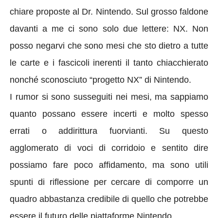
chiare proposte al Dr. Nintendo. Sul grosso faldone
davanti a me ci sono solo due lettere: NX. Non
posso negarvi che sono mesi che sto dietro a tutte
le carte e i fascicoli inerenti il tanto chiacchierato
nonché sconosciuto “progetto NX” di Nintendo.
I rumor si sono susseguiti nei mesi, ma sappiamo
quanto possano essere incerti e molto spesso
errati o addirittura fuorvianti. Su questo
agglomerato di voci di corridoio e sentito dire
possiamo fare poco affidamento, ma sono utili
spunti di riflessione per cercare di comporre un
quadro abbastanza credibile di quello che potrebbe
essere il futuro delle piattaforme Nintendo.