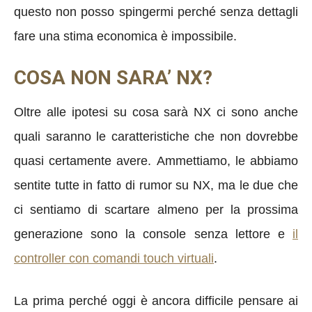
questo non posso spingermi perché senza dettagli
fare una stima economica è impossibile.
COSA NON SARA’ NX?
Oltre alle ipotesi su cosa sarà NX ci sono anche
quali saranno le caratteristiche che non dovrebbe
quasi certamente avere. Ammettiamo, le abbiamo
sentite tutte in fatto di rumor su NX, ma le due che
ci sentiamo di scartare almeno per la prossima
generazione sono la console senza lettore e
il
controller con comandi touch virtuali
.
La prima perché oggi è ancora difficile pensare ai