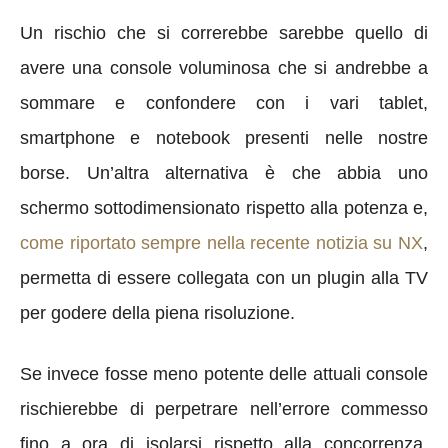
Un rischio che si correrebbe sarebbe quello di
avere una console voluminosa che si andrebbe a
sommare e confondere con i vari tablet,
smartphone e notebook presenti nelle nostre
borse. Un’altra alternativa è che abbia uno
schermo sottodimensionato rispetto alla potenza e,
come riportato sempre nella recente notizia su NX
,
permetta di essere collegata con un plugin alla TV
per godere della piena risoluzione.
Se invece fosse meno potente delle attuali console
rischierebbe di perpetrare nell’errore commesso
fino a ora di isolarsi rispetto alla concorrenza.