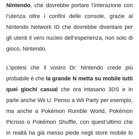
Nintendo
, che dovrebbe portare l’interazione con
l’utenza oltre i confini delle console, grazie al
Nintendo Network ID che dovrebbe diventare per
gli utenti il vero nucleo dell’esperienza, non solo di
gioco, Nintendo.
L’ipotesi che il vostro Dr. Nintendo crede più
probabile è che
la grande N metta su mobile tutti
quei giochi casual
che ora intasano 3DS e in
parte anche Wii U. Penso a Wii Party per esempio,
ma anche a Pokémon Rumble World, Pokémon
Picross o Pokémon Shuffle, con quest’ultimo che
in realtà ha già messo piede negli store mobile lo