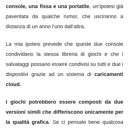
console, una fissa e una portatile
, un’ipotesi già
paventata da qualche rumor, che usciranno a
distanza di un anno l’uno dall’altra.
La mia ipotesi prevede che queste due console
condividano la stessa libreria di giochi e che i
salvataggi possano essere condivisi su tutti e due i
dispositivi grazie ad un sistema di
caricamenti
cloud.
I giochi potrebbero essere composti da due
versioni simili che differiscono unicamente per
la qualità grafica
. Se ci pensate bene qualcosa