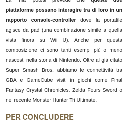
piattaforme possano interagire tra di loro in un
rapporto console-controller
dove la portatile
agisce da pad (una combinazione simile a quella
vista finora su Wii U). Anche per questa
composizione ci sono tanti esempi più o meno
nascosti nella storia di Nintendo. Oltre al già citato
Super Smash Bros, abbiamo le connettività tra
GBA e GameCube visiti in giochi come Final
Fantasy Crystal Chronicles, Zelda Fours Sword o
nel recente Monster Hunter Tri Ultimate.
PER CONCLUDERE