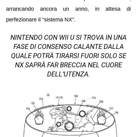
arrancando ancora un anno, in attesa di
perfezionare il “sistema NX”.
NINTENDO CON WII U SI TROVA IN UNA
FASE DI CONSENSO CALANTE DALLA
QUALE POTRÀ TIRARSI FUORI SOLO SE
NX SAPRÀ FAR BRECCIA NEL CUORE
DELL’UTENZA.