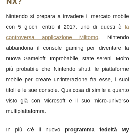
NX?
Nintendo si prepara a invadere il mercato mobile
con 5 giochi entro il 2017. uno di questi è
la
controversa applicazione Miitomo
. Nintendo
abbandona il console gaming per diventare la
nuova Gameloft. Improbabile, state sereni. Molto
più probabile che Nintendo sfrutti le piattaforme
mobile per creare un’interazione fra esse, i suoi
titoli e le sue console. Qualcosa di simile a quanto
visto già con Microsoft e il suo micro-universo
multipiattafomra.
In più c’è il nuovo
programma fedeltà My