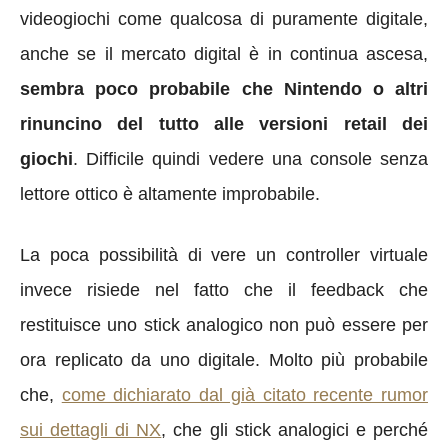
videogiochi come qualcosa di puramente digitale,
anche se il mercato digital è in continua ascesa,
sembra poco probabile che Nintendo o altri
rinuncino del tutto alle versioni retail dei
giochi
. Difficile quindi vedere una console senza
lettore ottico è altamente improbabile.
La poca possibilità di vere un controller virtuale
invece risiede nel fatto che il feedback che
restituisce uno stick analogico non può essere per
ora replicato da uno digitale. Molto più probabile
che,
come dichiarato dal già citato recente rumor
sui dettagli di NX
, che gli stick analogici e perché