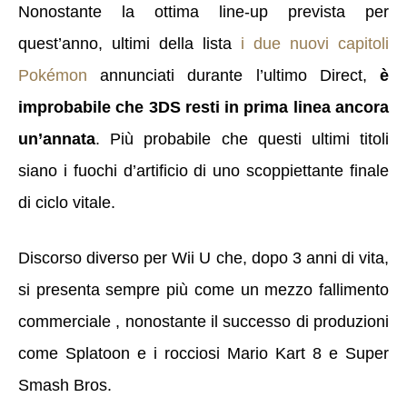
Nonostante la ottima line-up prevista per
quest’anno,
ultimi della lista
i due nuovi capitoli
Pokémon
annunciati durante l’ultimo Direct
,
è
improbabile che 3DS resti in prima linea ancora
un’annata
. Più probabile che questi ultimi titoli
siano i fuochi d’artificio di uno scoppiettante finale
di ciclo vitale.
Discorso diverso per Wii U che, dopo 3 anni di vita,
si presenta sempre più come un mezzo fallimento
commerciale , nonostante il successo di produzioni
come Splatoon e i rocciosi Mario Kart 8 e Super
Smash Bros.