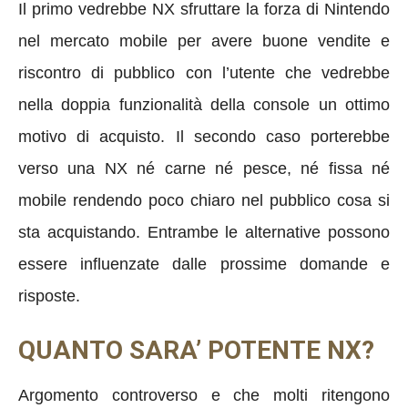
Il primo vedrebbe NX sfruttare la forza di Nintendo
nel mercato mobile per avere buone vendite e
riscontro di pubblico con l’utente che vedrebbe
nella doppia funzionalità della console un ottimo
motivo di acquisto. Il secondo caso porterebbe
verso una NX né carne né pesce, né fissa né
mobile rendendo poco chiaro nel pubblico cosa si
sta acquistando. Entrambe le alternative possono
essere influenzate dalle prossime domande e
risposte.
QUANTO SARA’ POTENTE NX?
Argomento controverso e che molti ritengono