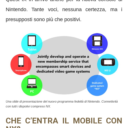
Nintendo. Tante voci, nessuna certezza, ma i
presupposti sono più che positivi.
Una slide di presentazione del nuovo programma fedeltà di Nintendo. Connettività
con tutti i dispotivi compreso NX.
CHE C’ENTRA IL MOBILE CON