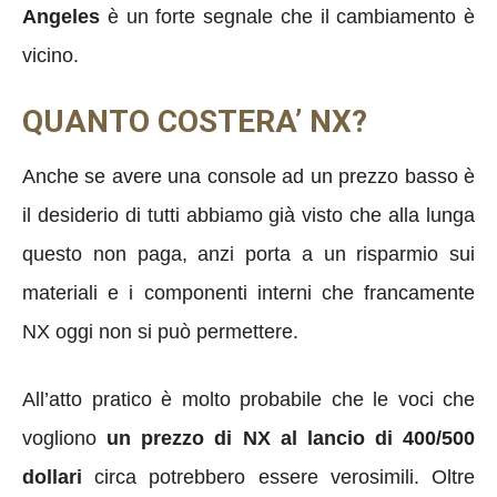
Angeles
è un forte segnale che il cambiamento è
vicino.
QUANTO COSTERA’ NX?
Anche se avere una console ad un prezzo basso è
il desiderio di tutti abbiamo già visto che alla lunga
questo non paga, anzi porta a un risparmio sui
materiali e i componenti interni che francamente
NX oggi non si può permettere.
All’atto pratico è molto probabile che le voci che
vogliono
un prezzo di NX al lancio di 400/500
dollari
circa potrebbero essere verosimili. Oltre